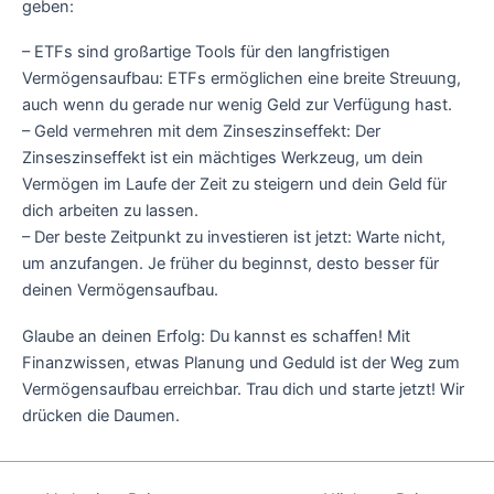
geben:
– ETFs sind großartige Tools für den langfristigen
Vermögensaufbau: ETFs ermöglichen eine breite Streuung,
auch wenn du gerade nur wenig Geld zur Verfügung hast.
– Geld vermehren mit dem Zinseszinseffekt: Der
Zinseszinseffekt ist ein mächtiges Werkzeug, um dein
Vermögen im Laufe der Zeit zu steigern und dein Geld für
dich arbeiten zu lassen.
– Der beste Zeitpunkt zu investieren ist jetzt: Warte nicht,
um anzufangen. Je früher du beginnst, desto besser für
deinen Vermögensaufbau.
Glaube an deinen Erfolg: Du kannst es schaffen! Mit
Finanzwissen, etwas Planung und Geduld ist der Weg zum
Vermögensaufbau erreichbar. Trau dich und starte jetzt! Wir
drücken die Daumen.