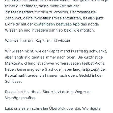
früher du anfängst, desto mehr Zeit hat der
Zinseszinseffekt, für dich zu arbeiten. Der zweitbeste
Zeitpunkt, deine Investitionsreise anzutreten, ist also jetzt.
Eigne dir mit der
kostenlosen beatvest-App
das nötige
Wissen an und investiere dann so bald, wie möglich.
‍Was wir über den Kapitalmarkt wissen
Wir wissen nicht, wie der Kapitalmarkt kurzfristig schwankt,
aber langfristig geht es immer nach oben! Die kurzfristige
Marktentwicklung ist schwer vorherzusagen (selbst Profis
haben keine magische Glaskugel), aber langfristig zeigt der
Kapitalmarkt tendenziell immer nach oben. Geduld ist der
Schlüssel.
‍Recap in a Heartbeat: Starte jetzt deinen Weg zum
Vermögensaufbau
Lass uns einen schnellen Überblick über das Wichtigste