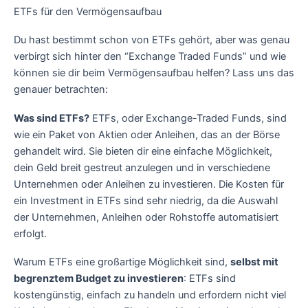
ETFs für den Vermögensaufbau
Du hast bestimmt schon von ETFs gehört, aber was genau
verbirgt sich hinter den “Exchange Traded Funds” und wie
können sie dir beim Vermögensaufbau helfen? Lass uns das
genauer betrachten:
Was sind ETFs?
ETFs, oder Exchange-Traded Funds, sind
wie ein Paket von Aktien oder Anleihen, das an der Börse
gehandelt wird. Sie bieten dir eine einfache Möglichkeit,
dein Geld breit gestreut anzulegen und in verschiedene
Unternehmen oder Anleihen zu investieren. Die Kosten für
ein Investment in ETFs sind sehr niedrig, da die Auswahl
der Unternehmen, Anleihen oder Rohstoffe automatisiert
erfolgt.
Warum ETFs eine großartige Möglichkeit sind,
selbst mit
begrenztem Budget zu investieren
: ETFs sind
kostengünstig, einfach zu handeln und erfordern nicht viel