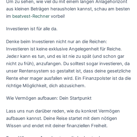
Um zu sehen, wie viel du mit einem langen Anlagehorizont
aus kleinen Beträgen herausholen kannst, schau am besten
im
beatvest-Rechner
vorbei!
Investieren ist für alle da.
Denke beim Investieren nicht nur an die Reichen:
Investieren ist keine exklusive Angelegenheit für Reiche.
Jede:r kann es tun, und es ist nie zu spät (und schon gar
nicht zu früh), anzufangen. Du solltest sogar investieren, da
unser Rentensystem so gestaltet ist, dass deine gesetzliche
Rente eher mager ausfallen wird. Ein Finanzpolster ist da die
richtige Möglichkeit, dich abzusichern.
‍Wie Vermögen aufbauen: Dein Startpunkt
Lass uns nun darüber reden, wie du konkret Vermögen
aufbauen kannst. Deine Reise startet mit dem nötigen
Wissen und endet mit deiner finanziellen Freiheit.