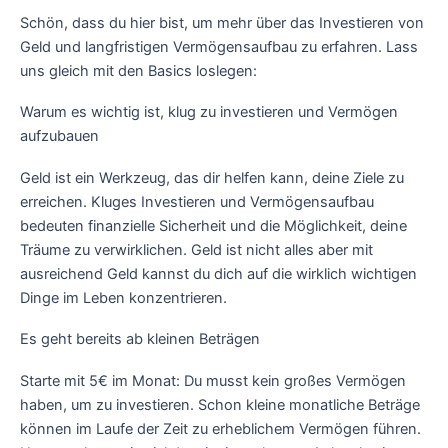
Schön, dass du hier bist, um mehr über das Investieren von
Geld und langfristigen Vermögensaufbau zu erfahren. Lass
uns gleich mit den Basics loslegen:
Warum es wichtig ist, klug zu investieren und Vermögen
aufzubauen
Geld ist ein Werkzeug, das dir helfen kann, deine Ziele zu
erreichen. Kluges Investieren und Vermögensaufbau
bedeuten finanzielle Sicherheit und die Möglichkeit, deine
Träume zu verwirklichen. Geld ist nicht alles aber mit
ausreichend Geld kannst du dich auf die wirklich wichtigen
Dinge im Leben konzentrieren.
Es geht bereits ab kleinen Beträgen
Starte mit 5€ im Monat: Du musst kein großes Vermögen
haben, um zu investieren. Schon kleine monatliche Beträge
können im Laufe der Zeit zu erheblichem Vermögen führen.