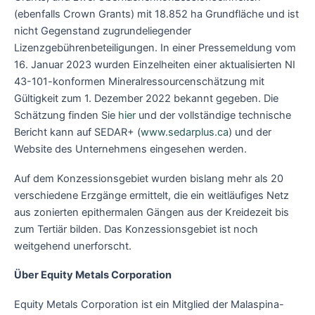
(ebenfalls Crown Grants) mit 18.852 ha Grundfläche und ist
nicht Gegenstand zugrundeliegender
Lizenzgebührenbeteiligungen. In einer Pressemeldung vom
16. Januar 2023 wurden Einzelheiten einer aktualisierten NI
43-101-konformen Mineralressourcenschätzung mit
Gültigkeit zum 1. Dezember 2022 bekannt gegeben. Die
Schätzung finden Sie
hier
und der vollständige technische
Bericht kann auf SEDAR+ (
www.sedarplus.ca
) und der
Website des Unternehmens eingesehen werden.
Auf dem Konzessionsgebiet wurden bislang mehr als 20
verschiedene Erzgänge ermittelt, die ein weitläufiges Netz
aus zonierten epithermalen Gängen aus der Kreidezeit bis
zum Tertiär bilden. Das Konzessionsgebiet ist noch
weitgehend unerforscht.
Über Equity Metals Corporation
Equity Metals Corporation ist ein Mitglied der Malaspina-