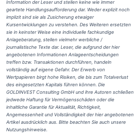
Information der Leser und stellen keine wie immer
geartete Handlungsaufforderung dar. Weder explizit noch
implizit sind sie als Zusicherung etwaiger
Kursentwicklungen zu verstehen. Des Weiteren ersetzten
sie in keinster Weise eine individuelle fachkundige
Anlageberatung, stellen vielmehr werbliche /
journalistische Texte dar. Leser, die aufgrund der hier
angebotenen Informationen Anlageentscheidungen
treffen bzw. Transaktionen durchführen, handeln
vollständig auf eigene Gefahr. Der Erwerb von
Wertpapieren birgt hohe Risiken, die bis zum Totalverlust
des eingesetzten Kapitals führen können. Die
GOLDINVEST Consulting GmbH und ihre Autoren schließen
jedwede Haftung für Vermögensschäden oder die
inhaltliche Garantie für Aktualität, Richtigkeit,
Angemessenheit und Vollständigkeit der hier angebotenen
Artikel ausdrücklich aus. Bitte beachten Sie auch unsere
Nutzungshinweise.