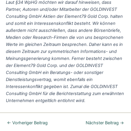
Laut §34 WpHG möchten wir darauf hinweisen, dass
Partner, Autoren und/oder Mitarbeiter der GOLDINVEST
Consulting GmbH Aktien der Element79 Gold Corp. halten
und somit ein Interessenskonflikt besteht. Wir können
außerdem nicht ausschließen, dass andere Börsenbriefe,
Medien oder Research-Firmen die von uns besprochenen
Werte im gleichen Zeitraum besprechen. Daher kann es in
diesem Zeitraum zur symmetrischen Informations- und
Meinungsgenerierung kommen. Ferner besteht zwischen
der Element79 Gold Corp. und der GOLDINVEST
Consulting GmbH ein Beratungs- oder sonstiger
Dienstleistungsvertrag, womit ebenfalls ein
Interessenkonflikt gegeben ist. Zumal die GOLDINVEST
Consulting GmbH für die Berichterstattung zum erwähnten
Unternehmen entgeltlich entlohnt wird.
←
Vorheriger Beitrag
Nächster Beitrag
→