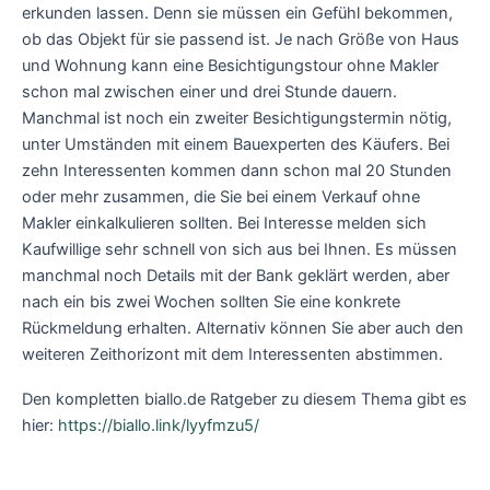
erkunden lassen. Denn sie müssen ein Gefühl bekommen,
ob das Objekt für sie passend ist. Je nach Größe von Haus
und Wohnung kann eine Besichtigungstour ohne Makler
schon mal zwischen einer und drei Stunde dauern.
Manchmal ist noch ein zweiter Besichtigungstermin nötig,
unter Umständen mit einem Bauexperten des Käufers. Bei
zehn Interessenten kommen dann schon mal 20 Stunden
oder mehr zusammen, die Sie bei einem Verkauf ohne
Makler einkalkulieren sollten. Bei Interesse melden sich
Kaufwillige sehr schnell von sich aus bei Ihnen. Es müssen
manchmal noch Details mit der Bank geklärt werden, aber
nach ein bis zwei Wochen sollten Sie eine konkrete
Rückmeldung erhalten. Alternativ können Sie aber auch den
weiteren Zeithorizont mit dem Interessenten abstimmen.
Den kompletten biallo.de Ratgeber zu diesem Thema gibt es
hier:
https://biallo.link/lyyfmzu5/