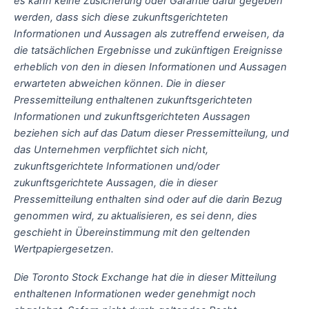
es kann keine Zusicherung oder Garantie dafür gegeben
werden, dass sich diese zukunftsgerichteten
Informationen und Aussagen als zutreffend erweisen, da
die tatsächlichen Ergebnisse und zukünftigen Ereignisse
erheblich von den in diesen Informationen und Aussagen
erwarteten abweichen können. Die in dieser
Pressemitteilung enthaltenen zukunftsgerichteten
Informationen und zukunftsgerichteten Aussagen
beziehen sich auf das Datum dieser Pressemitteilung, und
das Unternehmen verpflichtet sich nicht,
zukunftsgerichtete Informationen und/oder
zukunftsgerichtete Aussagen, die in dieser
Pressemitteilung enthalten sind oder auf die darin Bezug
genommen wird, zu aktualisieren, es sei denn, dies
geschieht in Übereinstimmung mit den geltenden
Wertpapiergesetzen.
Die Toronto Stock Exchange hat die in dieser Mitteilung
enthaltenen Informationen weder genehmigt noch