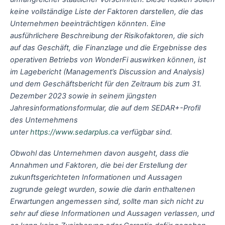
keine vollständige Liste der Faktoren darstellen, die das
Unternehmen beeinträchtigen könnten. Eine
ausführlichere Beschreibung der Risikofaktoren, die sich
auf das Geschäft, die Finanzlage und die Ergebnisse des
operativen Betriebs von WonderFi auswirken können, ist
im Lagebericht (Management’s Discussion and Analysis)
und dem Geschäftsbericht für den Zeitraum bis zum 31.
Dezember 2023 sowie in seinem jüngsten
Jahresinformationsformular, die auf dem SEDAR+-Profil
des Unternehmens
unter
https://www.sedarplus.ca
verfügbar sind.
Obwohl das Unternehmen davon ausgeht, dass die
Annahmen und Faktoren, die bei der Erstellung der
zukunftsgerichteten Informationen und Aussagen
zugrunde gelegt wurden, sowie die darin enthaltenen
Erwartungen angemessen sind, sollte man sich nicht zu
sehr auf diese Informationen und Aussagen verlassen, und