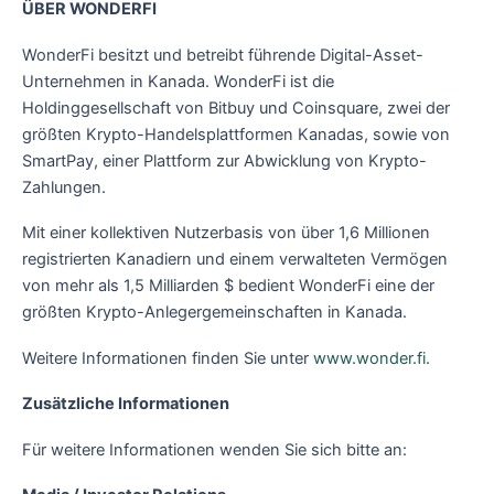
ÜBER WONDERFI
WonderFi besitzt und betreibt führende Digital-Asset-
Unternehmen in Kanada. WonderFi ist die
Holdinggesellschaft von Bitbuy und Coinsquare, zwei der
größten Krypto-Handelsplattformen Kanadas, sowie von
SmartPay, einer Plattform zur Abwicklung von Krypto-
Zahlungen.
Mit einer kollektiven Nutzerbasis von über 1,6 Millionen
registrierten Kanadiern und einem verwalteten Vermögen
von mehr als 1,5 Milliarden $ bedient WonderFi eine der
größten Krypto-Anlegergemeinschaften in Kanada.
Weitere Informationen finden Sie unter
www.wonder.fi
.
Zusätzliche Informationen
Für weitere Informationen wenden Sie sich bitte an: