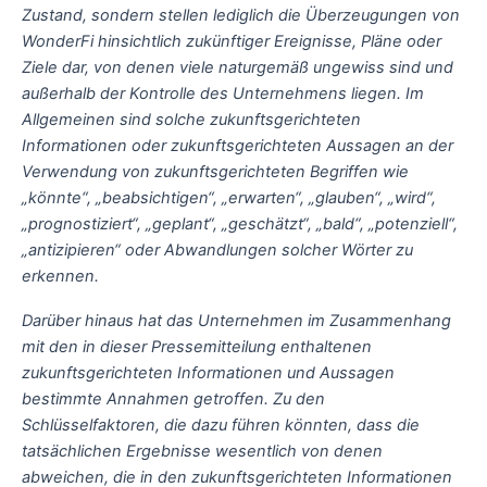
Zustand, sondern stellen lediglich die Überzeugungen von
WonderFi hinsichtlich zukünftiger Ereignisse, Pläne oder
Ziele dar, von denen viele naturgemäß ungewiss sind und
außerhalb der Kontrolle des Unternehmens liegen. Im
Allgemeinen sind solche zukunftsgerichteten
Informationen oder zukunftsgerichteten Aussagen an der
Verwendung von zukunftsgerichteten Begriffen wie
„könnte“, „beabsichtigen“, „erwarten“, „glauben“, „wird“,
„prognostiziert“, „geplant“, „geschätzt“, „bald“, „potenziell“,
„antizipieren“ oder Abwandlungen solcher Wörter zu
erkennen.
Darüber hinaus hat das Unternehmen im Zusammenhang
mit den in dieser Pressemitteilung enthaltenen
zukunftsgerichteten Informationen und Aussagen
bestimmte Annahmen getroffen. Zu den
Schlüsselfaktoren, die dazu führen könnten, dass die
tatsächlichen Ergebnisse wesentlich von denen
abweichen, die in den zukunftsgerichteten Informationen