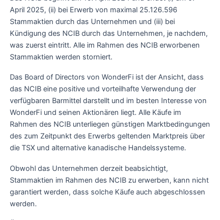
April 2025, (ii) bei Erwerb von maximal 25.126.596
Stammaktien durch das Unternehmen und (iii) bei
Kündigung des NCIB durch das Unternehmen, je nachdem,
was zuerst eintritt. Alle im Rahmen des NCIB erworbenen
Stammaktien werden storniert.
Das Board of Directors von WonderFi ist der Ansicht, dass
das NCIB eine positive und vorteilhafte Verwendung der
verfügbaren Barmittel darstellt und im besten Interesse von
WonderFi und seinen Aktionären liegt. Alle Käufe im
Rahmen des NCIB unterliegen günstigen Marktbedingungen
des zum Zeitpunkt des Erwerbs geltenden Marktpreis über
die TSX und alternative kanadische Handelssysteme.
Obwohl das Unternehmen derzeit beabsichtigt,
Stammaktien im Rahmen des NCIB zu erwerben, kann nicht
garantiert werden, dass solche Käufe auch abgeschlossen
werden.