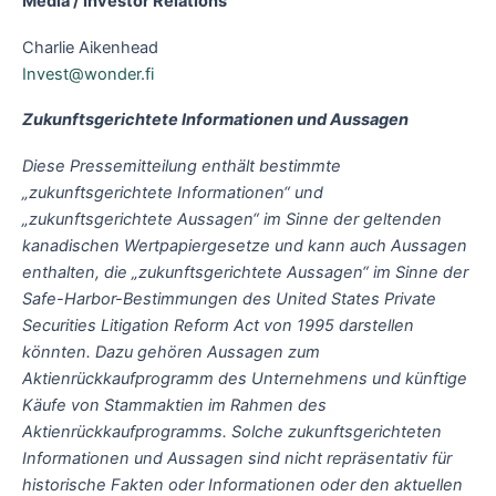
Media / Investor Relations
Charlie Aikenhead
Invest@wonder.fi
Zukunftsgerichtete Informationen und Aussagen
Diese Pressemitteilung enthält bestimmte
„zukunftsgerichtete Informationen“ und
„zukunftsgerichtete Aussagen“ im Sinne der geltenden
kanadischen Wertpapiergesetze und kann auch Aussagen
enthalten, die „zukunftsgerichtete Aussagen“ im Sinne der
Safe-Harbor-Bestimmungen des United States Private
Securities Litigation Reform Act von 1995 darstellen
könnten. Dazu gehören Aussagen zum
Aktienrückkaufprogramm des Unternehmens und künftige
Käufe von Stammaktien im Rahmen des
Aktienrückkaufprogramms. Solche zukunftsgerichteten
Informationen und Aussagen sind nicht repräsentativ für
historische Fakten oder Informationen oder den aktuellen