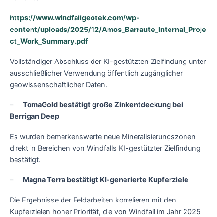
https://www.windfallgeotek.com/wp-
content/uploads/2025/12/Amos_Barraute_Internal_Proje
ct_Work_Summary.pdf
Vollständiger Abschluss der KI-gestützten Zielfindung unter
ausschließlicher Verwendung öffentlich zugänglicher
geowissenschaftlicher Daten.
–
TomaGold bestätigt große Zinkentdeckung bei
Berrigan Deep
Es wurden bemerkenswerte neue Mineralisierungszonen
direkt in Bereichen von Windfalls KI-gestützter Zielfindung
bestätigt.
–
Magna Terra bestätigt KI-generierte Kupferziele
Die Ergebnisse der Feldarbeiten korrelieren mit den
Kupferzielen hoher Priorität, die von Windfall im Jahr 2025