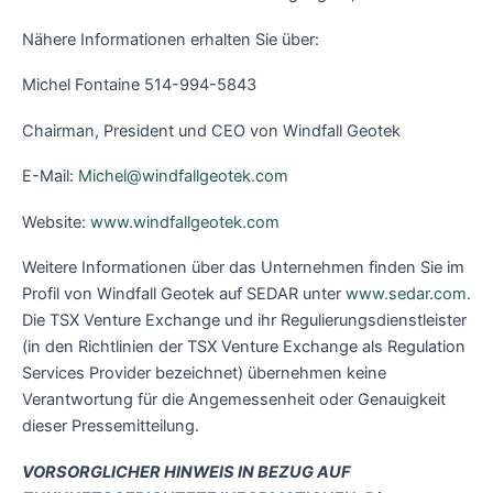
Nähere Informationen erhalten Sie über:
Michel Fontaine 514-994-5843
Chairman, President und CEO von Windfall Geotek
E-Mail:
Michel@windfallgeotek.com
Website:
www.windfallgeotek.com
Weitere Informationen über das Unternehmen finden Sie im
Profil von Windfall Geotek auf SEDAR unter
www.sedar.com
.
Die TSX Venture Exchange und ihr Regulierungsdienstleister
(in den Richtlinien der TSX Venture Exchange als Regulation
Services Provider bezeichnet) übernehmen keine
Verantwortung für die Angemessenheit oder Genauigkeit
dieser Pressemitteilung.
VORSORGLICHER HINWEIS IN BEZUG AUF