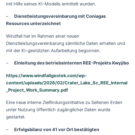
mit Hilfe seines KI-Modells ermittelt wurden.
–
Dienstleistungsvereinbarung mit Coniagas
Resources unterzeichnet
Windfall hat im Rahmen einer neuen
Dienstleistungsvereinbarung sämtliche Daten erhalten und
mit der KI-gestützten Aufarbeitung begonnen.
–
Einleitung des betriebsinternen REE-Projekts Kwyjibo
https://www.windfallgeotek.com/wp-
content/uploads/2026/02/Crater_Lake_Sc_REE_Internal
_Project_Work_Summary.pdf
Eine neue interne Zielfindungsinitiative zu Seltenen Erden
unter Nutzung öffentlich zugänglicher Daten wurde
gestartet.
–
Erfolgsbilanz von 41 vor Ort bestätigten