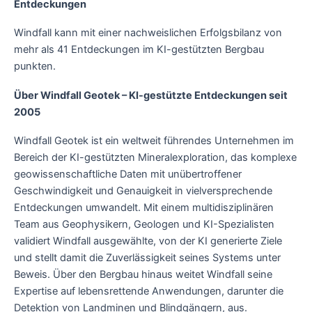
Entdeckungen
Windfall kann mit einer nachweislichen Erfolgsbilanz von
mehr als 41 Entdeckungen im KI-gestützten Bergbau
punkten.
Über Windfall Geotek – KI-gestützte Entdeckungen seit
2005
Windfall Geotek ist ein weltweit führendes Unternehmen im
Bereich der KI-gestützten Mineralexploration, das komplexe
geowissenschaftliche Daten mit unübertroffener
Geschwindigkeit und Genauigkeit in vielversprechende
Entdeckungen umwandelt. Mit einem multidisziplinären
Team aus Geophysikern, Geologen und KI-Spezialisten
validiert Windfall ausgewählte, von der KI generierte Ziele
und stellt damit die Zuverlässigkeit seines Systems unter
Beweis. Über den Bergbau hinaus weitet Windfall seine
Expertise auf lebensrettende Anwendungen, darunter die
Detektion von Landminen und Blindgängern, aus.