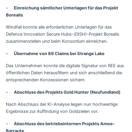
–
Einreichung sämtlicher Unterlagen für das Projekt
Borealis
Windfall konnte alle erforderlichen Unterlagen für das
Defence Innovation Secure Hubs-(DISH)-Projekt Borealis
zusammenstellen und beim Konsortium einreichen.
–
Übernahme von 89 Claims bei Strange Lake
Das Unternehmen konnte die digitale Signatur von REE aus
öffentlichen Daten herausfiltern und sich anschließend die
entsprechenden Konzessionen sichern.
–
Abschluss des Projekts Gold Hunter (Neufundland)
Nach Abschluss der KI-Analyse liegen nun hochwertige
Ergebnisse zur Auffindung von Goldzielen vor.
–
Abschluss des betriebsinternen Projekts Amos–
Barraute