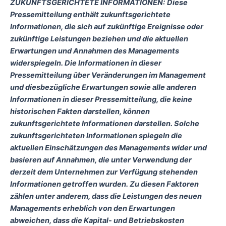
ZUKUNFTSGERICHTETE INFORMATIONEN:
Diese
Pressemitteilung enthält zukunftsgerichtete
Informationen, die sich auf zukünftige Ereignisse oder
zukünftige Leistungen beziehen und die aktuellen
Erwartungen und Annahmen des Managements
widerspiegeln. Die Informationen in dieser
Pressemitteilung über Veränderungen im Management
und diesbezügliche Erwartungen sowie alle anderen
Informationen in dieser Pressemitteilung, die keine
historischen Fakten darstellen, können
zukunftsgerichtete Informationen darstellen. Solche
zukunftsgerichteten Informationen spiegeln die
aktuellen Einschätzungen des Managements wider und
basieren auf Annahmen, die unter Verwendung der
derzeit dem Unternehmen zur Verfügung stehenden
Informationen getroffen wurden. Zu diesen Faktoren
zählen unter anderem, dass die Leistungen des neuen
Managements erheblich von den Erwartungen
abweichen, dass die Kapital- und Betriebskosten