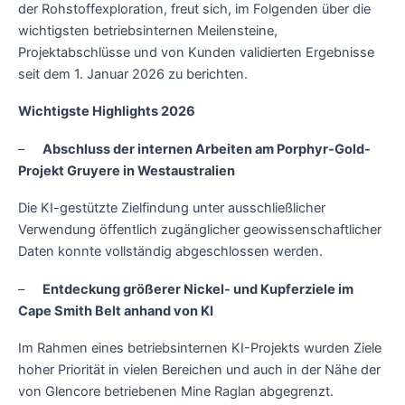
der Rohstoffexploration, freut sich, im Folgenden über die
wichtigsten betriebsinternen Meilensteine,
Projektabschlüsse und von Kunden validierten Ergebnisse
seit dem 1. Januar 2026 zu berichten.
Wichtigste Highlights 2026
–
Abschluss der internen Arbeiten am Porphyr-Gold-
Projekt Gruyere in Westaustralien
Die KI-gestützte Zielfindung unter ausschließlicher
Verwendung öffentlich zugänglicher geowissenschaftlicher
Daten konnte vollständig abgeschlossen werden.
–
Entdeckung größerer Nickel- und Kupferziele im
Cape Smith Belt anhand von KI
Im Rahmen eines betriebsinternen KI-Projekts wurden Ziele
hoher Priorität in vielen Bereichen und auch in der Nähe der
von Glencore betriebenen Mine Raglan abgegrenzt.