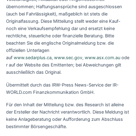
übernommen; Haftungsansprüche sind ausgeschlossen
(auch bei Fahrlässigkeit), maßgeblich ist stets die
Originalfassung. Diese Mitteilung stellt weder eine Kauf-
noch eine Verkaufsempfehlung dar und ersetzt keine
rechtliche, steuerliche oder finanzielle Beratung. Bitte
beachten Sie die englische Originalmeldung bzw. die
offiziellen Unterlagen
auf
www.sedarplus.ca
,
www.sec.gov
,
www.asx.com.au
ode
r auf der Website des Emittenten; bei Abweichungen gilt
ausschließlich das Original.
Übermittelt durch das IRW-Press News-Service der IR-
WORLD.com Finanzkommunikation GmbH.
Für den Inhalt der Mitteilung bzw. des Research ist alleine
der Ersteller der Nachricht verantwortlich. Diese Meldung ist
keine Anlageberatung oder Aufforderung zum Abschluss
bestimmter Börsengeschäfte.