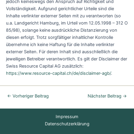
jedoch keineswegs den Anspruch auf Richtigkeit und
Vollständigkeit. Aufgrund gerichtlicher Urteile sind die
Inhalte verlinkter externer Seiten mit zu verantworten (so
u.a. Landgericht Hamburg, im Urteil vom 12.05.1998 – 312 O
85/98), solange keine ausdrückliche Distanzierung von
diesen erfolgt. Trotz sorgfältiger inhaltlicher Kontrolle
übernehme ich keine Haftung für die Inhalte verlinkter
externer Seiten. Für deren Inhalt sind ausschließlich die
jeweiligen Betreiber verantwortlich. Es gilt der Disclaimer der
Swiss Resource Capital AG zusätzlich:
https://www.resource-capital.ch/de/disclaimer-agb/
.
←
Vorheriger Beitrag
Nächster Beitrag
→
Impressum
Datenschutzerklärung