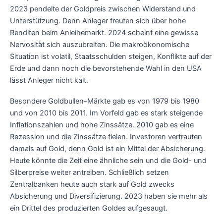
2023 pendelte der Goldpreis zwischen Widerstand und
Unterstützung. Denn Anleger freuten sich über hohe
Renditen beim Anleihemarkt. 2024 scheint eine gewisse
Nervosität sich auszubreiten. Die makroökonomische
Situation ist volatil, Staatsschulden steigen, Konflikte auf der
Erde und dann noch die bevorstehende Wahl in den USA
lässt Anleger nicht kalt.
Besondere Goldbullen-Märkte gab es von 1979 bis 1980
und von 2010 bis 2011. Im Vorfeld gab es stark steigende
Inflationszahlen und hohe Zinssätze. 2010 gab es eine
Rezession und die Zinssätze fielen. Investoren vertrauten
damals auf Gold, denn Gold ist ein Mittel der Absicherung.
Heute könnte die Zeit eine ähnliche sein und die Gold- und
Silberpreise weiter antreiben. Schließlich setzen
Zentralbanken heute auch stark auf Gold zwecks
Absicherung und Diversifizierung. 2023 haben sie mehr als
ein Drittel des produzierten Goldes aufgesaugt.