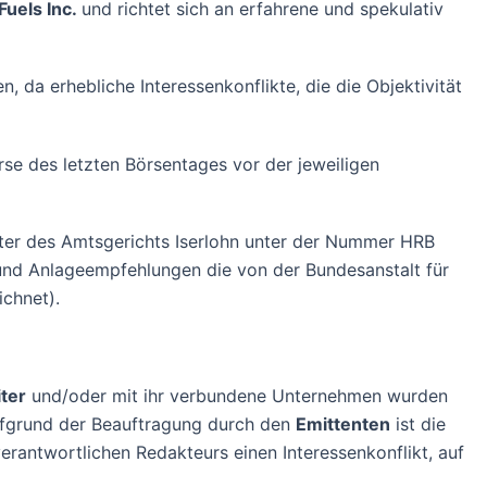
Fuels Inc.
und richtet sich an erfahrene und spekulativ
 da erhebliche Interessenkonflikte, die die Objektivität
e des letzten Börsentages vor der jeweiligen
er des Amtsgerichts Iserlohn unter der Nummer HRB
 und Anlageempfehlungen die von der Bundesanstalt für
ichnet).
ter
und/oder mit ihr verbundene Unternehmen wurden
Aufgrund der Beauftragung durch den
Emittenten
ist die
erantwortlichen Redakteurs einen Interessenkonflikt, auf