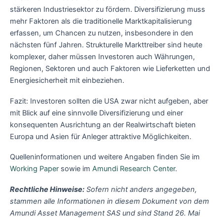
stärkeren Industriesektor zu fördern. Diversifizierung muss
mehr Faktoren als die traditionelle Marktkapitalisierung
erfassen, um Chancen zu nutzen, insbesondere in den
nächsten fünf Jahren. Strukturelle Markttreiber sind heute
komplexer, daher müssen Investoren auch Währungen,
Regionen, Sektoren und auch Faktoren wie Lieferketten und
Energiesicherheit mit einbeziehen.
Fazit: Investoren sollten die USA zwar nicht aufgeben, aber
mit Blick auf eine sinnvolle Diversifizierung und einer
konsequenten Ausrichtung an der Realwirtschaft bieten
Europa und Asien für Anleger attraktive Möglichkeiten.
Quelleninformationen und weitere Angaben finden Sie im
Working Paper
sowie im
Amundi Research Center
.
Rechtliche Hinweise:
Sofern nicht anders angegeben,
stammen alle Informationen in diesem Dokument von dem
Amundi Asset Management SAS und sind Stand 26. Mai