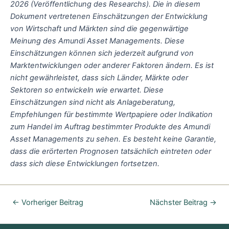
2026 (Veröffentlichung des Researchs). Die in diesem
Dokument vertretenen Einschätzungen der Entwicklung
von Wirtschaft und Märkten sind die gegenwärtige
Meinung des Amundi Asset Managements. Diese
Einschätzungen können sich jederzeit aufgrund von
Marktentwicklungen oder anderer Faktoren ändern. Es ist
nicht gewährleistet, dass sich Länder, Märkte oder
Sektoren so entwickeln wie erwartet. Diese
Einschätzungen sind nicht als Anlageberatung,
Empfehlungen für bestimmte Wertpapiere oder Indikation
zum Handel im Auftrag bestimmter Produkte des Amundi
Asset Managements zu sehen. Es besteht keine Garantie,
dass die erörterten Prognosen tatsächlich eintreten oder
dass sich diese Entwicklungen fortsetzen.
←
Vorheriger Beitrag
Nächster Beitrag
→