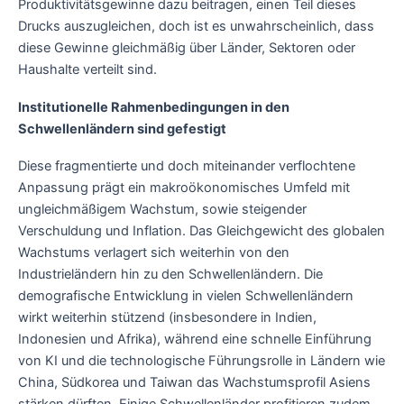
Produktivitätsgewinne dazu beitragen, einen Teil dieses
Drucks auszugleichen, doch ist es unwahrscheinlich, dass
diese Gewinne gleichmäßig über Länder, Sektoren oder
Haushalte verteilt sind.
Institutionelle Rahmenbedingungen in den
Schwellenländern sind gefestigt
Diese fragmentierte und doch miteinander verflochtene
Anpassung prägt ein makroökonomisches Umfeld mit
ungleichmäßigem Wachstum, sowie steigender
Verschuldung und Inflation. Das Gleichgewicht des globalen
Wachstums verlagert sich weiterhin von den
Industrieländern hin zu den Schwellenländern. Die
demografische Entwicklung in vielen Schwellenländern
wirkt weiterhin stützend (insbesondere in Indien,
Indonesien und Afrika), während eine schnelle Einführung
von KI und die technologische Führungsrolle in Ländern wie
China, Südkorea und Taiwan das Wachstumsprofil Asiens