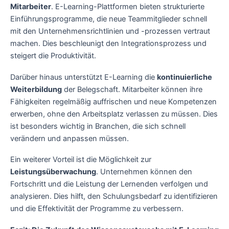
Mitarbeiter
. E-Learning-Plattformen bieten strukturierte
Einführungsprogramme, die neue Teammitglieder schnell
mit den Unternehmensrichtlinien und -prozessen vertraut
machen. Dies beschleunigt den Integrationsprozess und
steigert die Produktivität.
Darüber hinaus unterstützt E-Learning die
kontinuierliche
Weiterbildung
der Belegschaft. Mitarbeiter können ihre
Fähigkeiten regelmäßig auffrischen und neue Kompetenzen
erwerben, ohne den Arbeitsplatz verlassen zu müssen. Dies
ist besonders wichtig in Branchen, die sich schnell
verändern und anpassen müssen.
Ein weiterer Vorteil ist die Möglichkeit zur
Leistungsüberwachung
. Unternehmen können den
Fortschritt und die Leistung der Lernenden verfolgen und
analysieren. Dies hilft, den Schulungsbedarf zu identifizieren
und die Effektivität der Programme zu verbessern.