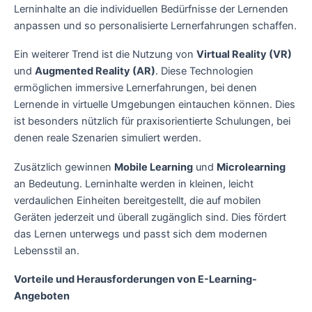
Lerninhalte an die individuellen Bedürfnisse der Lernenden
anpassen und so personalisierte Lernerfahrungen schaffen.
Ein weiterer Trend ist die Nutzung von
Virtual Reality (VR)
und
Augmented Reality (AR)
. Diese Technologien
ermöglichen immersive Lernerfahrungen, bei denen
Lernende in virtuelle Umgebungen eintauchen können. Dies
ist besonders nützlich für praxisorientierte Schulungen, bei
denen reale Szenarien simuliert werden.
Zusätzlich gewinnen
Mobile Learning
und
Microlearning
an Bedeutung. Lerninhalte werden in kleinen, leicht
verdaulichen Einheiten bereitgestellt, die auf mobilen
Geräten jederzeit und überall zugänglich sind. Dies fördert
das Lernen unterwegs und passt sich dem modernen
Lebensstil an.
Vorteile und Herausforderungen von E-Learning-
Angeboten