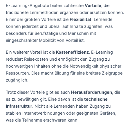
E-Learning-Angebote bieten zahlreiche
Vorteile
, die
traditionelle Lernmethoden ergänzen oder ersetzen können.
Einer der größten Vorteile ist die
Flexibilität
. Lernende
können jederzeit und überall auf Inhalte zugreifen, was
besonders für Berufstätige und Menschen mit
eingeschränkter Mobilität von Vorteil ist.
Ein weiterer Vorteil ist die
Kosteneffizienz
. E-Learning
reduziert Reisekosten und ermöglicht den Zugang zu
hochwertigen Inhalten ohne die Notwendigkeit physischer
Ressourcen. Dies macht Bildung für eine breitere Zielgruppe
zugänglich.
Trotz dieser Vorteile gibt es auch
Herausforderungen
, die
es zu bewältigen gilt. Eine davon ist die
technische
Infrastruktur
. Nicht alle Lernenden haben Zugang zu
stabilen Internetverbindungen oder geeigneten Geräten,
was die Teilnahme erschweren kann.