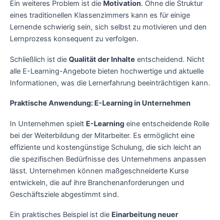
Ein weiteres Problem ist die
Motivation
. Ohne die Struktur
eines traditionellen Klassenzimmers kann es für einige
Lernende schwierig sein, sich selbst zu motivieren und den
Lernprozess konsequent zu verfolgen.
Schließlich ist die
Qualität der Inhalte
entscheidend. Nicht
alle E-Learning-Angebote bieten hochwertige und aktuelle
Informationen, was die Lernerfahrung beeinträchtigen kann.
Praktische Anwendung: E-Learning in Unternehmen
In Unternehmen spielt
E-Learning
eine entscheidende Rolle
bei der Weiterbildung der Mitarbeiter. Es ermöglicht eine
effiziente und kostengünstige Schulung, die sich leicht an
die spezifischen Bedürfnisse des Unternehmens anpassen
lässt. Unternehmen können maßgeschneiderte Kurse
entwickeln, die auf ihre Branchenanforderungen und
Geschäftsziele abgestimmt sind.
Ein praktisches Beispiel ist die
Einarbeitung neuer