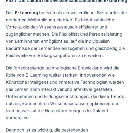
Fazit: Die Zukunft des Wissensaustauschs mit E-Learning
Das
E-Learning
hat sich als ein wesentlicher Bestandteil der
modernen Weiterbildung etabliert. Es bietet zahlreiche
Vorteile, die den Wissensaustausch effizienter und
zugänglicher machen. Die Flexibilität und Personalisierung
von Lerninhalten ermöglicht es, auf die individuellen
Bedürfnisse der Lernenden einzugehen und gleichzeitig die
Reichweite von Bildungsangeboten zu erweitern.
Die fortschreitende technologische Entwicklung wird die
Rolle von E-Learning weiter stärken. Innovationen wie
Künstliche Intelligenz und immersive Technologien werden
das Lernen noch interaktiver und effektiver gestalten.
Unternehmen und Bildungseinrichtungen, die diese Trends
nutzen, können ihren Wissensaustausch optimieren und
sich besser auf die Herausforderungen der Zukunft
vorbereiten.
Dennoch ist es wichtig, die bestehenden