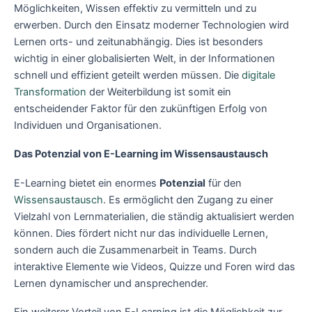
Möglichkeiten, Wissen effektiv zu vermitteln und zu
erwerben. Durch den Einsatz moderner Technologien wird
Lernen orts- und zeitunabhängig. Dies ist besonders
wichtig in einer globalisierten Welt, in der Informationen
schnell und effizient geteilt werden müssen. Die
digitale
Transformation
der Weiterbildung ist somit ein
entscheidender Faktor für den zukünftigen Erfolg von
Individuen und Organisationen.
Das Potenzial von E-Learning im Wissensaustausch
E-Learning bietet ein enormes
Potenzial
für den
Wissensaustausch
. Es ermöglicht den Zugang zu einer
Vielzahl von Lernmaterialien, die ständig aktualisiert werden
können. Dies fördert nicht nur das individuelle Lernen,
sondern auch die Zusammenarbeit in Teams. Durch
interaktive Elemente wie Videos, Quizze und Foren wird das
Lernen dynamischer und ansprechender.