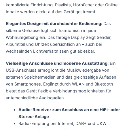
komplizierte Einrichtung. Playlists, Hörbücher oder Online-
Inhalte werden direkt auf das Gerät gestreamt.
Elegantes Design mit durchdachter Bedienung:
Das
silberne Gehäuse fügt sich harmonisch in jede
Wohnumgebung ein. Das farbige Display zeigt Sender,
Albumtitel und Uhrzeit übersichtlich an – auch bei
wechselnden Lichtverhältnissen gut ablesbar.
Vielseitige Anschlüsse und moderne Ausstattung:
Ein
USB-Anschluss ermöglicht die Musikwiedergabe von
externen Speichermedien und das gleichzeitige Aufladen
von Smartphones. Ergänzt durch WLAN und Bluetooth
bietet das Gerät flexible Verbindungsmöglichkeiten für
unterschiedliche Audioquellen.
Audio-Receiver zum Anschluss an eine HiFi- oder
Stereo-Anlage
Radio-Empfang per Internet, DAB+ und UKW