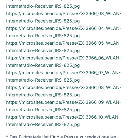
Internetradio-Receiver_IRS-825.jpg
https://microsites.pearl.de/Presse/ZX-3966_03_WLAN-
Internetradio-Receiver_IRS-825.jpg
https://microsites.pearl.de/Presse/ZX-3966_04_WLAN-
Internetradio-Receiver_IRS-825.jpg
https://microsites.pearl.de/Presse/ZX-3966_05_WLAN-
Internetradio-Receiver_IRS-825.jpg
https://microsites.pearl.de/Presse/ZX-3966_06_WLAN-
Internetradio-Receiver_IRS-825.jpg
https://microsites.pearl.de/Presse/ZX-3966_07_WLAN-
Internetradio-Receiver_IRS-825.jpg
https://microsites.pearl.de/Presse/ZX-3966_08_WLAN-
Internetradio-Receiver_IRS-825.jpg
https://microsites.pearl.de/Presse/ZX-3966_09_WLAN-
Internetradio-Receiver_IRS-825.jpg
https://microsites.pearl.de/Presse/ZX-3966_10_WLAN-
Internetradio-Receiver_IRS-825.jpg
* Das Bildmaterial ist für die Presse zur redaktionellen