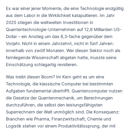
Es war einer jener Momente, die eine Technologie endgültig
aus dem Labor in die Wirklichkeit katapultieren. Im Jahr
2025 stiegen die weltweiten Investitionen in
Quantentechnologie-Unternehmen auf 12,6 Milliarden US-
Dollar – ein Anstieg um das 6,3-fache gegenüber dem
Vorjahr. Nicht in einem Jahrzehnt, nicht in fünf Jahren:
innerhalb von zwölf Monaten. Wer diesen Sektor noch als
fernliegende Wissenschaft abgetan hatte, musste seine
Einschätzung schlagartig revidieren.
Was treibt diesen Boom? Im Kern geht es um eine
Technologie, die klassische Computer bei bestimmten
Aufgaben fundamental übertrifft. Quantencomputer nutzen
die Gesetze der Quantenmechanik, um Berechnungen
durchzuführen, die selbst den leistungsfähigsten
Superrechnern der Welt unmöglich sind. Die Konsequenz:
Branchen wie Pharma, Finanzwirtschaft, Chemie und
Logistik stehen vor einem Produktivitätssprung, der mit