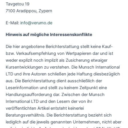
Tavgetou 19
7100 Aradippou, Zypern
E-Mail:
info@verumo.de
Hinweis auf mögliche Interessenskonflikte
Die hier angebotene Berichterstattung stellt keine Kauf-
bzw. Verkaufsempfehlung von Wertpapieren dar und ist
weder explizit noch implizit als Zusicherung etwaiger
Kursentwicklungen zu verstehen. Die Munsch International
LTD und ihre Autoren schließen jede Haftung diesbezüglich
aus. Die Berichterstattung dient ausschließlich der
Leserinformation und stellt zu keinem Zeitpunkt eine
Handlungsaufforderung dar. Zwischen der Munsch
International LTD und den Lesern der von ihr
veröffentlichten Artikel entsteht keinerlei
Beratungsverhältnis. Die Berichterstattung bezieht sich
lediglich auf die jeweils genannten Unternehmen, nicht aber