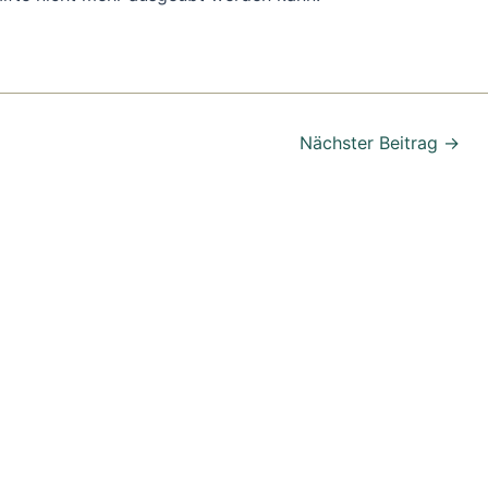
Nächster Beitrag
→