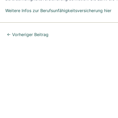
Weitere Infos zur Berufsunfähigkeitsversicherung hier
←
Vorheriger Beitrag