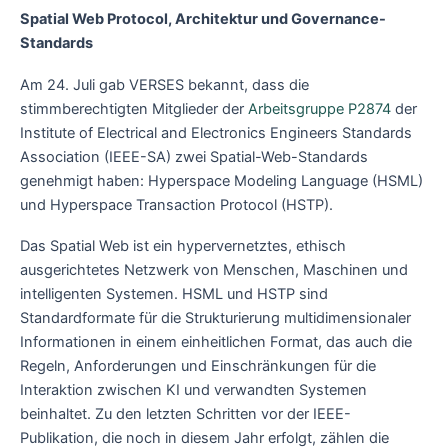
Spatial Web Protocol, Architektur und Governance-
Standards
Am 24. Juli gab VERSES bekannt, dass die
stimmberechtigten Mitglieder der
Arbeitsgruppe P2874
der
Institute of Electrical and Electronics Engineers Standards
Association (IEEE-SA) zwei Spatial-Web-Standards
genehmigt haben: Hyperspace Modeling Language (HSML)
und Hyperspace Transaction Protocol (HSTP).
Das Spatial Web ist ein hypervernetztes, ethisch
ausgerichtetes Netzwerk von Menschen, Maschinen und
intelligenten Systemen. HSML und HSTP sind
Standardformate für die Strukturierung multidimensionaler
Informationen in einem einheitlichen Format, das auch die
Regeln, Anforderungen und Einschränkungen für die
Interaktion zwischen KI und verwandten Systemen
beinhaltet. Zu den letzten Schritten vor der IEEE-
Publikation, die noch in diesem Jahr erfolgt, zählen die