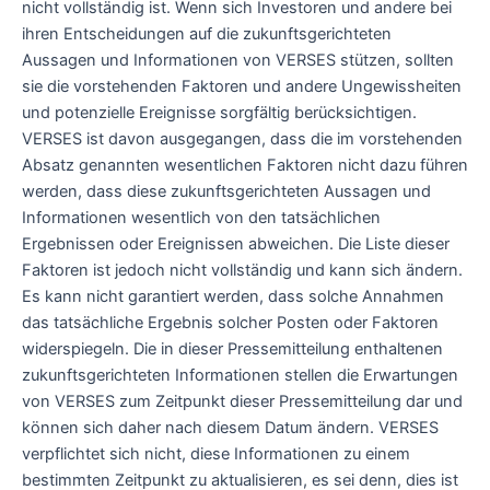
nicht vollständig ist. Wenn sich Investoren und andere bei
ihren Entscheidungen auf die zukunftsgerichteten
Aussagen und Informationen von VERSES stützen, sollten
sie die vorstehenden Faktoren und andere Ungewissheiten
und potenzielle Ereignisse sorgfältig berücksichtigen.
VERSES ist davon ausgegangen, dass die im vorstehenden
Absatz genannten wesentlichen Faktoren nicht dazu führen
werden, dass diese zukunftsgerichteten Aussagen und
Informationen wesentlich von den tatsächlichen
Ergebnissen oder Ereignissen abweichen. Die Liste dieser
Faktoren ist jedoch nicht vollständig und kann sich ändern.
Es kann nicht garantiert werden, dass solche Annahmen
das tatsächliche Ergebnis solcher Posten oder Faktoren
widerspiegeln. Die in dieser Pressemitteilung enthaltenen
zukunftsgerichteten Informationen stellen die Erwartungen
von VERSES zum Zeitpunkt dieser Pressemitteilung dar und
können sich daher nach diesem Datum ändern. VERSES
verpflichtet sich nicht, diese Informationen zu einem
bestimmten Zeitpunkt zu aktualisieren, es sei denn, dies ist