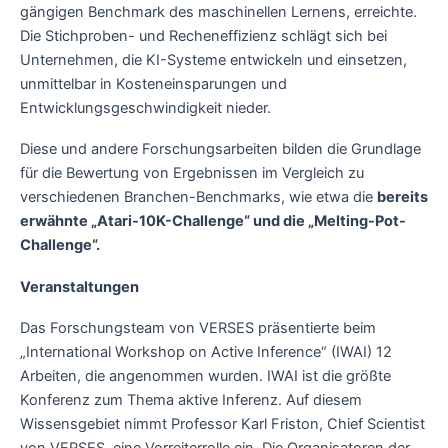
gängigen Benchmark des maschinellen Lernens, erreichte.
Die Stichproben- und Recheneffizienz schlägt sich bei
Unternehmen, die KI-Systeme entwickeln und einsetzen,
unmittelbar in Kosteneinsparungen und
Entwicklungsgeschwindigkeit nieder.
Diese und andere Forschungsarbeiten bilden die Grundlage
für die Bewertung von Ergebnissen im Vergleich zu
verschiedenen Branchen-Benchmarks, wie etwa die
bereits
erwähnte „Atari-10K-Challenge“ und die „Melting-Pot-
Challenge“.
Veranstaltungen
Das Forschungsteam von VERSES präsentierte beim
„International Workshop on Active Inference“ (IWAI) 12
Arbeiten, die angenommen wurden. IWAI ist die größte
Konferenz zum Thema aktive Inferenz. Auf diesem
Wissensgebiet nimmt Professor Karl Friston, Chief Scientist