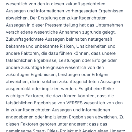
wesentlich von den in diesen zukunftsgerichteten
Aussagen und Informationen vorhergesagten Ergebnissen
abweichen. Der Erstellung der zukunftsgerichteten
Aussagen in dieser Pressemitteilung hat das Unternehmen
verschiedene wesentliche Annahmen zugrunde gelegt.
Zukunftsgerichtete Aussagen beinhalten naturgemäß
bekannte und unbekannte Risiken, Unsicherheiten und
andere Faktoren, die dazu führen können, dass unsere
tatsächlichen Ergebnisse, Leistungen oder Erfolge oder
andere zukünftige Ereignisse wesentlich von den
zukünftigen Ergebnissen, Leistungen oder Erfolgen
abweichen, die in solchen zukunftsgerichteten Aussagen
ausgedrückt oder impliziert werden. Es gibt eine Reihe
wichtiger Faktoren, die dazu führen könnten, dass die
tatsächlichen Ergebnisse von VERSES wesentlich von den
in zukunftsgerichteten Aussagen und Informationen
angegebenen oder implizierten Ergebnissen abweichen. Zu
diesen Faktoren gehören unter anderem: dass das
gemeinsame Smart-Cities-Projekt mit Analog einen Umsatz