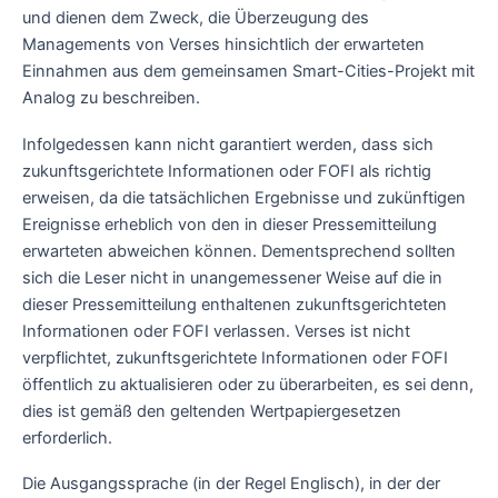
und dienen dem Zweck, die Überzeugung des
Managements von Verses hinsichtlich der erwarteten
Einnahmen aus dem gemeinsamen Smart-Cities-Projekt mit
Analog zu beschreiben.
Infolgedessen kann nicht garantiert werden, dass sich
zukunftsgerichtete Informationen oder FOFI als richtig
erweisen, da die tatsächlichen Ergebnisse und zukünftigen
Ereignisse erheblich von den in dieser Pressemitteilung
erwarteten abweichen können. Dementsprechend sollten
sich die Leser nicht in unangemessener Weise auf die in
dieser Pressemitteilung enthaltenen zukunftsgerichteten
Informationen oder FOFI verlassen. Verses ist nicht
verpflichtet, zukunftsgerichtete Informationen oder FOFI
öffentlich zu aktualisieren oder zu überarbeiten, es sei denn,
dies ist gemäß den geltenden Wertpapiergesetzen
erforderlich.
Die Ausgangssprache (in der Regel Englisch), in der der