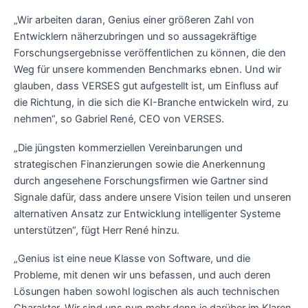
„Wir arbeiten daran, Genius einer größeren Zahl von
Entwicklern näherzubringen und so aussagekräftige
Forschungsergebnisse veröffentlichen zu können, die den
Weg für unsere kommenden Benchmarks ebnen. Und wir
glauben, dass VERSES gut aufgestellt ist, um Einfluss auf
die Richtung, in die sich die KI-Branche entwickeln wird, zu
nehmen“, so Gabriel René, CEO von VERSES.
„Die jüngsten kommerziellen Vereinbarungen und
strategischen Finanzierungen sowie die Anerkennung
durch angesehene Forschungsfirmen wie Gartner sind
Signale dafür, dass andere unsere Vision teilen und unseren
alternativen Ansatz zur Entwicklung intelligenter Systeme
unterstützen“, fügt Herr René hinzu.
„Genius ist eine neue Klasse von Software, und die
Probleme, mit denen wir uns befassen, und auch deren
Lösungen haben sowohl logischen als auch technischen