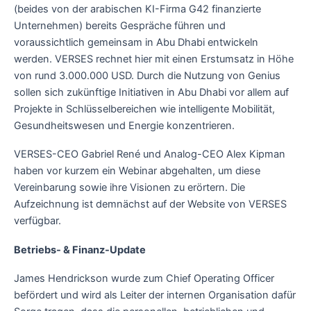
(beides von der arabischen KI-Firma G42 finanzierte
Unternehmen) bereits Gespräche führen und
voraussichtlich gemeinsam in Abu Dhabi entwickeln
werden. VERSES rechnet hier mit einen Erstumsatz in Höhe
von rund 3.000.000 USD. Durch die Nutzung von Genius
sollen sich zukünftige Initiativen in Abu Dhabi vor allem auf
Projekte in Schlüsselbereichen wie intelligente Mobilität,
Gesundheitswesen und Energie konzentrieren.
VERSES-CEO Gabriel René und Analog-CEO Alex Kipman
haben vor kurzem ein Webinar abgehalten, um diese
Vereinbarung sowie ihre Visionen zu erörtern. Die
Aufzeichnung ist demnächst auf der Website von VERSES
verfügbar.
Betriebs- & Finanz-Update
James Hendrickson wurde zum Chief Operating Officer
befördert und wird als Leiter der internen Organisation dafür