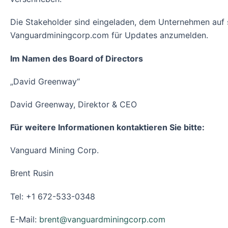
Die Stakeholder sind eingeladen, dem Unternehmen auf 
Vanguardminingcorp.com für Updates anzumelden.
Im Namen des Board of Directors
„David Greenway“
David Greenway, Direktor & CEO
Für weitere Informationen kontaktieren Sie bitte:
Vanguard Mining Corp.
Brent Rusin
Tel: +1 672-533-0348
E-Mail:
brent@vanguardminingcorp.com