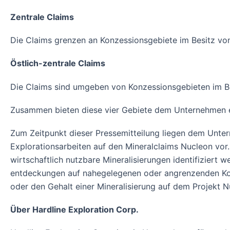
Zentrale Claims
Die Claims grenzen an Konzessionsgebiete im Besitz von
Östlich-zentrale Claims
Die Claims sind umgeben von Konzessionsgebieten im Be
Zusammen bieten diese vier Gebiete dem Unternehmen ei
Zum Zeitpunkt dieser Pressemitteilung liegen dem Unt
Explorationsarbeiten auf den Mineralclaims Nucleon vor.
wirtschaftlich nutzbare Mineralisierungen identifiziert
entdeckungen auf nahegelegenen oder angrenzenden Kon
oder den Gehalt einer Mineralisierung auf dem Projekt N
Über Hardline Exploration Corp.