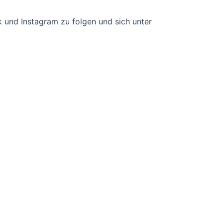
k
und Instagram zu folgen und sich unter