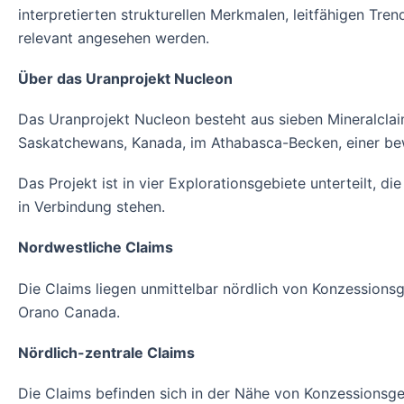
interpretierten strukturellen Merkmalen, leitfähigen Tr
relevant angesehen werden.
Über das Uranprojekt Nucleon
Das Uranprojekt Nucleon besteht aus sieben Mineralclai
Saskatchewans, Kanada, im Athabasca-Becken, einer be
Das Projekt ist in vier Explorationsgebiete unterteilt, d
in Verbindung stehen.
Nordwestliche Claims
Die Claims liegen unmittelbar nördlich von Konzessions
Orano Canada.
Nördlich-zentrale Claims
Die Claims befinden sich in der Nähe von Konzessionsge