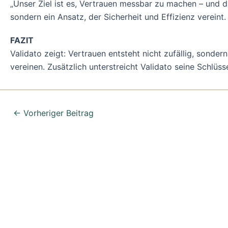
„Unser Ziel ist es, Vertrauen messbar zu machen – und 
sondern ein Ansatz, der Sicherheit und Effizienz vereint
FAZIT
Validato zeigt: Vertrauen entsteht nicht zufällig, sonde
vereinen. Zusätzlich unterstreicht Validato seine Schlüss
←
Vorheriger Beitrag