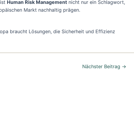
 ist
Human Risk Management
nicht nur ein Schlagwort,
ropäischen Markt nachhaltig prägen.
ropa braucht Lösungen, die Sicherheit und Effizienz
Nächster Beitrag
→