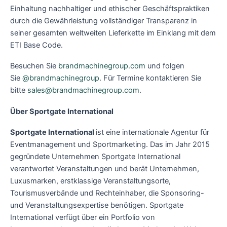
Einhaltung nachhaltiger und ethischer Geschäftspraktiken
durch die Gewährleistung vollständiger Transparenz in
seiner gesamten weltweiten Lieferkette im Einklang mit dem
ETI Base Code.
Besuchen Sie
brandmachinegroup.com
und folgen
Sie
@brandmachinegroup
. Für Termine kontaktieren Sie
bitte
sales@brandmachinegroup.com
.
Über Sportgate International
Sportgate International
ist eine internationale Agentur für
Eventmanagement und Sportmarketing. Das im Jahr 2015
gegründete Unternehmen Sportgate International
verantwortet Veranstaltungen und berät Unternehmen,
Luxusmarken, erstklassige Veranstaltungsorte,
Tourismusverbände und Rechteinhaber, die Sponsoring-
und Veranstaltungsexpertise benötigen. Sportgate
International verfügt über ein Portfolio von