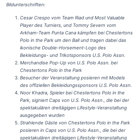
Bildunterschriften:
Cesar Crespo vom Team Riad und Most Valuable
Player des Turniers, und Tommy Severn vom
Arkham-Team Punta Cana kämpfen bei Chestertons
Polo in the Park um den Ball und tragen dabei das
ikonische Double-Horsement-Logo des
Bekleidungs- und Trikotsponsors U.S. Polo Assn.
Merchandise Pop-Up von U.S. Polo Assn. bei
Chestertons Polo in the Park
Besucher der Veranstaltung posieren mit Models
des offiziellen Bekleidungssponsors U.S. Polo Assn.
Noor Khadra, Spieler bei Chestertons Polo in the
Park, signiert Caps von U.S. Polo Assn., die bei der
spektakulären dreitägigen Lifestyle-Veranstaltung
ausgegeben wurden
Strahlende Gäste von Chestertons Polo in the Park
posieren in Caps von U.S. Polo Assn., die bei der
spektakulären dreitägigen Lifestyle-Veranstaltung