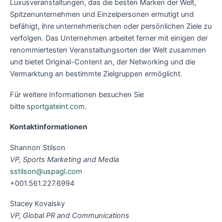
Luxusveranstaltungen, das die besten Marken der Welt,
Spitzenunternehmen und Einzelpersonen ermutigt und
befähigt, ihre unternehmerischen oder persönlichen Ziele zu
verfolgen. Das Unternehmen arbeitet ferner mit einigen der
renommiertesten Veranstaltungsorten der Welt zusammen
und bietet Original-Content an, der Networking und die
Vermarktung an bestimmte Zielgruppen ermöglicht.
Für weitere Informationen besuchen Sie
bitte
sportgateint.com
.
Kontaktinformationen
Shannon Stilson
VP, Sports Marketing and Media
sstilson@uspagl.com
+001.561.227.6994
Stacey Kovalsky
VP, Global PR and Communications