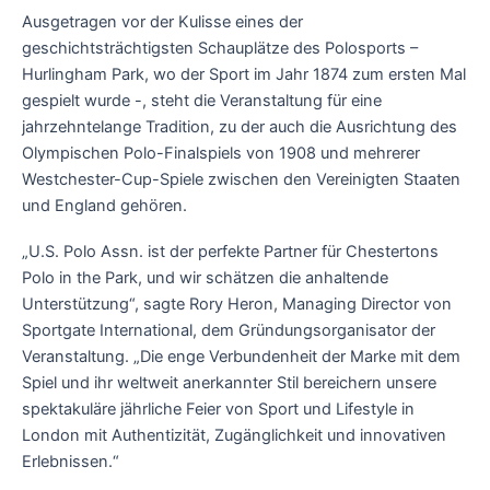
Ausgetragen vor der Kulisse eines der
geschichtsträchtigsten Schauplätze des Polosports –
Hurlingham Park, wo der Sport im Jahr 1874 zum ersten Mal
gespielt wurde -, steht die Veranstaltung für eine
jahrzehntelange Tradition, zu der auch die Ausrichtung des
Olympischen Polo-Finalspiels von 1908 und mehrerer
Westchester-Cup-Spiele zwischen den Vereinigten Staaten
und England gehören.
„U.S. Polo Assn. ist der perfekte Partner für Chestertons
Polo in the Park, und wir schätzen die anhaltende
Unterstützung“, sagte Rory Heron, Managing Director von
Sportgate International, dem Gründungsorganisator der
Veranstaltung. „Die enge Verbundenheit der Marke mit dem
Spiel und ihr weltweit anerkannter Stil bereichern unsere
spektakuläre jährliche Feier von Sport und Lifestyle in
London mit Authentizität, Zugänglichkeit und innovativen
Erlebnissen.“