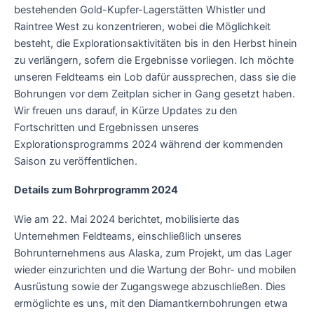
bestehenden Gold-Kupfer-Lagerstätten Whistler und
Raintree West zu konzentrieren, wobei die Möglichkeit
besteht, die Explorationsaktivitäten bis in den Herbst hinein
zu verlängern, sofern die Ergebnisse vorliegen. Ich möchte
unseren Feldteams ein Lob dafür aussprechen, dass sie die
Bohrungen vor dem Zeitplan sicher in Gang gesetzt haben.
Wir freuen uns darauf, in Kürze Updates zu den
Fortschritten und Ergebnissen unseres
Explorationsprogramms 2024 während der kommenden
Saison zu veröffentlichen.
Details zum Bohrprogramm 2024
Wie am 22. Mai 2024 berichtet, mobilisierte das
Unternehmen Feldteams, einschließlich unseres
Bohrunternehmens aus Alaska, zum Projekt, um das Lager
wieder einzurichten und die Wartung der Bohr- und mobilen
Ausrüstung sowie der Zugangswege abzuschließen. Dies
ermöglichte es uns, mit den Diamantkernbohrungen etwa