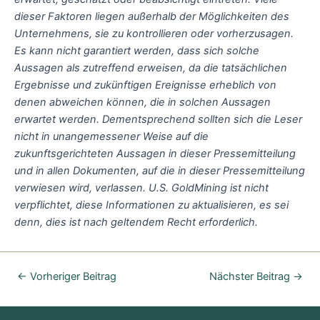
dieser Faktoren liegen außerhalb der Möglichkeiten des
Unternehmens, sie zu kontrollieren oder vorherzusagen.
Es kann nicht garantiert werden, dass sich solche
Aussagen als zutreffend erweisen, da die tatsächlichen
Ergebnisse und zukünftigen Ereignisse erheblich von
denen abweichen können, die in solchen Aussagen
erwartet werden. Dementsprechend sollten sich die Leser
nicht in unangemessener Weise auf die
zukunftsgerichteten Aussagen in dieser Pressemitteilung
und in allen Dokumenten, auf die in dieser Pressemitteilung
verwiesen wird, verlassen. U.S. GoldMining ist nicht
verpflichtet, diese Informationen zu aktualisieren, es sei
denn, dies ist nach geltendem Recht erforderlich.
←
Vorheriger Beitrag
Nächster Beitrag
→