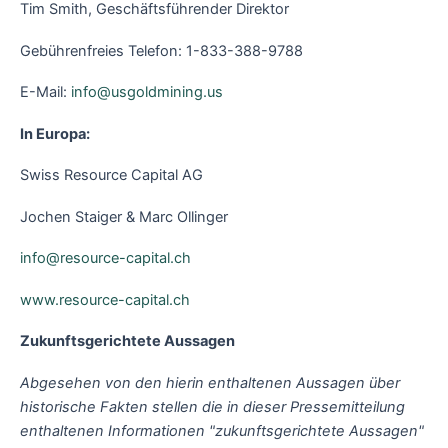
Tim Smith, Geschäftsführender Direktor
Gebührenfreies Telefon: 1-833-388-9788
E-Mail:
info@usgoldmining.us
In Europa:
Swiss Resource Capital AG
Jochen Staiger & Marc Ollinger
info@resource-capital.ch
www.resource-capital.ch
Zukunftsgerichtete Aussagen
Abgesehen von den hierin enthaltenen Aussagen über
historische Fakten stellen die in dieser Pressemitteilung
enthaltenen Informationen "zukunftsgerichtete Aussagen"