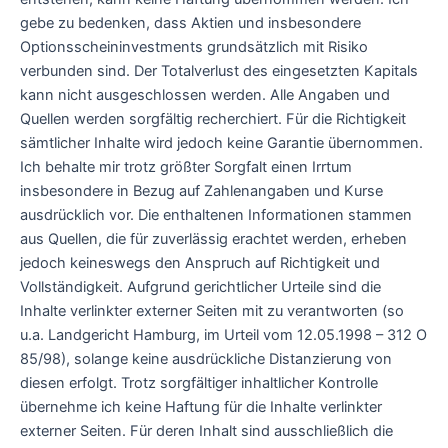
gebe zu bedenken, dass Aktien und insbesondere
Optionsscheininvestments grundsätzlich mit Risiko
verbunden sind. Der Totalverlust des eingesetzten Kapitals
kann nicht ausgeschlossen werden. Alle Angaben und
Quellen werden sorgfältig recherchiert. Für die Richtigkeit
sämtlicher Inhalte wird jedoch keine Garantie übernommen.
Ich behalte mir trotz größter Sorgfalt einen Irrtum
insbesondere in Bezug auf Zahlenangaben und Kurse
ausdrücklich vor. Die enthaltenen Informationen stammen
aus Quellen, die für zuverlässig erachtet werden, erheben
jedoch keineswegs den Anspruch auf Richtigkeit und
Vollständigkeit. Aufgrund gerichtlicher Urteile sind die
Inhalte verlinkter externer Seiten mit zu verantworten (so
u.a. Landgericht Hamburg, im Urteil vom 12.05.1998 – 312 O
85/98), solange keine ausdrückliche Distanzierung von
diesen erfolgt. Trotz sorgfältiger inhaltlicher Kontrolle
übernehme ich keine Haftung für die Inhalte verlinkter
externer Seiten. Für deren Inhalt sind ausschließlich die