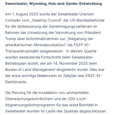
Sweetwater, Wyoming, Hub-and-Spoke-Entwicklung
Am 1. August 2025 wurde der Sweetwater Uranium
Complex vom „Steering Council” der US-Bundesbehörde
für die Verbesserung der Genehmigungsverfahren im
Rahmen der Umsetzung der Verordnung von Präsident
Trump über Sofortmaßnahmen zur „Steigerung der
amerikanischen Mineralproduktion” als FAST-41-
Transparenzprojekt ausgewiesen. In diesem Quartal
wurden bedeutende Fortschritte beim Sweetwater-
Betriebsplan erzielt, der am 14. November 2025 beim
Bureau of Land Management eingereicht wurde. Dies war
der erste wichtige Meilenstein im Zeitplan des FAST-41-
Dashboards.
Die Planung für die Installation von ummantelten
Überwachungsbohrlöchern und ein 200-Loch-
Abgrenzungsbohrprogramm für das erste Bohrfeld in
Sweetwater wurden im Laufe des Quartals abgeschlossen.