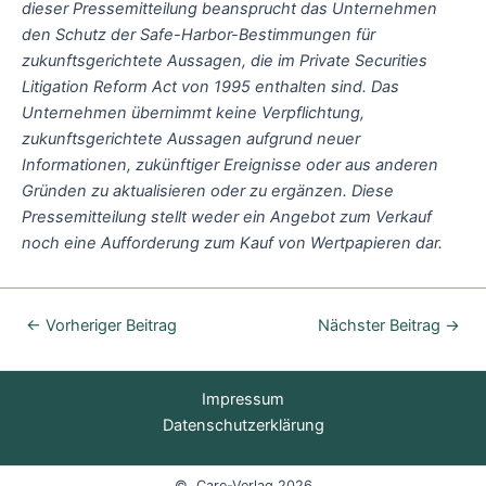
dieser Pressemitteilung beansprucht das Unternehmen
den Schutz der Safe-Harbor-Bestimmungen für
zukunftsgerichtete Aussagen, die im Private Securities
Litigation Reform Act von 1995 enthalten sind. Das
Unternehmen übernimmt keine Verpflichtung,
zukunftsgerichtete Aussagen aufgrund neuer
Informationen, zukünftiger Ereignisse oder aus anderen
Gründen zu aktualisieren oder zu ergänzen. Diese
Pressemitteilung stellt weder ein Angebot zum Verkauf
noch eine Aufforderung zum Kauf von Wertpapieren dar.
←
Vorheriger Beitrag
Nächster Beitrag
→
Impressum
Datenschutzerklärung
© Care-Verlag 2026