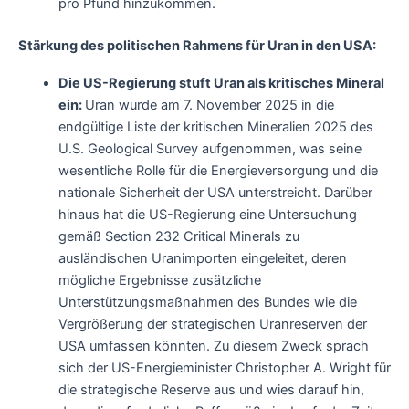
pro Pfund hinzukommen.
Stärkung des politischen Rahmens für Uran in den USA:
Die US-Regierung stuft Uran als kritisches Mineral
ein:
Uran wurde am 7. November 2025 in die
endgültige Liste der kritischen Mineralien 2025 des
U.S. Geological Survey aufgenommen, was seine
wesentliche Rolle für die Energieversorgung und die
nationale Sicherheit der USA unterstreicht. Darüber
hinaus hat die US-Regierung eine Untersuchung
gemäß Section 232 Critical Minerals zu
ausländischen Uranimporten eingeleitet, deren
mögliche Ergebnisse zusätzliche
Unterstützungsmaßnahmen des Bundes wie die
Vergrößerung der strategischen Uranreserven der
USA umfassen könnten. Zu diesem Zweck sprach
sich der US-Energieminister Christopher A. Wright für
die strategische Reserve aus und wies darauf hin,