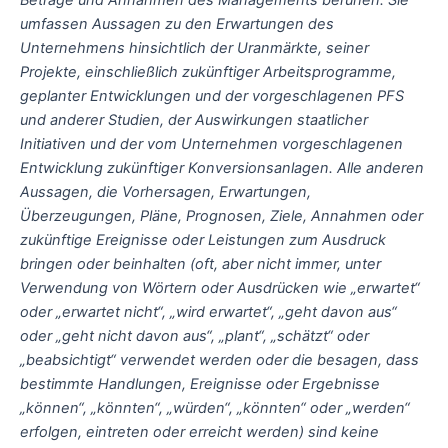
umfassen Aussagen zu den Erwartungen des
Unternehmens hinsichtlich der Uranmärkte, seiner
Projekte, einschließlich zukünftiger Arbeitsprogramme,
geplanter Entwicklungen und der vorgeschlagenen PFS
und anderer Studien, der Auswirkungen staatlicher
Initiativen und der vom Unternehmen vorgeschlagenen
Entwicklung zukünftiger Konversionsanlagen. Alle anderen
Aussagen, die Vorhersagen, Erwartungen,
Überzeugungen, Pläne, Prognosen, Ziele, Annahmen oder
zukünftige Ereignisse oder Leistungen zum Ausdruck
bringen oder beinhalten (oft, aber nicht immer, unter
Verwendung von Wörtern oder Ausdrücken wie „erwartet“
oder „erwartet nicht“, „wird erwartet“, „geht davon aus“
oder „geht nicht davon aus“, „plant“, „schätzt“ oder
„beabsichtigt“ verwendet werden oder die besagen, dass
bestimmte Handlungen, Ereignisse oder Ergebnisse
„können“, „könnten“, „würden“, „könnten“ oder „werden“
erfolgen, eintreten oder erreicht werden) sind keine