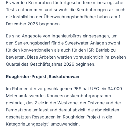
Es werden Kernproben für fortgeschrittene mineralogische
Tests entnommen, und sowohl die Kernbohrungen als auch
die Installation der Überwachungsbohrlöcher haben am 1.
Dezember 2025 begonnen.
Es sind Angebote von Ingenieurbüros eingegangen, um
den Sanierungsbedarf für die Sweetwater-Anlage sowohl
für den konventionellen als auch für den ISR-Betrieb zu
bewerten. Diese Arbeiten werden voraussichtlich im zweiten
Quartal des Geschäftsjahres 2026 beginnen.
Roughrider-Projekt, Saskatchewan
Im Rahmen der vorgeschlagenen PFS hat UEC ein 34.000
Meter umfassendes Konversionskernbohrprogramm
gestartet, das Ziele in der Westzone, der Ostzone und der
Fernostzone umfasst und darauf abzielt, die abgeleiteten
geschätzten Ressourcen im Roughrider-Projekt in die
Kategorie „angezeigt” umzuwandeln.