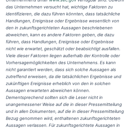
das Unternehmen versucht hat, wichtige Faktoren zu
identifizieren, die dazu führen könnten, dass tatsächliche
Handlungen, Ereignisse oder Ergebnisse wesentlich von
den in zukunftsgerichteten Aussagen beschriebenen
abweichen, kann es andere Faktoren geben, die dazu
führen, dass Handlungen, Ereignisse oder Ergebnisse
nicht wie erwartet, geschätzt oder beabsichtigt ausfallen.
Viele dieser Faktoren liegen außerhalb der Kontrolle oder
Vorhersagemöglichkeiten des Unternehmens. Es kann
nicht garantiert werden, dass sich solche Aussagen als
zutreffend erweisen, da die tatsächlichen Ergebnisse und
zukünftigen Ereignisse erheblich von den in solchen
Aussagen erwarteten abweichen können.
Dementsprechend sollten sich die Leser nicht in
unangemessener Weise auf die in dieser Pressemitteilung
und in allen Dokumenten, auf die in dieser Pressemitteilung
Bezug genommen wird, enthaltenen zukunftsgerichteten
Aussagen verlassen. Für zukunftsgerichtete Aussagen in