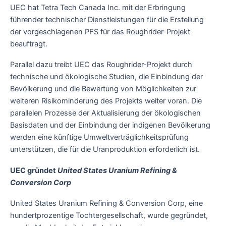
UEC hat Tetra Tech Canada Inc. mit der Erbringung
führender technischer Dienstleistungen für die Erstellung
der vorgeschlagenen PFS für das Roughrider-Projekt
beauftragt.
Parallel dazu treibt UEC das Roughrider-Projekt durch
technische und ökologische Studien, die Einbindung der
Bevölkerung und die Bewertung von Möglichkeiten zur
weiteren Risikominderung des Projekts weiter voran. Die
parallelen Prozesse der Aktualisierung der ökologischen
Basisdaten und der Einbindung der indigenen Bevölkerung
werden eine künftige Umweltverträglichkeitsprüfung
unterstützen, die für die Uranproduktion erforderlich ist.
UEC gründet
United States Uranium Refining &
Conversion Corp
United States Uranium Refining & Conversion Corp, eine
hundertprozentige Tochtergesellschaft, wurde gegründet,