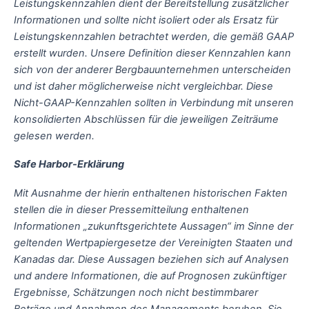
Leistungskennzahlen dient der Bereitstellung zusätzlicher
Informationen und sollte nicht isoliert oder als Ersatz für
Leistungskennzahlen betrachtet werden, die gemäß GAAP
erstellt wurden. Unsere Definition dieser Kennzahlen kann
sich von der anderer Bergbauunternehmen unterscheiden
und ist daher möglicherweise nicht vergleichbar. Diese
Nicht-GAAP-Kennzahlen sollten in Verbindung mit unseren
konsolidierten Abschlüssen für die jeweiligen Zeiträume
gelesen werden.
Safe Harbor-Erklärung
Mit Ausnahme der hierin enthaltenen historischen Fakten
stellen die in dieser Pressemitteilung enthaltenen
Informationen „zukunftsgerichtete Aussagen“ im Sinne der
geltenden Wertpapiergesetze der Vereinigten Staaten und
Kanadas dar. Diese Aussagen beziehen sich auf Analysen
und andere Informationen, die auf Prognosen zukünftiger
Ergebnisse, Schätzungen noch nicht bestimmbarer
Beträge und Annahmen des Managements beruhen. Sie