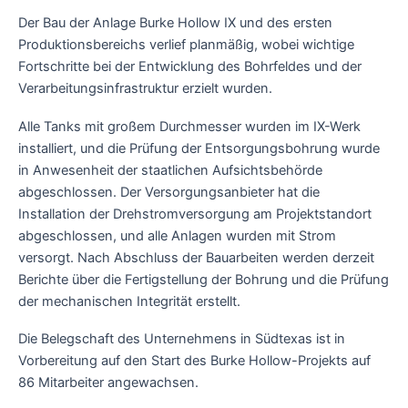
Der Bau der Anlage Burke Hollow IX und des ersten
Produktionsbereichs verlief planmäßig, wobei wichtige
Fortschritte bei der Entwicklung des Bohrfeldes und der
Verarbeitungsinfrastruktur erzielt wurden.
Alle Tanks mit großem Durchmesser wurden im IX-Werk
installiert, und die Prüfung der Entsorgungsbohrung wurde
in Anwesenheit der staatlichen Aufsichtsbehörde
abgeschlossen. Der Versorgungsanbieter hat die
Installation der Drehstromversorgung am Projektstandort
abgeschlossen, und alle Anlagen wurden mit Strom
versorgt. Nach Abschluss der Bauarbeiten werden derzeit
Berichte über die Fertigstellung der Bohrung und die Prüfung
der mechanischen Integrität erstellt.
Die Belegschaft des Unternehmens in Südtexas ist in
Vorbereitung auf den Start des Burke Hollow-Projekts auf
86 Mitarbeiter angewachsen.