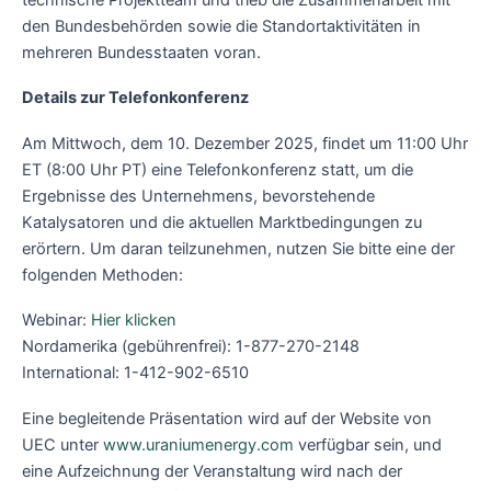
den Bundesbehörden sowie die Standortaktivitäten in
mehreren Bundesstaaten voran.
Details zur Telefonkonferenz
Am Mittwoch, dem 10. Dezember 2025, findet um 11:00 Uhr
ET (8:00 Uhr PT) eine Telefonkonferenz statt, um die
Ergebnisse des Unternehmens, bevorstehende
Katalysatoren und die aktuellen Marktbedingungen zu
erörtern. Um daran teilzunehmen, nutzen Sie bitte eine der
folgenden Methoden:
Webinar:
Hier klicken
Nordamerika (gebührenfrei): 1-877-270-2148
International: 1-412-902-6510
Eine begleitende Präsentation wird auf der Website von
UEC unter
www.uraniumenergy.com
verfügbar sein, und
eine Aufzeichnung der Veranstaltung wird nach der