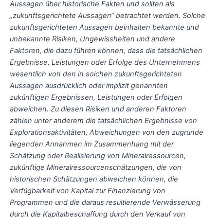
Aussagen über historische Fakten und sollten als
„zukunftsgerichtete Aussagen“ betrachtet werden. Solche
zukunftsgerichteten Aussagen beinhalten bekannte und
unbekannte Risiken, Ungewissheiten und andere
Faktoren, die dazu führen können, dass die tatsächlichen
Ergebnisse, Leistungen oder Erfolge des Unternehmens
wesentlich von den in solchen zukunftsgerichteten
Aussagen ausdrücklich oder implizit genannten
zukünftigen Ergebnissen, Leistungen oder Erfolgen
abweichen. Zu diesen Risiken und anderen Faktoren
zählen unter anderem die tatsächlichen Ergebnisse von
Explorationsaktivitäten, Abweichungen von den zugrunde
liegenden Annahmen im Zusammenhang mit der
Schätzung oder Realisierung von Mineralressourcen,
zukünftige Mineralressourcenschätzungen, die von
historischen Schätzungen abweichen können, die
Verfügbarkeit von Kapital zur Finanzierung von
Programmen und die daraus resultierende Verwässerung
durch die Kapitalbeschaffung durch den Verkauf von