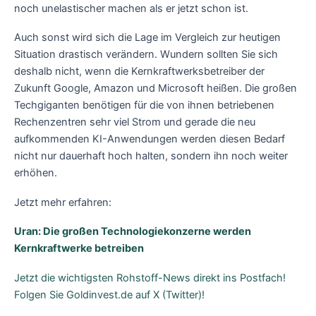
noch unelastischer machen als er jetzt schon ist.
Auch sonst wird sich die Lage im Vergleich zur heutigen
Situation drastisch verändern. Wundern sollten Sie sich
deshalb nicht, wenn die Kernkraftwerksbetreiber der
Zukunft Google, Amazon und Microsoft heißen. Die großen
Techgiganten benötigen für die von ihnen betriebenen
Rechenzentren sehr viel Strom und gerade die neu
aufkommenden KI-Anwendungen werden diesen Bedarf
nicht nur dauerhaft hoch halten, sondern ihn noch weiter
erhöhen.
Jetzt mehr erfahren:
Uran: Die großen Technologiekonzerne werden
Kernkraftwerke betreiben
Jetzt die wichtigsten Rohstoff-News direkt ins Postfach!
Folgen Sie Goldinvest.de auf X (Twitter)!