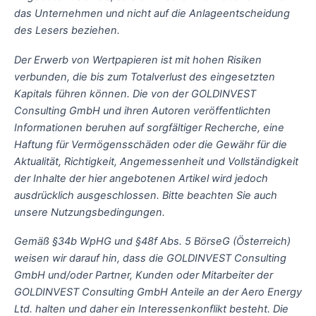
das Unternehmen und nicht auf die Anlageentscheidung
des Lesers beziehen.
Der Erwerb von Wertpapieren ist mit hohen Risiken
verbunden, die bis zum Totalverlust des eingesetzten
Kapitals führen können. Die von der GOLDINVEST
Consulting GmbH und ihren Autoren veröffentlichten
Informationen beruhen auf sorgfältiger Recherche, eine
Haftung für Vermögensschäden oder die Gewähr für die
Aktualität, Richtigkeit, Angemessenheit und Vollständigkeit
der Inhalte der hier angebotenen Artikel wird jedoch
ausdrücklich ausgeschlossen. Bitte beachten Sie auch
unsere Nutzungsbedingungen.
Gemäß §34b WpHG und §48f Abs. 5 BörseG (Österreich)
weisen wir darauf hin, dass die GOLDINVEST Consulting
GmbH und/oder Partner, Kunden oder Mitarbeiter der
GOLDINVEST Consulting GmbH Anteile an der Aero Energy
Ltd. halten und daher ein Interessenkonflikt besteht. Die