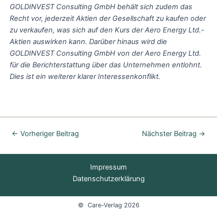
GOLDINVEST Consulting GmbH behält sich zudem das
Recht vor, jederzeit Aktien der Gesellschaft zu kaufen oder
zu verkaufen, was sich auf den Kurs der Aero Energy Ltd.-
Aktien auswirken kann. Darüber hinaus wird die
GOLDINVEST Consulting GmbH von der Aero Energy Ltd.
für die Berichterstattung über das Unternehmen entlohnt.
Dies ist ein weiterer klarer Interessenkonflikt.
←
Vorheriger Beitrag
Nächster Beitrag
→
Impressum
Datenschutzerklärung
© Care-Verlag 2026