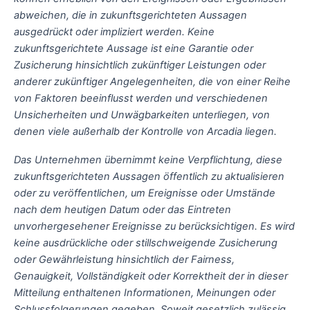
abweichen, die in zukunftsgerichteten Aussagen
ausgedrückt oder impliziert werden. Keine
zukunftsgerichtete Aussage ist eine Garantie oder
Zusicherung hinsichtlich zukünftiger Leistungen oder
anderer zukünftiger Angelegenheiten, die von einer Reihe
von Faktoren beeinflusst werden und verschiedenen
Unsicherheiten und Unwägbarkeiten unterliegen, von
denen viele außerhalb der Kontrolle von Arcadia liegen.
Das Unternehmen übernimmt keine Verpflichtung, diese
zukunftsgerichteten Aussagen öffentlich zu aktualisieren
oder zu veröffentlichen, um Ereignisse oder Umstände
nach dem heutigen Datum oder das Eintreten
unvorhergesehener Ereignisse zu berücksichtigen. Es wird
keine ausdrückliche oder stillschweigende Zusicherung
oder Gewährleistung hinsichtlich der Fairness,
Genauigkeit, Vollständigkeit oder Korrektheit der in dieser
Mitteilung enthaltenen Informationen, Meinungen oder
Schlussfolgerungen gegeben. Soweit gesetzlich zulässig,