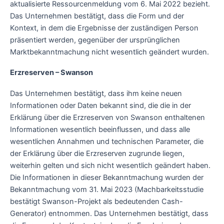
aktualisierte Ressourcenmeldung vom 6. Mai 2022 bezieht.
Das Unternehmen bestätigt, dass die Form und der
Kontext, in dem die Ergebnisse der zuständigen Person
präsentiert werden, gegenüber der ursprünglichen
Marktbekanntmachung nicht wesentlich geändert wurden.
Erzreserven – Swanson
Das Unternehmen bestätigt, dass ihm keine neuen
Informationen oder Daten bekannt sind, die die in der
Erklärung über die Erzreserven von Swanson enthaltenen
Informationen wesentlich beeinflussen, und dass alle
wesentlichen Annahmen und technischen Parameter, die
der Erklärung über die Erzreserven zugrunde liegen,
weiterhin gelten und sich nicht wesentlich geändert haben.
Die Informationen in dieser Bekanntmachung wurden der
Bekanntmachung vom 31. Mai 2023 (Machbarkeitsstudie
bestätigt Swanson-Projekt als bedeutenden Cash-
Generator) entnommen. Das Unternehmen bestätigt, dass