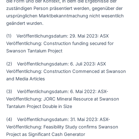
die Form und der Kontext, in dem die Ergebnisse der
zuständigen Person präsentiert werden, gegenüber der
ursprünglichen Marktbekanntmachung nicht wesentlich
geändert wurden.
(1) Veröffentlichungsdatum: 29. Mai 2023: ASX
Veröffentlichung: Construction funding secured for
Swanson Tantalum Project
(2) Veröffentlichungsdatum: 6. Juli 2023: ASX
Veröffentlichung: Construction Commenced at Swanson
and Media Articles
(3) Veröffentlichungsdatum: 6. Mai 2022: ASX-
Veröffentlichung: JORC Mineral Resource at Swanson
Tantalum Project Double in Size
(4) Veröffentlichungsdatum: 31. Mai 2023: ASX-
Veröffentlichung: Feasibility Study confirms Swanson
Project as Significant Cash Generator