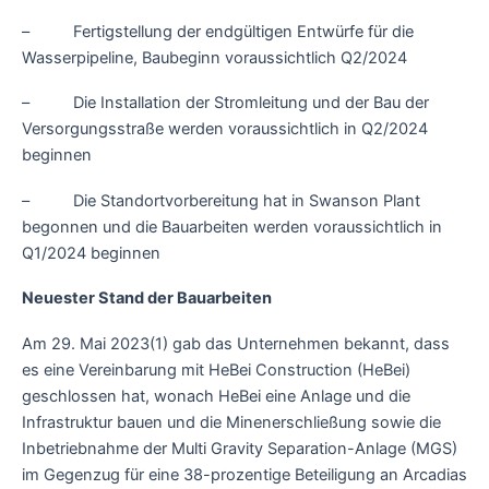
– Fertigstellung der endgültigen Entwürfe für die
Wasserpipeline, Baubeginn voraussichtlich Q2/2024
– Die Installation der Stromleitung und der Bau der
Versorgungsstraße werden voraussichtlich in Q2/2024
beginnen
– Die Standortvorbereitung hat in Swanson Plant
begonnen und die Bauarbeiten werden voraussichtlich in
Q1/2024 beginnen
Neuester Stand der Bauarbeiten
Am 29. Mai 2023(1) gab das Unternehmen bekannt, dass
es eine Vereinbarung mit HeBei Construction (HeBei)
geschlossen hat, wonach HeBei eine Anlage und die
Infrastruktur bauen und die Minenerschließung sowie die
Inbetriebnahme der Multi Gravity Separation-Anlage (MGS)
im Gegenzug für eine 38-prozentige Beteiligung an Arcadias