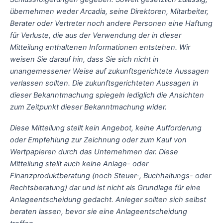
übernehmen weder Arcadia, seine Direktoren, Mitarbeiter,
Berater oder Vertreter noch andere Personen eine Haftung
für Verluste, die aus der Verwendung der in dieser
Mitteilung enthaltenen Informationen entstehen. Wir
weisen Sie darauf hin, dass Sie sich nicht in
unangemessener Weise auf zukunftsgerichtete Aussagen
verlassen sollten. Die zukunftsgerichteten Aussagen in
dieser Bekanntmachung spiegeln lediglich die Ansichten
zum Zeitpunkt dieser Bekanntmachung wider.
Diese Mitteilung stellt kein Angebot, keine Aufforderung
oder Empfehlung zur Zeichnung oder zum Kauf von
Wertpapieren durch das Unternehmen dar. Diese
Mitteilung stellt auch keine Anlage- oder
Finanzproduktberatung (noch Steuer-, Buchhaltungs- oder
Rechtsberatung) dar und ist nicht als Grundlage für eine
Anlageentscheidung gedacht. Anleger sollten sich selbst
beraten lassen, bevor sie eine Anlageentscheidung