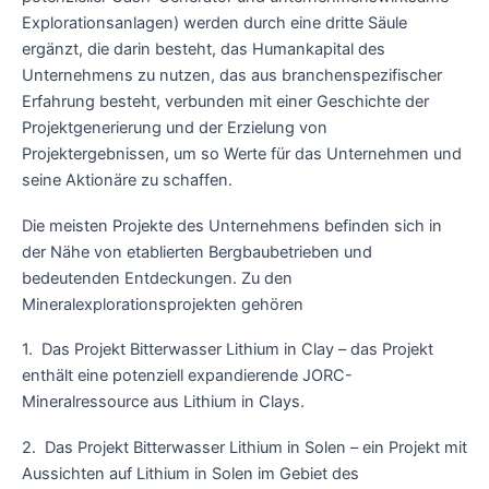
Explorationsanlagen) werden durch eine dritte Säule
ergänzt, die darin besteht, das Humankapital des
Unternehmens zu nutzen, das aus branchenspezifischer
Erfahrung besteht, verbunden mit einer Geschichte der
Projektgenerierung und der Erzielung von
Projektergebnissen, um so Werte für das Unternehmen und
seine Aktionäre zu schaffen.
Die meisten Projekte des Unternehmens befinden sich in
der Nähe von etablierten Bergbaubetrieben und
bedeutenden Entdeckungen. Zu den
Mineralexplorationsprojekten gehören
1. Das Projekt Bitterwasser Lithium in Clay – das Projekt
enthält eine potenziell expandierende JORC-
Mineralressource aus Lithium in Clays.
2. Das Projekt Bitterwasser Lithium in Solen – ein Projekt mit
Aussichten auf Lithium in Solen im Gebiet des