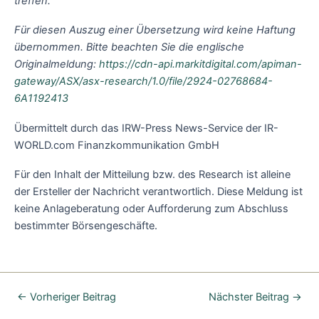
treffen.
Für diesen Auszug einer Übersetzung wird keine Haftung
übernommen. Bitte beachten Sie die englische
Originalmeldung:
https://cdn-api.markitdigital.com/apiman-
gateway/ASX/asx-research/1.0/file/2924-02768684-
6A1192413
Übermittelt durch das IRW-Press News-Service der IR-
WORLD.com Finanzkommunikation GmbH
Für den Inhalt der Mitteilung bzw. des Research ist alleine
der Ersteller der Nachricht verantwortlich. Diese Meldung ist
keine Anlageberatung oder Aufforderung zum Abschluss
bestimmter Börsengeschäfte.
←
Vorheriger Beitrag
Nächster Beitrag
→