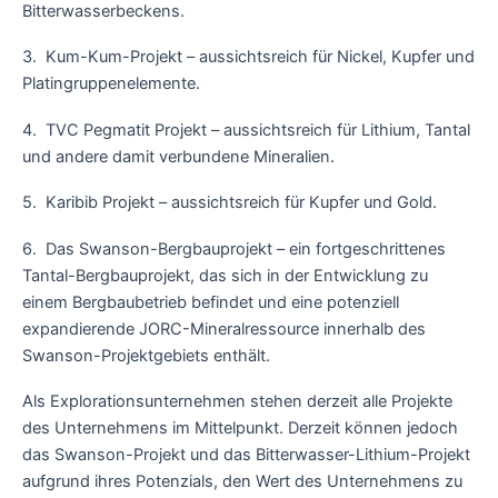
Bitterwasserbeckens.
3. Kum-Kum-Projekt – aussichtsreich für Nickel, Kupfer und
Platingruppenelemente.
4. TVC Pegmatit Projekt – aussichtsreich für Lithium, Tantal
und andere damit verbundene Mineralien.
5. Karibib Projekt – aussichtsreich für Kupfer und Gold.
6. Das Swanson-Bergbauprojekt – ein fortgeschrittenes
Tantal-Bergbauprojekt, das sich in der Entwicklung zu
einem Bergbaubetrieb befindet und eine potenziell
expandierende JORC-Mineralressource innerhalb des
Swanson-Projektgebiets enthält.
Als Explorationsunternehmen stehen derzeit alle Projekte
des Unternehmens im Mittelpunkt. Derzeit können jedoch
das Swanson-Projekt und das Bitterwasser-Lithium-Projekt
aufgrund ihres Potenzials, den Wert des Unternehmens zu