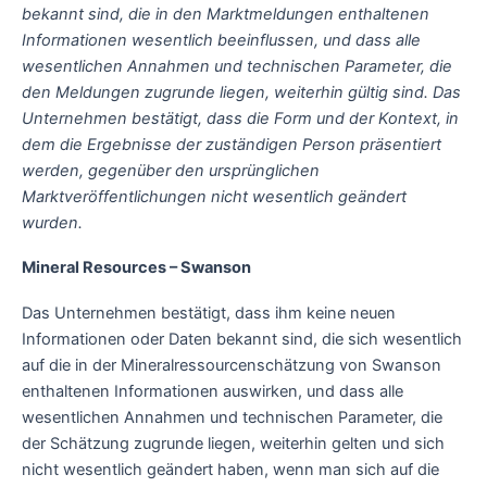
bekannt sind, die in den Marktmeldungen enthaltenen
Informationen wesentlich beeinflussen, und dass alle
wesentlichen Annahmen und technischen Parameter, die
den Meldungen zugrunde liegen, weiterhin gültig sind. Das
Unternehmen bestätigt, dass die Form und der Kontext, in
dem die Ergebnisse der zuständigen Person präsentiert
werden, gegenüber den ursprünglichen
Marktveröffentlichungen nicht wesentlich geändert
wurden.
Mineral Resources – Swanson
Das Unternehmen bestätigt, dass ihm keine neuen
Informationen oder Daten bekannt sind, die sich wesentlich
auf die in der Mineralressourcenschätzung von Swanson
enthaltenen Informationen auswirken, und dass alle
wesentlichen Annahmen und technischen Parameter, die
der Schätzung zugrunde liegen, weiterhin gelten und sich
nicht wesentlich geändert haben, wenn man sich auf die