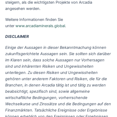
steigern, als die wichtigsten Projekte von Arcadia
angesehen werden.
Weitere Informationen finden Sie
unter
www.arcadiaminerals.global
.
DISCLAIMER
Einige der Aussagen in dieser Bekanntmachung können
zukunftsgerichtete Aussagen sein. Sie sollten sich darüber
im Klaren sein, dass solche Aussagen nur Vorhersagen
sind und inhärenten Risiken und Ungewissheiten
unterliegen. Zu diesen Risiken und Ungewissheiten
gehören unter anderem Faktoren und Risiken, die für die
Branchen, in denen Arcadia tätig ist und tätig zu werden
beabsichtigt, spezifisch sind, sowie allgemeine
wirtschaftliche Bedingungen, vorherrschende
Wechselkurse und Zinssätze und die Bedingungen auf den
Finanzmärkten. Tatsächliche Ereignisse oder Ergebnisse
können erheblich von den Ereignissen oder Ergebnissen