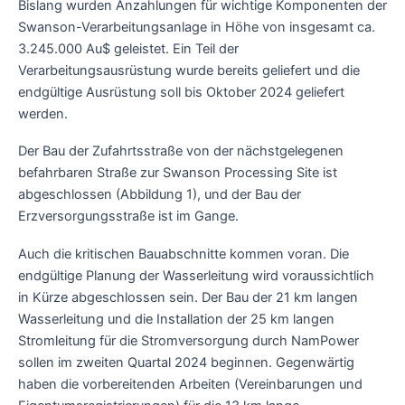
Bislang wurden Anzahlungen für wichtige Komponenten der
Swanson-Verarbeitungsanlage in Höhe von insgesamt ca.
3.245.000 Au$ geleistet. Ein Teil der
Verarbeitungsausrüstung wurde bereits geliefert und die
endgültige Ausrüstung soll bis Oktober 2024 geliefert
werden.
Der Bau der Zufahrtsstraße von der nächstgelegenen
befahrbaren Straße zur Swanson Processing Site ist
abgeschlossen (Abbildung 1), und der Bau der
Erzversorgungsstraße ist im Gange.
Auch die kritischen Bauabschnitte kommen voran. Die
endgültige Planung der Wasserleitung wird voraussichtlich
in Kürze abgeschlossen sein. Der Bau der 21 km langen
Wasserleitung und die Installation der 25 km langen
Stromleitung für die Stromversorgung durch NamPower
sollen im zweiten Quartal 2024 beginnen. Gegenwärtig
haben die vorbereitenden Arbeiten (Vereinbarungen und