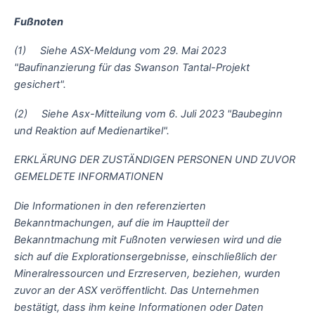
Fußnoten
(1) Siehe ASX-Meldung vom 29. Mai 2023
"Baufinanzierung für das Swanson Tantal-Projekt
gesichert".
(2) Siehe Asx-Mitteilung vom 6. Juli 2023 "Baubeginn
und Reaktion auf Medienartikel".
ERKLÄRUNG DER ZUSTÄNDIGEN PERSONEN UND ZUVOR
GEMELDETE INFORMATIONEN
Die Informationen in den referenzierten
Bekanntmachungen, auf die im Hauptteil der
Bekanntmachung mit Fußnoten verwiesen wird und die
sich auf die Explorationsergebnisse, einschließlich der
Mineralressourcen und Erzreserven, beziehen, wurden
zuvor an der ASX veröffentlicht. Das Unternehmen
bestätigt, dass ihm keine Informationen oder Daten