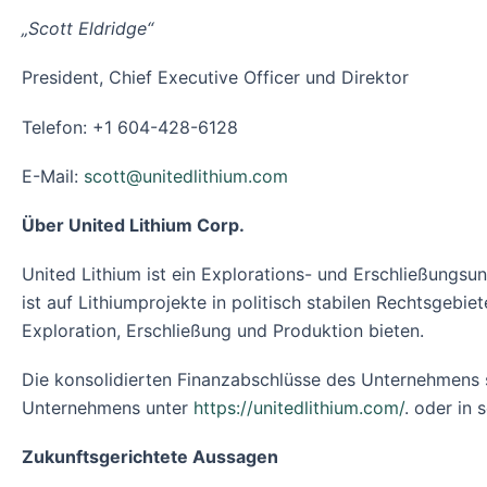
„Scott Eldridge“
President, Chief Executive Officer und Direktor
Telefon: +1 604-428-6128
E-Mail:
scott@unitedlithium.com
Über United Lithium Corp.
United Lithium ist ein Explorations- und Erschließung
ist auf Lithiumprojekte in politisch stabilen Rechtsgebie
Exploration, Erschließung und Produktion bieten.
Die konsolidierten Finanzabschlüsse des Unternehmens 
Unternehmens unter
https://unitedlithium.com/
. oder in
Zukunftsgerichtete Aussagen