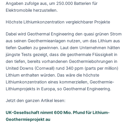
Angaben zufolge aus, um 250.000 Batterien für
Elektromobile herzustellen.
Höchste Lithiumkonzentration vergleichbarer Projekte
Dabei wird Geothermal Engineering den quasi grünen Strom
aus seinen Geothermieanlagen nutzen, um das Lithium aus
tiefen Quellen zu gewinnen. Laut dem Unternehmen hätten
jüngste Tests gezeigt, dass die geothermale Flüssigkeit in
den tiefen, bereits vorhandenen Geothermiebohrungen in
United Downs (Cornwall) rund 340 ppm (parts per million)
Lithium enthalten würden. Das wäre die höchste
Lithiumkonzentration eines kommerziellen, Geothermie-
Lithiumprojekts in Europa, so Geothermal Engineering.
Jetzt den ganzen Artikel lesen:
UK-Gesellschaft nimmt 600 Mio. Pfund für Lithium-
Geothermieprojekt au