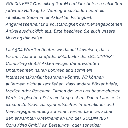
GOLDINVEST Consulting GmbH und ihre Autoren schließen
jedwede Haftung für Vermögensschäden oder die
inhaltliche Garantie für Aktualität, Richtigkeit,
Angemessenheit und Vollständigkeit der hier angebotenen
Artikel ausdrücklich aus. Bitte beachten Sie auch unsere
Nutzungshinweise.
Laut §34 WpHG möchten wir darauf hinweisen, dass
Partner, Autoren und/oder Mitarbeiter der GOLDINVEST
Consulting GmbH Aktien einiger der erwähnten
Unternehmen halten könnten und somit ein
Interessenskonflikt bestehen könnte. Wir können
außerdem nicht ausschließen, dass andere Börsenbriefe,
Medien oder Research-Firmen die von uns besprochenen
Werte im gleichen Zeitraum besprechen. Daher kann es in
diesem Zeitraum zur symmetrischen Informations- und
Meinungsgenerierung kommen. Ferner kann zwischen
den erwähnten Unternehmen und der GOLDINVEST
Consulting GmbH ein Beratungs- oder sonstiger