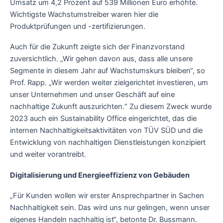
Umsatz um 4,2 Prozent auf 539 Millionen Euro erhöhte.
Wichtigste Wachstumstreiber waren hier die
Produktprüfungen und -zertifizierungen.
Auch für die Zukunft zeigte sich der Finanzvorstand
zuversichtlich. „Wir gehen davon aus, dass alle unsere
Segmente in diesem Jahr auf Wachstumskurs bleiben“, so
Prof. Rapp. „Wir werden weiter zielgerichtet investieren, um
unser Unternehmen und unser Geschäft auf eine
nachhaltige Zukunft auszurichten.“ Zu diesem Zweck wurde
2023 auch ein Sustainability Office eingerichtet, das die
internen Nachhaltigkeitsaktivitäten von TÜV SÜD und die
Entwicklung von nachhaltigen Dienstleistungen konzipiert
und weiter vorantreibt.
Digitalisierung und Energieeffizienz von Gebäuden
„Für Kunden wollen wir erster Ansprechpartner in Sachen
Nachhaltigkeit sein. Das wird uns nur gelingen, wenn unser
eigenes Handeln nachhaltig ist“, betonte Dr. Bussmann.