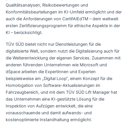
Qualitätsanalysen, Risikobewertungen und
Konformitätsbeurteilungen im KI-Umfeld ermöglicht und der
auch die Anforderungen von CertifAIEdTM – dem weltweit
ersten Zertifizierungsprogramm für ethische Aspekte in der
KI – berücksichtigt.
TÜV SÜD bietet nicht nur Dienstleistungen für die
digitalisierte Welt, sondern nutzt die Digitalisierung auch für
die Weiterentwicklung der eigenen Services. Zusammen mit
anderen führenden Unternehmen wie Microsoft und
dSpace arbeiten die Expertinnen und Experten
beispielsweise am „Digital Loop“, einem Konzept für die
Homologation von Software-Aktualisierungen im
Fahrzeugbereich, und mit dem TÜV SÜD Lift Manager hat
das Unternehmen eine KI-gestützte Lösung für die
Inspektion von Aufzügen entwickelt, die eine
vorausschauende und damit aufwands- und
kostenoptimierte Instandhaltung ermöglicht.