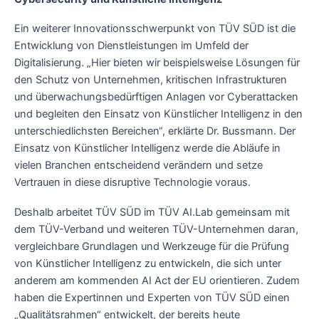
Ein weiterer Innovationsschwerpunkt von TÜV SÜD ist die
Entwicklung von Dienstleistungen im Umfeld der
Digitalisierung. „Hier bieten wir beispielsweise Lösungen für
den Schutz von Unternehmen, kritischen Infrastrukturen
und überwachungsbedürftigen Anlagen vor Cyberattacken
und begleiten den Einsatz von Künstlicher Intelligenz in den
unterschiedlichsten Bereichen“, erklärte Dr. Bussmann. Der
Einsatz von Künstlicher Intelligenz werde die Abläufe in
vielen Branchen entscheidend verändern und setze
Vertrauen in diese disruptive Technologie voraus.
Deshalb arbeitet TÜV SÜD im TÜV AI.Lab gemeinsam mit
dem TÜV-Verband und weiteren TÜV-Unternehmen daran,
vergleichbare Grundlagen und Werkzeuge für die Prüfung
von Künstlicher Intelligenz zu entwickeln, die sich unter
anderem am kommenden AI Act der EU orientieren. Zudem
haben die Expertinnen und Experten von TÜV SÜD einen
„Qualitätsrahmen“ entwickelt, der bereits heute