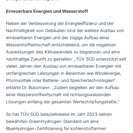
Erneuerbare Energien und Wasserstoff
Neben der Verbesserung der Energieeffizienz und der
Nachhaltigkeit von Gebäuden sind der weitere Ausbau von
erneuerbaren Energien und der zügige Aufbau einer
Wasserstoffwirtschaft entscheidend, um die negativen
Auswirkungen des Klimawandels zu begrenzen und eine
nachhaltige Zukunft zu gestalten. „TÜV SÜD unterstützt seit
vielen Jahren den Ausbau von erneuerbaren Energien mit
umfangreichen Leistungen in Bereichen wie Windenergie,
Photovoltaik oder Batterie- und Speichertechnologien“,
erklärte Dr. Bussmann. „Zudem begleiten wir den Aufbau
einer Wasserstoffwirtschaft mit richtungsweisenden
Lösungen entlang der gesamten Wertschöpfungskette.“
So hat TÜV SÜD beispielsweise im Jahr 2023 seinen
bewährten GreenHydrogen-Standard um eine
BlueHydrogen-Zertifizierung für kohlenstoffarmen