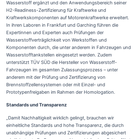
Wasserstoff ergänzt und den Anwendungsbereich seiner
H2-Readiness-Zertifizierung für Kraftwerke und
Kraftwerkskomponenten auf Motorenkraftwerke erweitert.
In ihren Laboren in Frankfurt und Garching führen die
Expertinnen und Experten auch Prüfungen der
Wasserstoffverträglichkeit von Werkstoffen und
Komponenten durch, die unter anderem in Fahrzeugen und
Wasserstofftankstellen eingesetzt werden. Zudem
unterstützt TÜV SÜD die Hersteller von Wasserstoff-
Fahrzeugen im gesamten Zulassungsprozess – unter
anderem mit der Prüfung und Zertifizierung von
Brennstoffzellensystemen oder mit Einzel- und
Prototypenfreigaben im Rahmen der Homologation.
Standards und Transparenz
„Damit Nachhaltigkeit wirklich gelingt, brauchen wir
einheitliche Standards und hohe Transparenz, die durch
unabhängige Prüfungen und Zertifizierungen abgesichert