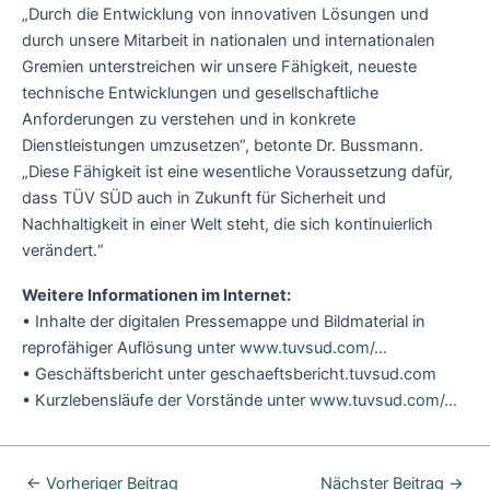
„Durch die Entwicklung von innovativen Lösungen und
durch unsere Mitarbeit in nationalen und internationalen
Gremien unterstreichen wir unsere Fähigkeit, neueste
technische Entwicklungen und gesellschaftliche
Anforderungen zu verstehen und in konkrete
Dienstleistungen umzusetzen“, betonte Dr. Bussmann.
„Diese Fähigkeit ist eine wesentliche Voraussetzung dafür,
dass TÜV SÜD auch in Zukunft für Sicherheit und
Nachhaltigkeit in einer Welt steht, die sich kontinuierlich
verändert.“
Weitere Informationen im Internet:
• Inhalte der digitalen Pressemappe und Bildmaterial in
reprofähiger Auflösung unter
www.tuvsud.com/…
• Geschäftsbericht unter geschaeftsbericht.tuvsud.com
• Kurzlebensläufe der Vorstände unter
www.tuvsud.com/…
←
Vorheriger Beitrag
Nächster Beitrag
→