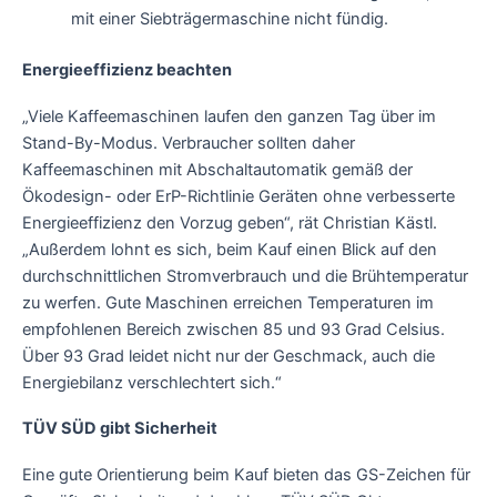
mit einer Siebträgermaschine nicht fündig.
Energieeffizienz beachten
„Viele Kaffeemaschinen laufen den ganzen Tag über im
Stand-By-Modus. Verbraucher sollten daher
Kaffeemaschinen mit Abschaltautomatik gemäß der
Ökodesign- oder ErP-Richtlinie Geräten ohne verbesserte
Energieeffizienz den Vorzug geben“, rät Christian Kästl.
„Außerdem lohnt es sich, beim Kauf einen Blick auf den
durchschnittlichen Stromverbrauch und die Brühtemperatur
zu werfen. Gute Maschinen erreichen Temperaturen im
empfohlenen Bereich zwischen 85 und 93 Grad Celsius.
Über 93 Grad leidet nicht nur der Geschmack, auch die
Energiebilanz verschlechtert sich.“
TÜV SÜD gibt Sicherheit
Eine gute Orientierung beim Kauf bieten das GS-Zeichen für