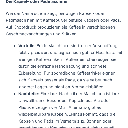
Die Kapsel- oder Padmaschine
Wie der Name schon sagt, benötigen Kapsel- oder
Padmaschinen mit Kaffeepulver befüllte Kapseln oder Pads.
Auf Knopfdruck produzieren sie Kaffee in verschiedenen
Geschmacksrichtungen und Stärken.
Vorteile:
Beide Maschinen sind in der Anschaffung
relativ preiswert und eignen sich gut für Haushalte mit
wenigen Kaffeetrinkern. Außerdem überzeugen sie
durch die einfache Handhabung und schnelle
Zubereitung. Für sporadische Kaffeetrinker eignen
sich Kapseln besser als Pads, da sie selbst nach
längerer Lagerung nicht an Aroma einbüßen.
Nachteile:
Ein klarer Nachteil der Maschinen ist ihre
Umweltbilanz. Besonders Kapseln aus Alu oder
Plastik erzeugen viel Müll. Alternativ gibt es
wiederbefüllbare Kapseln. „Hinzu kommt, dass die
Kapseln und Pads im Verhältnis zu Bohnen oder