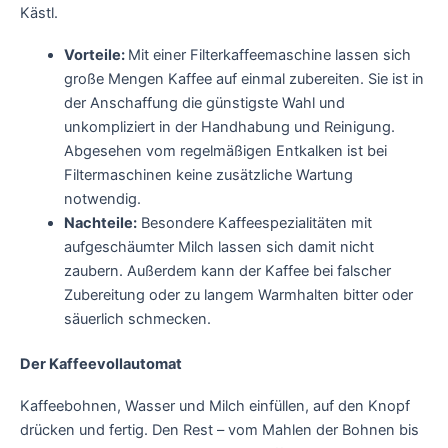
Kästl.
Vorteile:
Mit einer Filterkaffeemaschine lassen sich
große Mengen Kaffee auf einmal zubereiten. Sie ist in
der Anschaffung die günstigste Wahl und
unkompliziert in der Handhabung und Reinigung.
Abgesehen vom regelmäßigen Entkalken ist bei
Filtermaschinen keine zusätzliche Wartung
notwendig.
Nachteile:
Besondere Kaffeespezialitäten mit
aufgeschäumter Milch lassen sich damit nicht
zaubern. Außerdem kann der Kaffee bei falscher
Zubereitung oder zu langem Warmhalten bitter oder
säuerlich schmecken.
Der Kaffeevollautomat
Kaffeebohnen, Wasser und Milch einfüllen, auf den Knopf
drücken und fertig. Den Rest – vom Mahlen der Bohnen bis