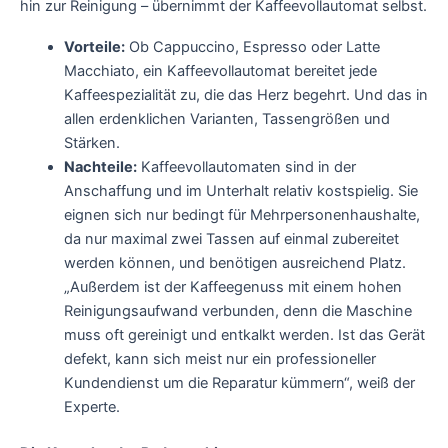
hin zur Reinigung – übernimmt der Kaffeevollautomat selbst.
Vorteile:
Ob Cappuccino, Espresso oder Latte
Macchiato, ein Kaffeevollautomat bereitet jede
Kaffeespezialität zu, die das Herz begehrt. Und das in
allen erdenklichen Varianten, Tassengrößen und
Stärken.
Nachteile:
Kaffeevollautomaten sind in der
Anschaffung und im Unterhalt relativ kostspielig. Sie
eignen sich nur bedingt für Mehrpersonenhaushalte,
da nur maximal zwei Tassen auf einmal zubereitet
werden können, und benötigen ausreichend Platz.
„Außerdem ist der Kaffeegenuss mit einem hohen
Reinigungsaufwand verbunden, denn die Maschine
muss oft gereinigt und entkalkt werden. Ist das Gerät
defekt, kann sich meist nur ein professioneller
Kundendienst um die Reparatur kümmern“, weiß der
Experte.