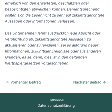
erheblich von den erwarteten, geschätzten oder
beabsichtigten abweichen können. Dementsprechend
sollten sich die Leser nicht zu sehr auf zukunftsgerichtete
Aussagen oder Informationen verlassen.
Das Unternehmen lehnt ausdrücklich jede Absicht oder
Verpflichtung ab, zukunftsgerichtete Aussagen zu
aktualisieren oder zu revidieren, sei es aufgrund neuer
Informationen, zukünftiger Ereignisse oder aus anderen
Gründen, es sei denn, dies ist in den geltenden
Wertpapiergesetzen vorgeschrieben.
←
Vorheriger Beitrag
Nächster Beitrag
→
Impressum
Datenschutzerklärung