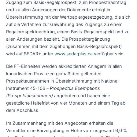
Zugang zum Basis-Regalprospekt, zum Prospektnachtrag
und zu allen Änderungen der Dokumente erfolgt in
Übereinstimmung mit der Wertpapiergesetzgebung, die sich
auf die Verfahren zur Gewährung des Zugangs zu einem
Regalprospektnachtrag, einem Basis-Regalprospekt und zu
allen Änderungen bezieht. Die Prospektergänzung
(zusammen mit dem zugehörigen Basis-Regalprospekt)
wird auf SEDAR+ unter
www.sedarplus.ca
verfügbar sein.
Die FT-Einheiten werden akkreditierten Anlegern in allen
kanadischen Provinzen gemäß den geltenden
Prospektausnahmen in Übereinstimmung mit National
Instrument 45-106 –
Prospectus Exemptions
(Prospektausnahmen)
angeboten und haben eine
gesetzliche Haltefrist von vier Monaten und einem Tag ab
dem Abschluss
Im Zusammenhang mit den Angeboten erhalten die
Vermittler eine Barvergütung in Höhe von insgesamt 6,0 %