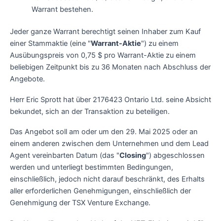
Warrant bestehen.
Jeder ganze Warrant berechtigt seinen Inhaber zum Kauf
einer Stammaktie (eine "
Warrant-Aktie
") zu einem
Ausübungspreis von 0,75 $ pro Warrant-Aktie zu einem
beliebigen Zeitpunkt bis zu 36 Monaten nach Abschluss der
Angebote.
Herr Eric Sprott hat über 2176423 Ontario Ltd. seine Absicht
bekundet, sich an der Transaktion zu beteiligen.
Das Angebot soll am oder um den 29. Mai 2025 oder an
einem anderen zwischen dem Unternehmen und dem Lead
Agent vereinbarten Datum (das "
Closing
") abgeschlossen
werden und unterliegt bestimmten Bedingungen,
einschließlich, jedoch nicht darauf beschränkt, des Erhalts
aller erforderlichen Genehmigungen, einschließlich der
Genehmigung der TSX Venture Exchange.