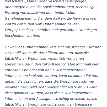
Wirtschafts-, Markt- oder Geschäftsbedingungen,
Änderungen durch die Aufsichtsbehörden, rechtzeitige
Erteilung von staatlichen oder behördlichen
Genehmigungen und andere Risiken, die hierin und von
Zeit zu Zeit in den vom Unternehmen bei den
Wertpapieraufsichtsbehörden eingereichten Unterlagen
beschrieben werden.
Obwohl das Unternehmen versucht hat, wichtige Faktoren
zu identifizieren, die dazu führen könnten, dass die
tatsächlichen Ergebnisse wesentlich von denen
abweichen, die in den zukunftsgerichteten Informationen
enthalten sind oder von den zukunftsgerichteten
Informationen impliziert werden, kann es andere Faktoren
geben, die dazu führen, dass die Ergebnisse nicht wie
erwartet, geschätzt oder beabsichtigt ausfallen. Es kann
nicht garantiert werden, dass sich zukunftsgerichtete
Informationen und Aussagen als richtig erweisen, da die
tatsächlichen Ergebnisse und zukünftigen Ereignisse