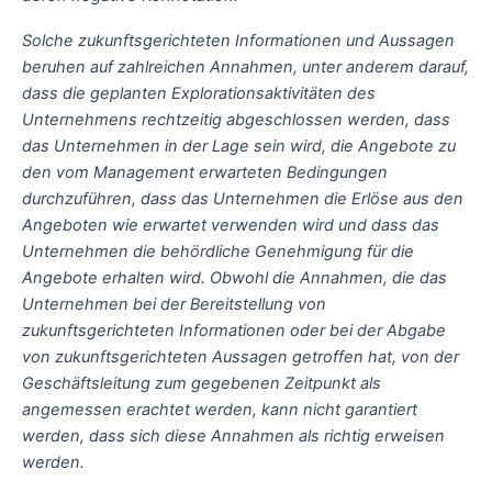
Solche zukunftsgerichteten Informationen und Aussagen
beruhen auf zahlreichen Annahmen, unter anderem darauf,
dass die geplanten Explorationsaktivitäten des
Unternehmens rechtzeitig abgeschlossen werden, dass
das Unternehmen in der Lage sein wird, die Angebote zu
den vom Management erwarteten Bedingungen
durchzuführen, dass das Unternehmen die Erlöse aus den
Angeboten wie erwartet verwenden wird und dass das
Unternehmen die behördliche Genehmigung für die
Angebote erhalten wird
. Obwohl die Annahmen, die das
Unternehmen bei der Bereitstellung von
zukunftsgerichteten Informationen oder bei der Abgabe
von zukunftsgerichteten Aussagen getroffen hat, von der
Geschäftsleitung zum gegebenen Zeitpunkt als
angemessen erachtet werden, kann nicht garantiert
werden, dass sich diese Annahmen als richtig erweisen
werden.