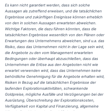
Es kann nicht garantiert werden, dass sich solche
Aussagen als zutreffend erweisen, und die tatsächlichen
Ergebnisse und zukünftigen Ereignisse können erheblich
von den in solchen Aussagen erwarteten abweichen.
Wichtige Faktoren, die dazu führen könnten, dass die
tatsächlichen Ergebnisse wesentlich von den Plänen oder
Erwartungen des Unternehmens abweichen, sind u.a. das
Risiko, dass das
Unternehmen nicht in der Lage sein wird,
die Angebote zu den vom Management erwarteten
Bedingungen oder überhaupt abzuschließen, dass das
Unternehmen die Erlöse aus den Angeboten nicht wie
erwartet verwenden wird, dass das Unternehmen keine
behördliche Genehmigung für die Angebote erhalten wird,
Risiken in Bezug auf die tatsächlichen Ergebnisse der
laufenden Explorationsaktivitäten, schwankende
Goldpreise, mögliche Ausfälle und Verzögerungen bei der
Ausrüstung, Überschreitung der Explorationskosten,
Verfügbarkeit von Kapital und Finanzierung, allgemeine