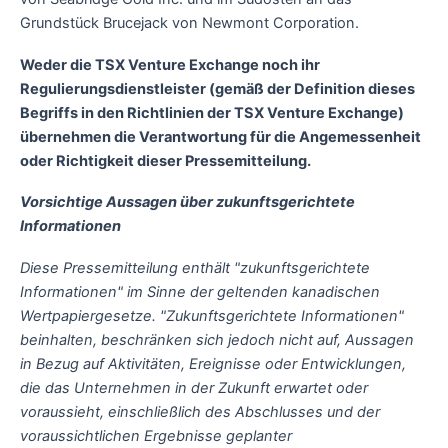
Grundstück Brucejack von Newmont Corporation.
Weder die TSX Venture Exchange noch ihr
Regulierungsdienstleister (gemäß der Definition dieses
Begriffs in den Richtlinien der TSX Venture Exchange)
übernehmen die Verantwortung für die Angemessenheit
oder Richtigkeit dieser Pressemitteilung.
Vorsichtige Aussagen über zukunftsgerichtete
Informationen
Diese Pressemitteilung enthält "zukunftsgerichtete
Informationen" im Sinne der geltenden kanadischen
Wertpapiergesetze. "Zukunftsgerichtete Informationen"
beinhalten, beschränken sich jedoch nicht auf, Aussagen
in Bezug auf Aktivitäten, Ereignisse oder Entwicklungen,
die das Unternehmen in der Zukunft erwartet oder
voraussieht, einschließlich des Abschlusses und der
voraussichtlichen Ergebnisse geplanter