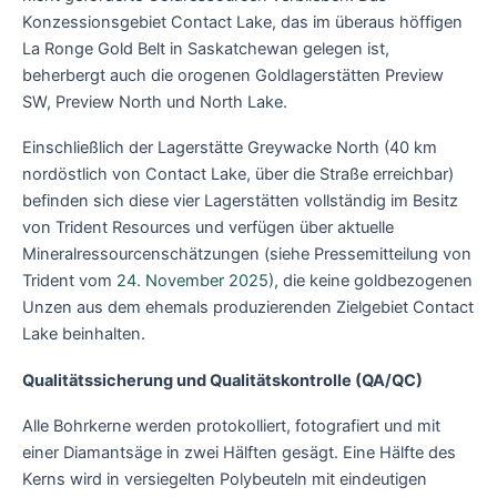
Konzessionsgebiet Contact Lake, das im überaus höffigen
La Ronge Gold Belt in Saskatchewan gelegen ist,
beherbergt auch die orogenen Goldlagerstätten Preview
SW, Preview North und North Lake.
Einschließlich der Lagerstätte Greywacke North (40 km
nordöstlich von Contact Lake, über die Straße erreichbar)
befinden sich diese vier Lagerstätten vollständig im Besitz
von Trident Resources und verfügen über aktuelle
Mineralressourcenschätzungen (siehe Pressemitteilung von
Trident vom
24. November 2025
), die keine goldbezogenen
Unzen aus dem ehemals produzierenden Zielgebiet Contact
Lake beinhalten.
Qualitätssicherung und Qualitätskontrolle (QA/QC)
Alle Bohrkerne werden protokolliert, fotografiert und mit
einer Diamantsäge in zwei Hälften gesägt. Eine Hälfte des
Kerns wird in versiegelten Polybeuteln mit eindeutigen