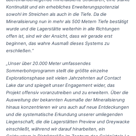
Kontinuität und ein erhebliches Erweiterungspotenzial
sowohl im Streichen als auch in die Tiefe. Da die
Mineralisierung nun in mehr als 500 Metern Tiefe bestätigt
wurde und die Lagerstätte weiterhin in alle Richtungen
offen ist, sind wir der Ansicht, dass wir gerade erst
beginnen, das wahre Ausmaß dieses Systems zu
erschließen.“
„Unser über 20.000 Meter umfassendes
Sommerbohrprogramm stellt die größte einzelne
Explorationsphase seit vielen Jahrzehnten auf Contact
Lake dar und spiegelt unser Engagement wider, das
Projekt offensiv voranzutreiben und zu erweitern. Über die
Ausweitung der bekannten Ausmaße der Mineralisierung
hinaus konzentrieren wir uns auch auf neue Entdeckungen
und die systematische Erkundung unserer umliegenden
Liegenschaft, die die Lagerstätten Preview und Greywacke
einschließt, während wir darauf hinarbeiten, ein