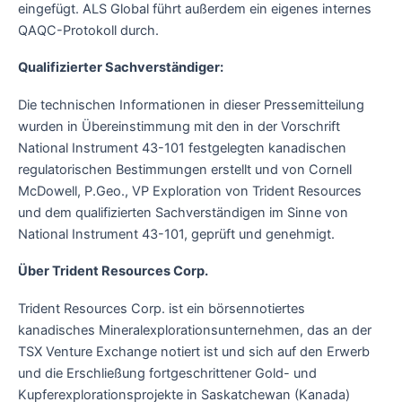
eingefügt. ALS Global führt außerdem ein eigenes internes
QAQC-Protokoll durch.
Qualifizierter Sachverständiger:
Die technischen Informationen in dieser Pressemitteilung
wurden in Übereinstimmung mit den in der Vorschrift
National Instrument 43-101 festgelegten kanadischen
regulatorischen Bestimmungen erstellt und von Cornell
McDowell, P.Geo., VP Exploration von Trident Resources
und dem qualifizierten Sachverständigen im Sinne von
National Instrument 43-101, geprüft und genehmigt.
Über Trident Resources Corp.
Trident Resources Corp. ist ein börsennotiertes
kanadisches Mineralexplorationsunternehmen, das an der
TSX Venture Exchange notiert ist und sich auf den Erwerb
und die Erschließung fortgeschrittener Gold- und
Kupferexplorationsprojekte in Saskatchewan (Kanada)