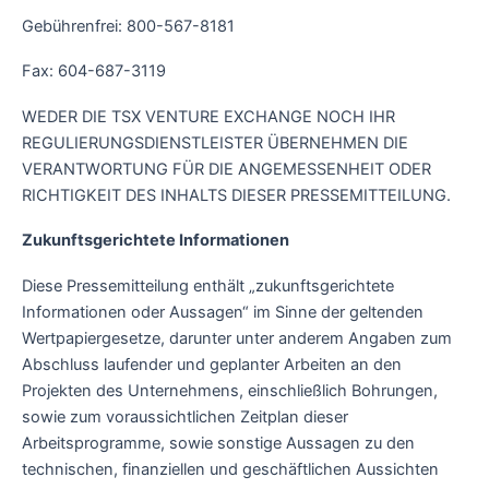
Gebührenfrei: 800-567-8181
Fax: 604-687-3119
WEDER DIE TSX VENTURE EXCHANGE NOCH IHR
REGULIERUNGSDIENSTLEISTER ÜBERNEHMEN DIE
VERANTWORTUNG FÜR DIE ANGEMESSENHEIT ODER
RICHTIGKEIT DES INHALTS DIESER PRESSEMITTEILUNG.
Zukunftsgerichtete Informationen
Diese Pressemitteilung enthält „zukunftsgerichtete
Informationen oder Aussagen“ im Sinne der geltenden
Wertpapiergesetze, darunter unter anderem Angaben zum
Abschluss laufender und geplanter Arbeiten an den
Projekten des Unternehmens, einschließlich Bohrungen,
sowie zum voraussichtlichen Zeitplan dieser
Arbeitsprogramme, sowie sonstige Aussagen zu den
technischen, finanziellen und geschäftlichen Aussichten