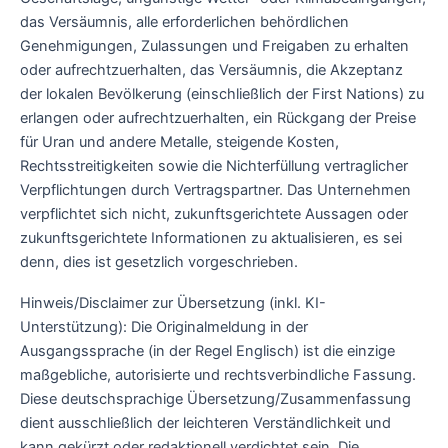
das Versäumnis, alle erforderlichen behördlichen
Genehmigungen, Zulassungen und Freigaben zu erhalten
oder aufrechtzuerhalten, das Versäumnis, die Akzeptanz
der lokalen Bevölkerung (einschließlich der First Nations) zu
erlangen oder aufrechtzuerhalten, ein Rückgang der Preise
für Uran und andere Metalle, steigende Kosten,
Rechtsstreitigkeiten sowie die Nichterfüllung vertraglicher
Verpflichtungen durch Vertragspartner. Das Unternehmen
verpflichtet sich nicht, zukunftsgerichtete Aussagen oder
zukunftsgerichtete Informationen zu aktualisieren, es sei
denn, dies ist gesetzlich vorgeschrieben.
Hinweis/Disclaimer zur Übersetzung (inkl. KI-
Unterstützung): Die Originalmeldung in der
Ausgangssprache (in der Regel Englisch) ist die einzige
maßgebliche, autorisierte und rechtsverbindliche Fassung.
Diese deutschsprachige Übersetzung/Zusammenfassung
dient ausschließlich der leichteren Verständlichkeit und
kann gekürzt oder redaktionell verdichtet sein. Die