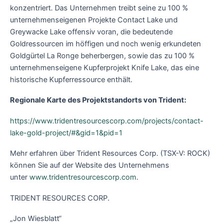
konzentriert. Das Unternehmen treibt seine zu 100 %
unternehmenseigenen Projekte Contact Lake und
Greywacke Lake offensiv voran, die bedeutende
Goldressourcen im höffigen und noch wenig erkundeten
Goldgürtel La Ronge beherbergen, sowie das zu 100 %
unternehmenseigene Kupferprojekt Knife Lake, das eine
historische Kupferressource enthält.
Regionale Karte des Projektstandorts von Trident:
https://www.tridentresourcescorp.com/projects/contact-
lake-gold-project/#&gid=1&pid=1
Mehr erfahren über Trident Resources Corp. (TSX-V: ROCK)
können Sie auf der Website des Unternehmens
unter
www.tridentresourcescorp.com
.
TRIDENT RESOURCES CORP.
„Jon Wiesblatt“