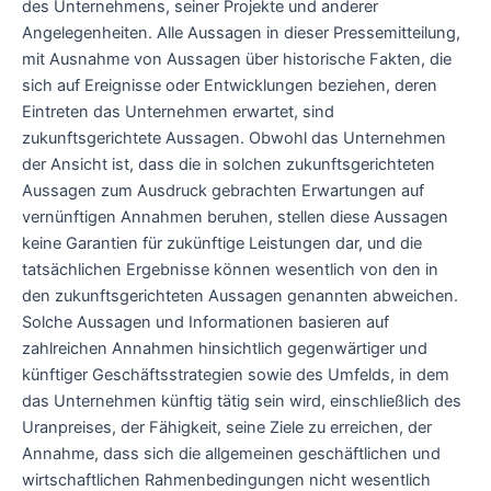
des Unternehmens, seiner Projekte und anderer
Angelegenheiten. Alle Aussagen in dieser Pressemitteilung,
mit Ausnahme von Aussagen über historische Fakten, die
sich auf Ereignisse oder Entwicklungen beziehen, deren
Eintreten das Unternehmen erwartet, sind
zukunftsgerichtete Aussagen. Obwohl das Unternehmen
der Ansicht ist, dass die in solchen zukunftsgerichteten
Aussagen zum Ausdruck gebrachten Erwartungen auf
vernünftigen Annahmen beruhen, stellen diese Aussagen
keine Garantien für zukünftige Leistungen dar, und die
tatsächlichen Ergebnisse können wesentlich von den in
den zukunftsgerichteten Aussagen genannten abweichen.
Solche Aussagen und Informationen basieren auf
zahlreichen Annahmen hinsichtlich gegenwärtiger und
künftiger Geschäftsstrategien sowie des Umfelds, in dem
das Unternehmen künftig tätig sein wird, einschließlich des
Uranpreises, der Fähigkeit, seine Ziele zu erreichen, der
Annahme, dass sich die allgemeinen geschäftlichen und
wirtschaftlichen Rahmenbedingungen nicht wesentlich