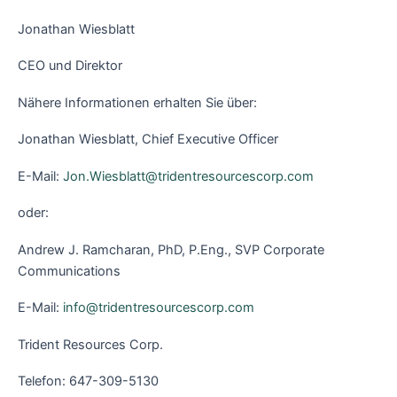
Jonathan Wiesblatt
CEO und Direktor
Nähere Informationen erhalten Sie über:
Jonathan Wiesblatt, Chief Executive Officer
E-Mail:
Jon.Wiesblatt@tridentresourcescorp.com
oder:
Andrew J. Ramcharan, PhD, P.Eng., SVP Corporate
Communications
E-Mail:
info@tridentresourcescorp.com
Trident Resources Corp.
Telefon: 647-309-5130