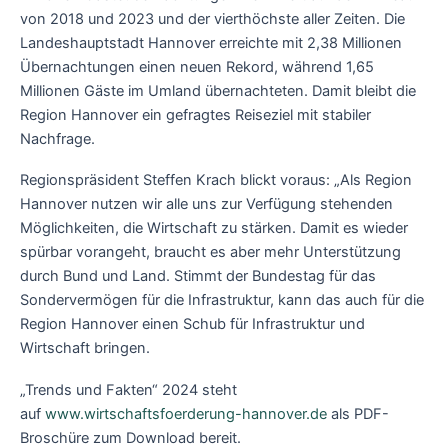
von 2018 und 2023 und der vierthöchste aller Zeiten. Die
Landeshauptstadt Hannover erreichte mit 2,38 Millionen
Übernachtungen einen neuen Rekord, während 1,65
Millionen Gäste im Umland übernachteten. Damit bleibt die
Region Hannover ein gefragtes Reiseziel mit stabiler
Nachfrage.
Regionspräsident Steffen Krach blickt voraus: „Als Region
Hannover nutzen wir alle uns zur Verfügung stehenden
Möglichkeiten, die Wirtschaft zu stärken. Damit es wieder
spürbar vorangeht, braucht es aber mehr Unterstützung
durch Bund und Land. Stimmt der Bundestag für das
Sondervermögen für die Infrastruktur, kann das auch für die
Region Hannover einen Schub für Infrastruktur und
Wirtschaft bringen.
„Trends und Fakten“ 2024 steht
auf
www.wirtschaftsfoerderung-hannover.de
als PDF-
Broschüre zum Download bereit.