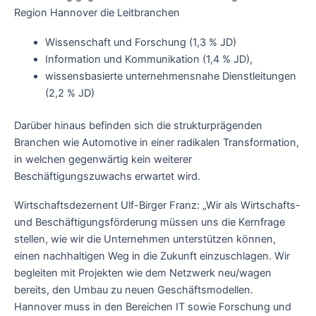
Region Hannover die Leitbranchen
Wissenschaft und Forschung (1,3 % JD)
Information und Kommunikation (1,4 % JD),
wissensbasierte unternehmensnahe Dienstleitungen
(2,2 % JD)
Darüber hinaus befinden sich die strukturprägenden
Branchen wie Automotive in einer radikalen Transformation,
in welchen gegenwärtig kein weiterer
Beschäftigungszuwachs erwartet wird.
Wirtschaftsdezernent Ulf-Birger Franz: „Wir als Wirtschafts-
und Beschäftigungsförderung müssen uns die Kernfrage
stellen, wie wir die Unternehmen unterstützen können,
einen nachhaltigen Weg in die Zukunft einzuschlagen. Wir
begleiten mit Projekten wie dem Netzwerk neu/wagen
bereits, den Umbau zu neuen Geschäftsmodellen.
Hannover muss in den Bereichen IT sowie Forschung und