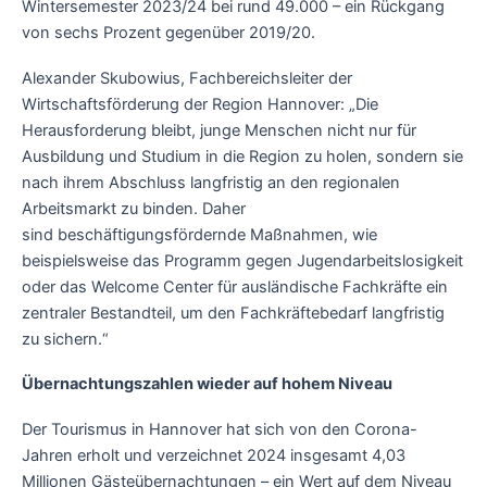
Wintersemester 2023/24 bei rund 49.000 – ein Rückgang
von sechs Prozent gegenüber 2019/20.
Alexander Skubowius, Fachbereichsleiter der
Wirtschaftsförderung der Region Hannover: „Die
Herausforderung bleibt, junge Menschen nicht nur für
Ausbildung und Studium in die Region zu holen, sondern sie
nach ihrem Abschluss langfristig an den regionalen
Arbeitsmarkt zu binden. Daher
sind beschäftigungsfördernde Maßnahmen, wie
beispielsweise das Programm gegen Jugendarbeitslosigkeit
oder das Welcome Center für ausländische Fachkräfte ein
zentraler Bestandteil, um den Fachkräftebedarf langfristig
zu sichern.“
Übernachtungszahlen wieder auf hohem Niveau
Der Tourismus in Hannover hat sich von den Corona-
Jahren erholt und verzeichnet 2024 insgesamt 4,03
Millionen Gästeübernachtungen – ein Wert auf dem Niveau