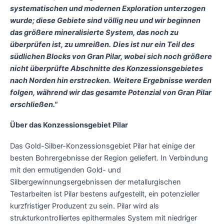
systematischen und modernen Exploration unterzogen
wurde; diese Gebiete sind völlig neu und wir beginnen
das größere mineralisierte System, das noch zu
überprüfen ist, zu umreißen.
Dies ist nur ein Teil des
südlichen Blocks von Gran Pilar, wobei sich noch größere
nicht überprüfte Abschnitte des Konzessionsgebietes
nach Norden hin erstrecken.
Weitere Ergebnisse werden
folgen, während wir das gesamte Potenzial von Gran Pilar
erschließen."
Über das Konzessionsgebiet Pilar
Das Gold-Silber-Konzessionsgebiet Pilar hat einige der
besten Bohrergebnisse der Region geliefert. In Verbindung
mit den ermutigenden Gold- und
Silbergewinnungsergebnissen der metallurgischen
Testarbeiten ist Pilar bestens aufgestellt, ein potenzieller
kurzfristiger Produzent zu sein. Pilar wird als
strukturkontrolliertes epithermales System mit niedriger