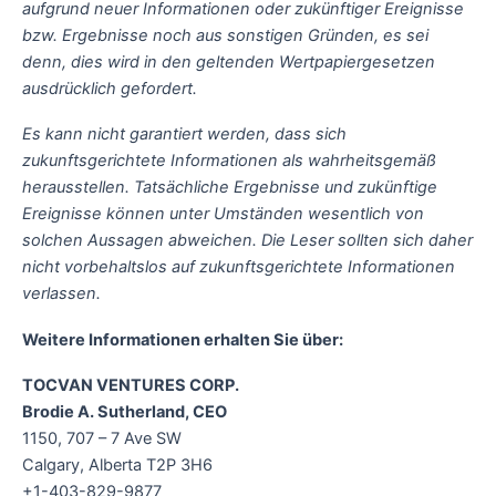
aufgrund neuer Informationen oder zukünftiger Ereignisse
bzw. Ergebnisse noch aus sonstigen Gründen, es sei
denn, dies wird in den geltenden Wertpapiergesetzen
ausdrücklich gefordert.
Es kann nicht garantiert werden, dass sich
zukunftsgerichtete Informationen als wahrheitsgemäß
herausstellen. Tatsächliche Ergebnisse und zukünftige
Ereignisse können unter Umständen wesentlich von
solchen Aussagen abweichen. Die Leser sollten sich daher
nicht vorbehaltslos auf zukunftsgerichtete Informationen
verlassen.
Weitere Informationen erhalten Sie über:
TOCVAN VENTURES CORP.
Brodie A. Sutherland, CEO
1150, 707 – 7 Ave SW
Calgary, Alberta T2P 3H6
+1-403-829-9877