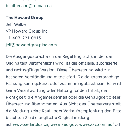
bsutherland@tocvan.ca
The Howard Group
Jeff Walker
VP Howard Group Inc.
+1-403-221-0915
jeff@howardgroupinc.com
Die Ausgangssprache (in der Regel Englisch), in der der
Originaltext veröffentlicht wird, ist die offizielle, autorisierte
und rechtsgültige Version. Diese Übersetzung wird zur
besseren Verständigung mitgeliefert. Die deutschsprachige
Fassung kann gekürzt oder zusammengefasst sein. Es wird
keine Verantwortung oder Haftung für den Inhalt, die
Richtigkeit, die Angemessenheit oder die Genauigkeit dieser
Übersetzung übernommen. Aus Sicht des Übersetzers stellt
die Meldung keine Kauf- oder Verkaufsempfehlung dar! Bitte
beachten Sie die englische Originalmeldung
auf
www.sedarplus.ca
,
www.sec.gov
,
www.asx.com.au/
od