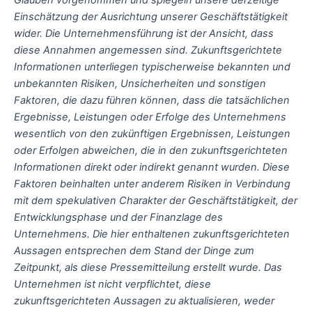
Einschätzung der Ausrichtung unserer Geschäftstätigkeit
wider. Die Unternehmensführung ist der Ansicht, dass
diese Annahmen angemessen sind. Zukunftsgerichtete
Informationen unterliegen typischerweise bekannten und
unbekannten Risiken, Unsicherheiten und sonstigen
Faktoren, die dazu führen können, dass die tatsächlichen
Ergebnisse, Leistungen oder Erfolge des Unternehmens
wesentlich von den zukünftigen Ergebnissen, Leistungen
oder Erfolgen abweichen, die in den zukunftsgerichteten
Informationen direkt oder indirekt genannt wurden. Diese
Faktoren beinhalten unter anderem Risiken in Verbindung
mit dem spekulativen Charakter der Geschäftstätigkeit, der
Entwicklungsphase und der Finanzlage des
Unternehmens. Die hier enthaltenen zukunftsgerichteten
Aussagen entsprechen dem Stand der Dinge zum
Zeitpunkt, als diese Pressemitteilung erstellt wurde. Das
Unternehmen ist nicht verpflichtet, diese
zukunftsgerichteten Aussagen zu aktualisieren, weder