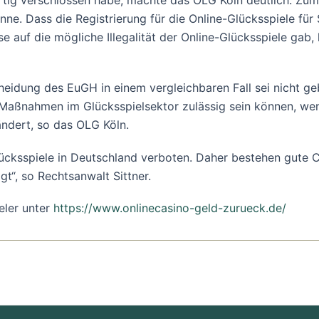
ertig verschlossen habe, machte das OLG Köln deutlich. Zu
ne. Dass die Registrierung für die Online-Glücksspiele für 
 auf die mögliche Illegalität der Online-Glücksspiele gab, 
heidung des EuGH in einem vergleichbaren Fall sei nicht g
aßnahmen im Glücksspielsektor zulässig sein können, wen
ändert, so das OLG Köln.
lücksspiele in Deutschland verboten. Daher bestehen gute C
gt“, so Rechtsanwalt Sittner.
eler unter
https://www.onlinecasino-geld-zurueck.de/