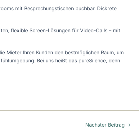
 Rooms mit Besprechungstischen buchbar. Diskrete
ten, flexible Screen-Lösungen für Video-Calls – mit
 die Mieter Ihren Kunden den bestmöglichen Raum, um
lfühlumgebung. Bei uns heißt das pureSilence, denn
Nächster Beitrag
→