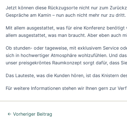
Jetzt können diese Rückzugsorte nicht nur zum Zurückzi
Gespräche am Kamin – nun auch nicht mehr nur zu dritt.
Mit allem ausgestattet, was für eine Konferenz benötigt 
allem ausgestattet, was man braucht. Aber eben auch mi
Ob stunden- oder tageweise, mit exklusivem Service od
sich in hochwertiger Atmosphäre wohlzufühlen. Und das 
unser preisgekröntes Raumkonzept sorgt dafür, dass Sie 
Das Lauteste, was die Kunden hören, ist das Knistern de
Für weitere Informationen stehen wir Ihnen gern zur Ver
←
Vorheriger Beitrag