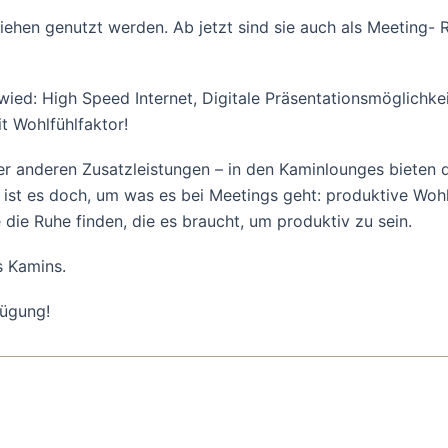
ehen genutzt werden. Ab jetzt sind sie auch als Meeting-
wied: High Speed Internet, Digitale Präsentationsmöglichkei
t Wohlfühlfaktor!
er anderen Zusatzleistungen – in den Kaminlounges bieten
ist es doch, um was es bei Meetings geht: produktive Woh
die Ruhe finden, die es braucht, um produktiv zu sein.
s Kamins.
fügung!