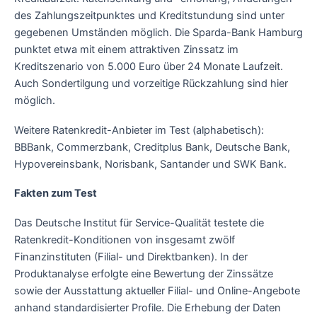
des Zahlungszeitpunktes und Kreditstundung sind unter
gegebenen Umständen möglich. Die Sparda-Bank Hamburg
punktet etwa mit einem attraktiven Zinssatz im
Kreditszenario von 5.000 Euro über 24 Monate Laufzeit.
Auch Sondertilgung und vorzeitige Rückzahlung sind hier
möglich.
Weitere Ratenkredit-Anbieter im Test (alphabetisch):
BBBank, Commerzbank, Creditplus Bank, Deutsche Bank,
Hypovereinsbank, Norisbank, Santander und SWK Bank.
Fakten zum Test
Das Deutsche Institut für Service-Qualität testete die
Ratenkredit-Konditionen von insgesamt zwölf
Finanzinstituten (Filial- und Direktbanken). In der
Produktanalyse erfolgte eine Bewertung der Zinssätze
sowie der Ausstattung aktueller Filial- und Online-Angebote
anhand standardisierter Profile. Die Erhebung der Daten