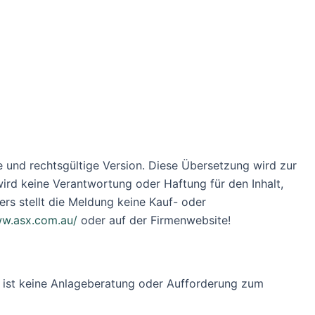
erte und rechtsgültige Version. Diese Übersetzung wird zur
ird keine Verantwortung oder Haftung für den Inhalt,
rs stellt die Meldung keine Kauf- oder
w.asx.com.au/
oder auf der Firmenwebsite!
ung ist keine Anlageberatung oder Aufforderung zum