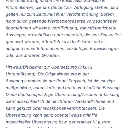
Pressemitteilung haben ihre Basis ausschließlich in
Informationen, die uns derzeit zur Verfügung stehen, und
gelten nur zum Zeitpunkt ihrer Veröffentlichung. Sofern
nicht durch geltende Wertpapiergesetze vorgeschrieben,
übernehmen wir keine Verpflichtung, zukunftsgerichtete
Aussagen, ob schriftlich oder mündlich, die von Zeit zu Zeit
gemacht werden, öffentlich zu aktualisieren, sei es
aufgrund neuer Informationen, zukünftiger Entwicklungen
oder aus anderen Gründen.
Hinweis/Disclaimer zur Übersetzung (inkl. KI-
Unterstützung): Die Originalmeldung in der
Ausgangssprache (in der Regel Englisch) ist die einzige
maßgebliche, autorisierte und rechtsverbindliche Fassung.
Diese deutschsprachige Übersetzung/Zusammenfassung
dient ausschließlich der leichteren Verständlichkeit und
kann gekürzt oder redaktionell verdichtet sein. Die
Übersetzung kann ganz oder teilweise mithilfe
maschineller Übersetzung bzw. generativer KI (Large