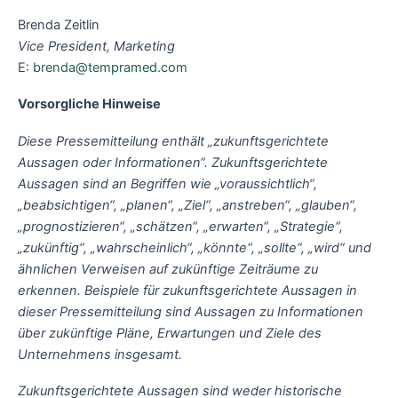
Brenda Zeitlin
Vice President, Marketing
E:
brenda@tempramed.com
Vorsorgliche Hinweise
Diese Pressemitteilung enthält „zukunftsgerichtete
Aussagen oder Informationen“. Zukunftsgerichtete
Aussagen sind an Begriffen wie „voraussichtlich“,
„beabsichtigen“, „planen“, „Ziel“, „anstreben“, „glauben“,
„prognostizieren“, „schätzen“, „erwarten“, „Strategie“,
„zukünftig“, „wahrscheinlich“, „könnte“, „sollte“, „wird“ und
ähnlichen Verweisen auf zukünftige Zeiträume zu
erkennen. Beispiele für zukunftsgerichtete Aussagen in
dieser Pressemitteilung sind Aussagen zu Informationen
über zukünftige Pläne, Erwartungen und Ziele des
Unternehmens insgesamt.
Zukunftsgerichtete Aussagen sind weder historische