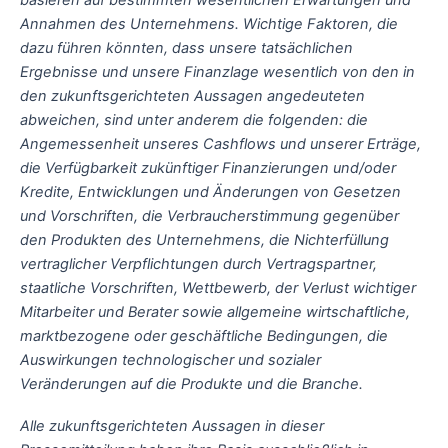
basieren auf bestimmten wesentlichen Erwartungen und
Annahmen des Unternehmens. Wichtige Faktoren, die
dazu führen könnten, dass unsere tatsächlichen
Ergebnisse und unsere Finanzlage wesentlich von den in
den zukunftsgerichteten Aussagen angedeuteten
abweichen, sind unter anderem die folgenden: die
Angemessenheit unseres Cashflows und unserer Erträge,
die Verfügbarkeit zukünftiger Finanzierungen und/oder
Kredite, Entwicklungen und Änderungen von Gesetzen
und Vorschriften, die Verbraucherstimmung gegenüber
den Produkten des Unternehmens, die Nichterfüllung
vertraglicher Verpflichtungen durch Vertragspartner,
staatliche Vorschriften, Wettbewerb, der Verlust wichtiger
Mitarbeiter und Berater sowie allgemeine wirtschaftliche,
marktbezogene oder geschäftliche Bedingungen, die
Auswirkungen technologischer und sozialer
Veränderungen auf die Produkte und die Branche.
Alle zukunftsgerichteten Aussagen in dieser