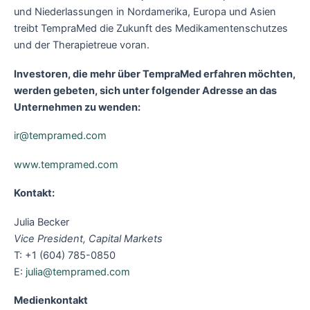
und Niederlassungen in Nordamerika, Europa und Asien
treibt TempraMed die Zukunft des Medikamentenschutzes
und der Therapietreue voran.
Investoren, die mehr über TempraMed erfahren möchten,
werden gebeten, sich unter folgender Adresse an das
Unternehmen zu wenden:
ir@tempramed.com
www.tempramed.com
Kontakt:
Julia Becker
Vice President, Capital Markets
T: +1 (604) 785-0850
E:
julia@tempramed.com
Medienkontakt