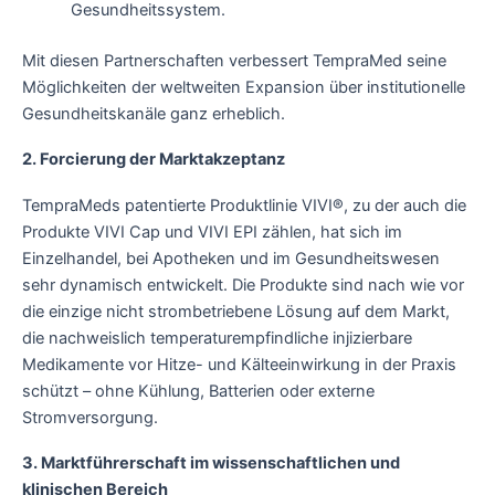
Gesundheitssystem.
Mit diesen Partnerschaften verbessert TempraMed seine
Möglichkeiten der weltweiten Expansion über institutionelle
Gesundheitskanäle ganz erheblich.
2. Forcierung der Marktakzeptanz
TempraMeds patentierte Produktlinie VIVI®, zu der auch die
Produkte VIVI Cap und VIVI EPI zählen, hat sich im
Einzelhandel, bei Apotheken und im Gesundheitswesen
sehr dynamisch entwickelt. Die Produkte sind nach wie vor
die einzige nicht strombetriebene Lösung auf dem Markt,
die nachweislich temperaturempfindliche injizierbare
Medikamente vor Hitze- und Kälteeinwirkung in der Praxis
schützt – ohne Kühlung, Batterien oder externe
Stromversorgung.
3. Marktführerschaft im wissenschaftlichen und
klinischen Bereich