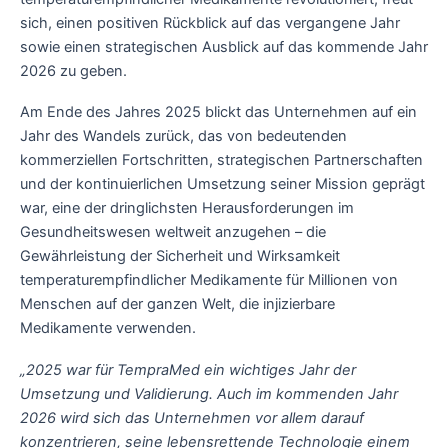
sich, einen positiven Rückblick auf das vergangene Jahr
sowie einen strategischen Ausblick auf das kommende Jahr
2026 zu geben.
Am Ende des Jahres 2025 blickt das Unternehmen auf ein
Jahr des Wandels zurück, das von bedeutenden
kommerziellen Fortschritten, strategischen Partnerschaften
und der kontinuierlichen Umsetzung seiner Mission geprägt
war, eine der dringlichsten Herausforderungen im
Gesundheitswesen weltweit anzugehen – die
Gewährleistung der Sicherheit und Wirksamkeit
temperaturempfindlicher Medikamente für Millionen von
Menschen auf der ganzen Welt, die injizierbare
Medikamente verwenden.
„2025 war für TempraMed ein wichtiges Jahr der
Umsetzung und Validierung. Auch im kommenden Jahr
2026 wird sich das Unternehmen vor allem darauf
konzentrieren, seine lebensrettende Technologie einem