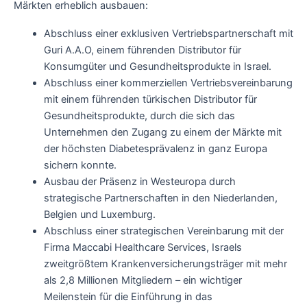
Märkten erheblich ausbauen:
Abschluss einer exklusiven Vertriebspartnerschaft mit
Guri A.A.O, einem führenden Distributor für
Konsumgüter und Gesundheitsprodukte in Israel.
Abschluss einer kommerziellen Vertriebsvereinbarung
mit einem führenden türkischen Distributor für
Gesundheitsprodukte, durch die sich das
Unternehmen den Zugang zu einem der Märkte mit
der höchsten Diabetesprävalenz in ganz Europa
sichern konnte.
Ausbau der Präsenz in Westeuropa durch
strategische Partnerschaften in den Niederlanden,
Belgien und Luxemburg.
Abschluss einer strategischen Vereinbarung mit der
Firma Maccabi Healthcare Services, Israels
zweitgrößtem Krankenversicherungsträger mit mehr
als 2,8 Millionen Mitgliedern – ein wichtiger
Meilenstein für die Einführung in das