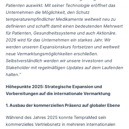
Patienten auswirkt. Mit seiner Technologie eröffnet das
Unternehmen die Möglichkeit, den Schutz
temperaturempfindlicher Medikamente weltweit neu zu
definieren und schafft damit einen bedeutenden Mehrwert
für Patienten, Gesundheitssysteme und auch Aktionäre.
2026 wird für das Unternehmen ein starkes Jahr. Wir
werden unseren Expansionskurs fortsetzen und weltweit
neue Vermarktungsmöglichkeiten erschließen.
Selbstverständlich werden wir unsere Investoren und
Stakeholder mit regelmäßigen Updates auf dem Laufenden
halten.“
Höhepunkte 2025: Strategische Expansion und
Vorbereitungen auf die internationale Vermarktung
1. Ausbau der kommerziellen Präsenz auf globaler Ebene
Während des Jahres 2025 konnte TempraMed sein
kommerzielles Vertriebsnetz in mehreren internationalen