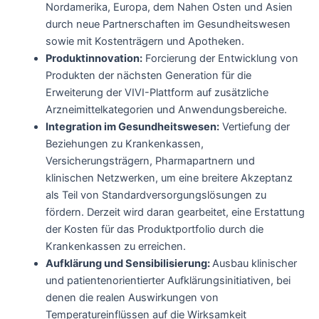
Nordamerika, Europa, dem Nahen Osten und Asien
durch neue Partnerschaften im Gesundheitswesen
sowie mit Kostenträgern und Apotheken.
Produktinnovation:
Forcierung der Entwicklung von
Produkten der nächsten Generation für die
Erweiterung der VIVI-Plattform auf zusätzliche
Arzneimittelkategorien und Anwendungsbereiche.
Integration im Gesundheitswesen:
Vertiefung der
Beziehungen zu Krankenkassen,
Versicherungsträgern, Pharmapartnern und
klinischen Netzwerken, um eine breitere Akzeptanz
als Teil von Standardversorgungslösungen zu
fördern. Derzeit wird daran gearbeitet, eine Erstattung
der Kosten für das Produktportfolio durch die
Krankenkassen zu erreichen.
Aufklärung und Sensibilisierung:
Ausbau klinischer
und patientenorientierter Aufklärungsinitiativen, bei
denen die realen Auswirkungen von
Temperatureinflüssen auf die Wirksamkeit