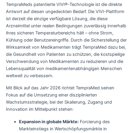
TempraMeds patentierte VIVI®-Technologie ist die direkte
Antwort auf diesen ungedeckten Bedarf. Die VIVI-Plattform
ist derzeit die einzige verfügbare Lösung, die diese
Arzneimittel unter realen Bedingungen zuverlässig innerhalb
ihres sicheren Temperaturbereichs hält – ohne Strom,
Kühlung oder Benutzereingriffe. Durch die Sicherstellung der
Wirksamkeit von Medikamenten trägt TempraMed dazu bei,
die Gesundheit von Patienten zu schützen, die kostspielige
Verschwendung von Medikamenten zu reduzieren und die
Lebensqualität von medikamentenabhängigen Menschen
weltweit zu verbessern.
Mit Blick auf das Jahr 2026 richtet TempraMed seinen
Fokus auf die Umsetzung einer disziplinierten
Wachstumsstrategie, bei der Skalierung, Zugang und
Innovation im Mittelpunkt stehen:
Expansion in globale Märkte:
Forcierung des
Markteinstiegs in Wertschöpfungsmärkte in