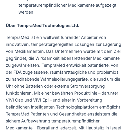
temperaturempfindlicher Medikamente aufgezeigt
werden.
Über TempraMed Technologies Ltd.
TempraMed ist ein weltweit führender Anbieter von
innovativen, temperaturgeregelten Lösungen zur Lagerung
von Medikamenten. Das Unternehmen wurde mit dem Ziel
gegründet, die Wirksamkeit lebensrettender Medikamente
zu gewährleisten. TempraMed entwickelt patentierte, von
der FDA zugelassene, raumfahrttaugliche und problemlos
zu handhabende Wärmeisolierungsgeräte, die rund um die
Uhr ohne Batterien oder externe Stromversorgung
funktionieren. Mit einer bewährten Produktlinie – darunter
VIVI Cap und VIVI Epi – und einer in Vorbereitung
befindlichen intelligenten Technologieplattform ermöglicht
TempraMed Patienten und Gesundheitsdienstleistern die
sichere Aufbewahrung temperaturempfindlicher
Medikamente – überall und jederzeit. Mit Hauptsitz in Israel