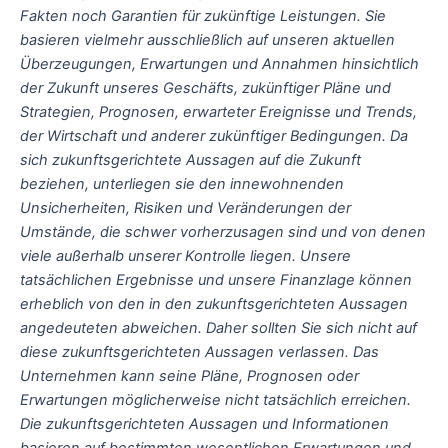
Fakten noch Garantien für zukünftige Leistungen. Sie
basieren vielmehr ausschließlich auf unseren aktuellen
Überzeugungen, Erwartungen und Annahmen hinsichtlich
der Zukunft unseres Geschäfts, zukünftiger Pläne und
Strategien, Prognosen, erwarteter Ereignisse und Trends,
der Wirtschaft und anderer zukünftiger Bedingungen. Da
sich zukunftsgerichtete Aussagen auf die Zukunft
beziehen, unterliegen sie den innewohnenden
Unsicherheiten, Risiken und Veränderungen der
Umstände, die schwer vorherzusagen sind und von denen
viele außerhalb unserer Kontrolle liegen. Unsere
tatsächlichen Ergebnisse und unsere Finanzlage können
erheblich von den in den zukunftsgerichteten Aussagen
angedeuteten abweichen. Daher sollten Sie sich nicht auf
diese zukunftsgerichteten Aussagen verlassen. Das
Unternehmen kann seine Pläne, Prognosen oder
Erwartungen möglicherweise nicht tatsächlich erreichen.
Die zukunftsgerichteten Aussagen und Informationen