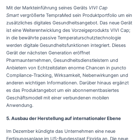
Mit der Markteinführung seines Geräts
VIVI Cap
Smart
vergrößerte TempraMed sein Produktportfolio um ein
zusätzliches digitales Gesundheitsangebot. Das neue Gerät
ist eine Weiterentwicklung des Vorzeigeprodukts VIVI Cap;
in die bewährte passive Temperaturschutztechnologie
werden digitale Gesundheitsfunktionen integriert. Dieses
Gerät der nächsten Generation eröffnet
Pharmaunternehmen, Gesundheitsdienstleistern und
Anbietern von Echtzeitdaten enorme Chancen in puncto
Compliance-Tracking, Wirksamkeit, Nebenwirkungen und
anderen wichtigen Informationen. Darüber hinaus ergänzt
es das Produktangebot um ein abonnementbasiertes
Geschäftsmodell mit einer verbundenen mobilen
Anwendung.
5. Ausbau der Herstellung auf internationaler Ebene
Im Dezember kündigte das Unternehmen eine neue
Fertigungsanlage im US-Bundesstaat Florida an. Die neue