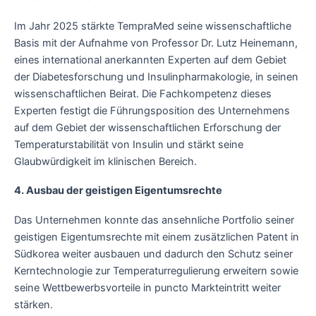
Im Jahr 2025 stärkte TempraMed seine wissenschaftliche
Basis mit der Aufnahme von Professor Dr. Lutz Heinemann,
eines international anerkannten Experten auf dem Gebiet
der Diabetesforschung und Insulinpharmakologie, in seinen
wissenschaftlichen Beirat. Die Fachkompetenz dieses
Experten festigt die Führungsposition des Unternehmens
auf dem Gebiet der wissenschaftlichen Erforschung der
Temperaturstabilität von Insulin und stärkt seine
Glaubwürdigkeit im klinischen Bereich.
4. Ausbau der geistigen Eigentumsrechte
Das Unternehmen konnte das ansehnliche Portfolio seiner
geistigen Eigentumsrechte mit einem zusätzlichen Patent in
Südkorea weiter ausbauen und dadurch den Schutz seiner
Kerntechnologie zur Temperaturregulierung erweitern sowie
seine Wettbewerbsvorteile in puncto Markteintritt weiter
stärken.