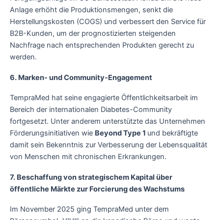
Anlage erhöht die Produktionsmengen, senkt die
Herstellungskosten (COGS) und verbessert den Service für
B2B-Kunden, um der prognostizierten steigenden
Nachfrage nach entsprechenden Produkten gerecht zu
werden.
6. Marken- und Community-Engagement
TempraMed hat seine engagierte Öffentlichkeitsarbeit im
Bereich der internationalen Diabetes-Community
fortgesetzt. Unter anderem unterstützte das Unternehmen
Förderungsinitiativen wie
Beyond Type 1
und bekräftigte
damit sein Bekenntnis zur Verbesserung der Lebensqualität
von Menschen mit chronischen Erkrankungen.
7. Beschaffung von strategischem Kapital über
öffentliche Märkte zur Forcierung des Wachstums
Im November 2025 ging TempraMed unter dem