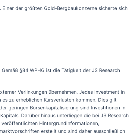
. Einer der größten Gold-Bergbaukonzerne sicherte sich
. Gemäß §84 WPHG ist die Tätigkeit der JS Research
 externer Verlinkungen übernehmen. Jedes Investment in
n es zu erheblichen Kursverlusten kommen. Dies gilt
r geringen Börsenkapitalisierung sind Investitionen in
Kapitals. Darüber hinaus unterliegen die bei JS Research
veröffentlichten Hintergrundinformationen,
ktvorschriften erstellt und sind daher ausschließlich