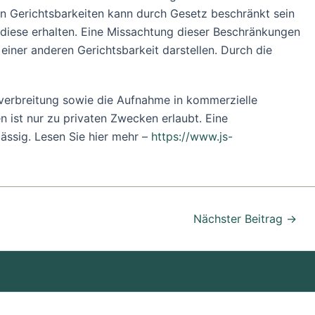
en Gerichtsbarkeiten kann durch Gesetz beschränkt sein
d diese erhalten. Eine Missachtung dieser Beschränkungen
iner anderen Gerichtsbarkeit darstellen. Durch die
verbreitung sowie die Aufnahme in kommerzielle
 ist nur zu privaten Zwecken erlaubt. Eine
lässig. Lesen Sie hier mehr –
https://www.js-
Nächster Beitrag
→