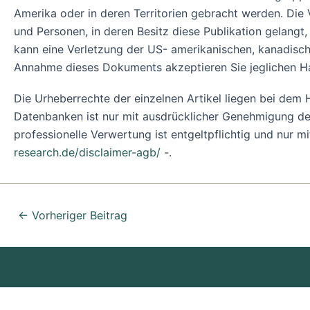
Amerika oder in deren Territorien gebracht werden. Die
und Personen, in deren Besitz diese Publikation gelangt
kann eine Verletzung der US- amerikanischen, kanadisch
Annahme dieses Dokuments akzeptieren Sie jeglichen H
Die Urheberrechte der einzelnen Artikel liegen bei de
Datenbanken ist nur mit ausdrücklicher Genehmigung des
professionelle Verwertung ist entgeltpflichtig und nur m
research.de/disclaimer-agb/
-.
←
Vorheriger Beitrag