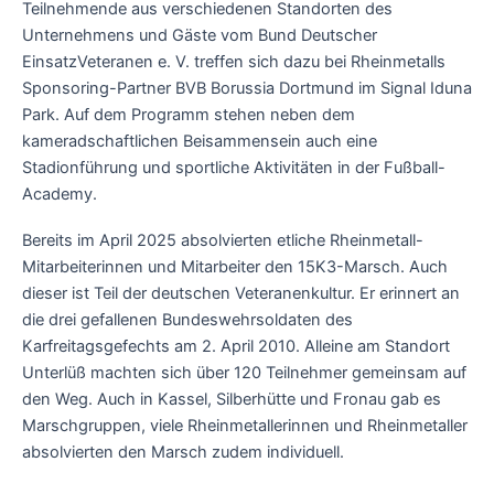
Teilnehmende aus verschiedenen Standorten des
Unternehmens und Gäste vom Bund Deutscher
EinsatzVeteranen e. V. treffen sich dazu bei Rheinmetalls
Sponsoring-Partner BVB Borussia Dortmund im Signal Iduna
Park. Auf dem Programm stehen neben dem
kameradschaftlichen Beisammensein auch eine
Stadionführung und sportliche Aktivitäten in der Fußball-
Academy.
Bereits im April 2025 absolvierten etliche Rheinmetall-
Mitarbeiterinnen und Mitarbeiter den 15K3-Marsch. Auch
dieser ist Teil der deutschen Veteranenkultur. Er erinnert an
die drei gefallenen Bundeswehrsoldaten des
Karfreitagsgefechts am 2. April 2010. Alleine am Standort
Unterlüß machten sich über 120 Teilnehmer gemeinsam auf
den Weg. Auch in Kassel, Silberhütte und Fronau gab es
Marschgruppen, viele Rheinmetallerinnen und Rheinmetaller
absolvierten den Marsch zudem individuell.