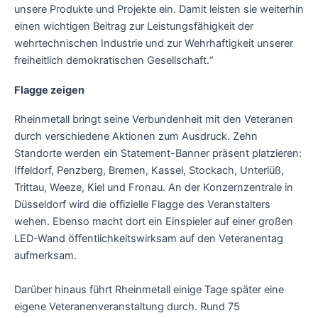
unsere Produkte und Projekte ein. Damit leisten sie weiterhin
einen wichtigen Beitrag zur Leistungsfähigkeit der
wehrtechnischen Industrie und zur Wehrhaftigkeit unserer
freiheitlich demokratischen Gesellschaft.“
Flagge zeigen
Rheinmetall bringt seine Verbundenheit mit den Veteranen
durch verschiedene Aktionen zum Ausdruck. Zehn
Standorte werden ein Statement-Banner präsent platzieren:
Iffeldorf, Penzberg, Bremen, Kassel, Stockach, Unterlüß,
Trittau, Weeze, Kiel und Fronau. An der Konzernzentrale in
Düsseldorf wird die offizielle Flagge des Veranstalters
wehen. Ebenso macht dort ein Einspieler auf einer großen
LED-Wand öffentlichkeitswirksam auf den Veteranentag
aufmerksam.
Darüber hinaus führt Rheinmetall einige Tage später eine
eigene Veteranenveranstaltung durch. Rund 75