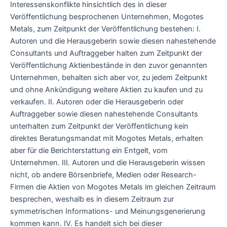
Interessenskonflikte hinsichtlich des in dieser
Veröffentlichung besprochenen Unternehmen, Mogotes
Metals, zum Zeitpunkt der Veröffentlichung bestehen: I.
Autoren und die Herausgeberin sowie diesen nahestehende
Consultants und Auftraggeber halten zum Zeitpunkt der
Veröffentlichung Aktienbestände in den zuvor genannten
Unternehmen, behalten sich aber vor, zu jedem Zeitpunkt
und ohne Ankündigung weitere Aktien zu kaufen und zu
verkaufen. II. Autoren oder die Herausgeberin oder
Auftraggeber sowie diesen nahestehende Consultants
unterhalten zum Zeitpunkt der Veröffentlichung kein
direktes Beratungsmandat mit Mogotes Metals, erhalten
aber für die Berichterstattung ein Entgelt, vom
Unternehmen. III. Autoren und die Herausgeberin wissen
nicht, ob andere Börsenbriefe, Medien oder Research-
Firmen die Aktien von Mogotes Metals im gleichen Zeitraum
besprechen, weshalb es in diesem Zeitraum zur
symmetrischen Informations- und Meinungsgenerierung
kommen kann. IV. Es handelt sich bei dieser