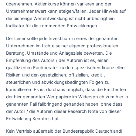
übernehmen. Aktienkurse können variieren und der
Unternehmenswert kann steigen/fallen. Jeder Hinweis auf
die bisherige Wertentwicklung ist nicht unbedingt ein
Indikator für die kommenden Entwicklungen.
Der Leser sollte jede Investition in eines der genannten
Unternehmen im Lichte seiner eigenen professionellen
Beratung, Umstände und Anlageziele bewerten. Die
Empfehlung des Autors / der Autoren ist es, einen
qualifizierten Fachberater zu den spezifischen finanziellen
Risiken und den gesetzlichen, offiziellen, kredit-,
steuerlichen und abwicklungsbedingten Folgen zu
konsultieren. Es ist durchaus möglich, dass die Emittenten
der hier genannten Wertpapiere im Widerspruch zum hier in
genannten Fall fallbringend gehandelt haben, ohne dass
der Autor / die Autoren dieser Research Note von dieser
Entwicklung Kenntnis hat.
Kein Vertrieb außerhalb der Bundesrepublik Deutschland!