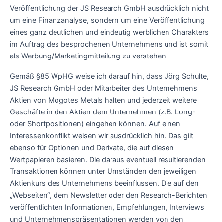
Veröffentlichung der JS Research GmbH ausdrücklich nicht
um eine Finanzanalyse, sondern um eine Veröffentlichung
eines ganz deutlichen und eindeutig werblichen Charakters
im Auftrag des besprochenen Unternehmens und ist somit
als Werbung/Marketingmitteilung zu verstehen.
Gemäß §85 WpHG weise ich darauf hin, dass Jörg Schulte,
JS Research GmbH oder Mitarbeiter des Unternehmens
Aktien von Mogotes Metals halten und jederzeit weitere
Geschäfte in den Aktien dem Unternehmen (z.B. Long-
oder Shortpositionen) eingehen können. Auf einen
Interessenkonflikt weisen wir ausdrücklich hin. Das gilt
ebenso für Optionen und Derivate, die auf diesen
Wertpapieren basieren. Die daraus eventuell resultierenden
Transaktionen können unter Umständen den jeweiligen
Aktienkurs des Unternehmens beeinflussen. Die auf den
„Webseiten“, dem Newsletter oder den Research-Berichten
veröffentlichten Informationen, Empfehlungen, Interviews
und Unternehmenspräsentationen werden von den