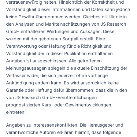
vertrauenswürdig halten. Hinsichtlich der Korrektheit und
Vollständigkeit dieser Informationen und Daten kann jedoch
keine Gewähr übernommen werden. Gleiches gilt für die in
den Analysen und Markteinschätzungen von JS Research
GmbH enthaltenen Wertungen und Aussagen. Diese
wurden mit der gebotenen Sorgfalt erstellt. Eine
Verantwortung oder Haftung für die Richtigkeit und
Vollständigkeit der in dieser Publikation enthaltenen
Angaben ist ausgeschlossen. Alle getroffenen
Meinungsaussagen spiegeln die aktuelle Einschätzung der
Verfasser wider, die sich jederzeit ohne vorherige
Ankündigung ändern kann. Es wird ausdrücklich keine
Garantie oder Haftung dafür übernommen, dass die in den
von JS Research GmbH-Veröffentlichungen
prognostizierten Kurs- oder Gewinnentwicklungen
eintreten.
Angaben zu Interessenskonflikten: Die Herausgeber und
verantwortliche Autoren erklären hiermit, dass folgende