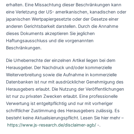
erhalten. Eine Missachtung dieser Beschränkungen kann
eine Verletzung der US- amerikanischen, kanadischen oder
japanischen Wertpapiergesetzte oder der Gesetze einer
anderen Gerichtsbarkeit darstellen. Durch die Annahme
dieses Dokuments akzeptieren Sie jeglichen
Haftungsausschluss und die vorgenannten
Beschränkungen.
Die Urheberrechte der einzelnen Artikel liegen bei dem
Herausgeber. Der Nachdruck und/oder kommerzielle
Weiterverbreitung sowie die Aufnahme in kommerzielle
Datenbanken ist nur mit ausdrücklicher Genehmigung des
Herausgebers erlaubt. Die Nutzung der Veröffentlichungen
ist nur zu privaten Zwecken erlaubt. Eine professionelle
Verwertung ist entgeltpflichtig und nur mit vorheriger
schriftlicher Zustimmung des Herausgebers zulässig. Es
besteht keine Aktualisierungspflicht. Lesen Sie hier mehr –
https://www.js-research.de/disclaimer-agb/
-.