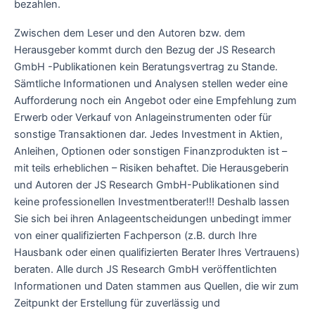
bezahlen.
Zwischen dem Leser und den Autoren bzw. dem
Herausgeber kommt durch den Bezug der JS Research
GmbH -Publikationen kein Beratungsvertrag zu Stande.
Sämtliche Informationen und Analysen stellen weder eine
Aufforderung noch ein Angebot oder eine Empfehlung zum
Erwerb oder Verkauf von Anlageinstrumenten oder für
sonstige Transaktionen dar. Jedes Investment in Aktien,
Anleihen, Optionen oder sonstigen Finanzprodukten ist –
mit teils erheblichen – Risiken behaftet. Die Herausgeberin
und Autoren der JS Research GmbH-Publikationen sind
keine professionellen Investmentberater!!! Deshalb lassen
Sie sich bei ihren Anlageentscheidungen unbedingt immer
von einer qualifizierten Fachperson (z.B. durch Ihre
Hausbank oder einen qualifizierten Berater Ihres Vertrauens)
beraten. Alle durch JS Research GmbH veröffentlichten
Informationen und Daten stammen aus Quellen, die wir zum
Zeitpunkt der Erstellung für zuverlässig und