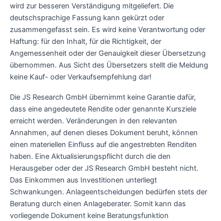
wird zur besseren Verständigung mitgeliefert. Die
deutschsprachige Fassung kann gekürzt oder
zusammengefasst sein. Es wird keine Verantwortung oder
Haftung: für den Inhalt, für die Richtigkeit, der
Angemessenheit oder der Genauigkeit dieser Übersetzung
übernommen. Aus Sicht des Übersetzers stellt die Meldung
keine Kauf- oder Verkaufsempfehlung dar!
Die JS Research GmbH übernimmt keine Garantie dafür,
dass eine angedeutete Rendite oder genannte Kursziele
erreicht werden. Veränderungen in den relevanten
Annahmen, auf denen dieses Dokument beruht, können
einen materiellen Einfluss auf die angestrebten Renditen
haben. Eine Aktualisierungspflicht durch die den
Herausgeber oder der JS Research GmbH besteht nicht.
Das Einkommen aus Investitionen unterliegt
Schwankungen. Anlageentscheidungen bedürfen stets der
Beratung durch einen Anlageberater. Somit kann das
vorliegende Dokument keine Beratungsfunktion