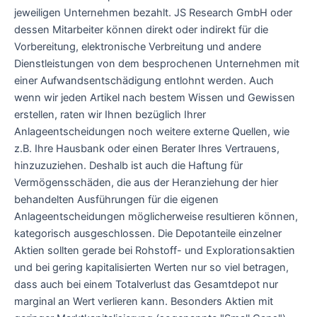
jeweiligen Unternehmen bezahlt. JS Research GmbH oder
dessen Mitarbeiter können direkt oder indirekt für die
Vorbereitung, elektronische Verbreitung und andere
Dienstleistungen von dem besprochenen Unternehmen mit
einer Aufwandsentschädigung entlohnt werden. Auch
wenn wir jeden Artikel nach bestem Wissen und Gewissen
erstellen, raten wir Ihnen bezüglich Ihrer
Anlageentscheidungen noch weitere externe Quellen, wie
z.B. Ihre Hausbank oder einen Berater Ihres Vertrauens,
hinzuzuziehen. Deshalb ist auch die Haftung für
Vermögensschäden, die aus der Heranziehung der hier
behandelten Ausführungen für die eigenen
Anlageentscheidungen möglicherweise resultieren können,
kategorisch ausgeschlossen. Die Depotanteile einzelner
Aktien sollten gerade bei Rohstoff- und Explorationsaktien
und bei gering kapitalisierten Werten nur so viel betragen,
dass auch bei einem Totalverlust das Gesamtdepot nur
marginal an Wert verlieren kann. Besonders Aktien mit