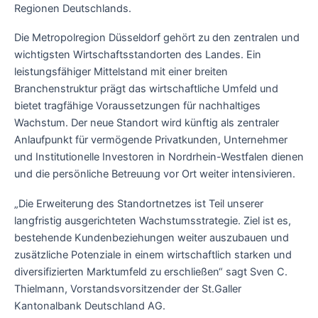
Regionen Deutschlands.
Die Metropolregion Düsseldorf gehört zu den zentralen und
wichtigsten Wirtschaftsstandorten des Landes. Ein
leistungsfähiger Mittelstand mit einer breiten
Branchenstruktur prägt das wirtschaftliche Umfeld und
bietet tragfähige Voraussetzungen für nachhaltiges
Wachstum. Der neue Standort wird künftig als zentraler
Anlaufpunkt für vermögende Privatkunden, Unternehmer
und Institutionelle Investoren in Nordrhein-Westfalen dienen
und die persönliche Betreuung vor Ort weiter intensivieren.
„Die Erweiterung des Standortnetzes ist Teil unserer
langfristig ausgerichteten Wachstumsstrategie. Ziel ist es,
bestehende Kundenbeziehungen weiter auszubauen und
zusätzliche Potenziale in einem wirtschaftlich starken und
diversifizierten Marktumfeld zu erschließen“ sagt Sven C.
Thielmann, Vorstandsvorsitzender der St.Galler
Kantonalbank Deutschland AG.