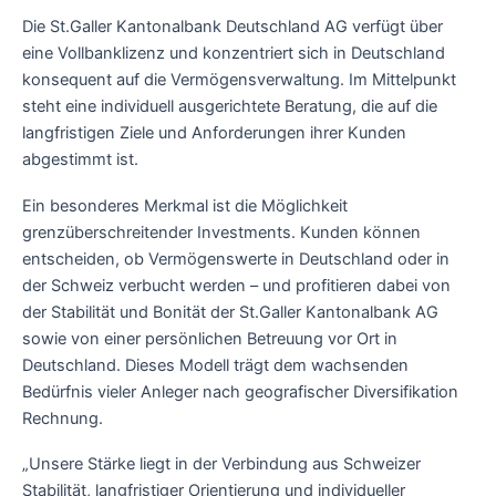
Die St.Galler Kantonalbank Deutschland AG verfügt über
eine Vollbanklizenz und konzentriert sich in Deutschland
konsequent auf die Vermögensverwaltung. Im Mittelpunkt
steht eine individuell ausgerichtete Beratung, die auf die
langfristigen Ziele und Anforderungen ihrer Kunden
abgestimmt ist.
Ein besonderes Merkmal ist die Möglichkeit
grenzüberschreitender Investments. Kunden können
entscheiden, ob Vermögenswerte in Deutschland oder in
der Schweiz verbucht werden – und profitieren dabei von
der Stabilität und Bonität der St.Galler Kantonalbank AG
sowie von einer persönlichen Betreuung vor Ort in
Deutschland. Dieses Modell trägt dem wachsenden
Bedürfnis vieler Anleger nach geografischer Diversifikation
Rechnung.
„Unsere Stärke liegt in der Verbindung aus Schweizer
Stabilität, langfristiger Orientierung und individueller