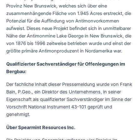
Provinz New Brunswick, welches sich über eine
zusammenhängende Fläche von 1.945 Acres erstreckt, die
Potenzial für die Auffindung von Antimonvorkommen
aufweist. Dieses neue Projekt befindet sich in unmittelbarer
Nähe der Antimonmine Lake George in New Brunswick, die
von 1876 bis 1996 zeitweise betrieben wurde und einst der
größte primäre Antimonproduzent in Nordamerika war.
Qualifizierter Sachverständiger für Offenlegungen im
Bergbau:
Der fachliche Inhalt dieser Pressemeldung wurde von Frank
Bain, P.Geo., ein Direktor des Unternehmens, in seiner
Eigenschaft als qualifizierter Sachverständiger im Sinne der
Vorschrift National Instrument 43-101 geprüft und
genehmigt.
Über Spearmint Resources Inc.