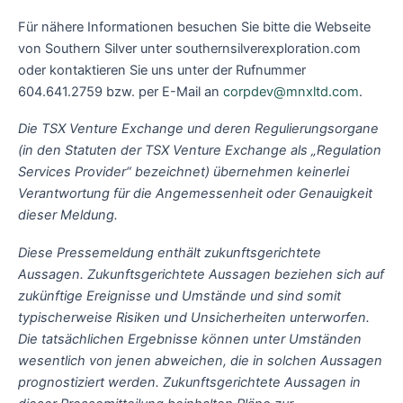
Für nähere Informationen besuchen Sie bitte die Webseite
von Southern Silver unter southernsilverexploration.com
oder kontaktieren Sie uns unter der Rufnummer
604.641.2759 bzw. per E-Mail an
corpdev@mnxltd.com
.
Die TSX Venture Exchange und deren Regulierungsorgane
(in den Statuten der TSX Venture Exchange als „Regulation
Services Provider“ bezeichnet) übernehmen keinerlei
Verantwortung für die Angemessenheit oder Genauigkeit
dieser Meldung.
Diese Pressemeldung enthält zukunftsgerichtete
Aussagen. Zukunftsgerichtete Aussagen beziehen sich auf
zukünftige Ereignisse und Umstände und sind somit
typischerweise Risiken und Unsicherheiten unterworfen.
Die tatsächlichen Ergebnisse können unter Umständen
wesentlich von jenen abweichen, die in solchen Aussagen
prognostiziert werden. Zukunftsgerichtete Aussagen in