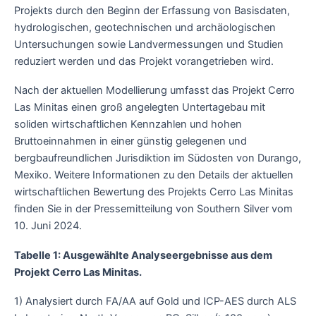
Projekts durch den Beginn der Erfassung von Basisdaten,
hydrologischen, geotechnischen und archäologischen
Untersuchungen sowie Landvermessungen und Studien
reduziert werden und das Projekt vorangetrieben wird.
Nach der aktuellen Modellierung umfasst das Projekt Cerro
Las Minitas einen groß angelegten Untertagebau mit
soliden wirtschaftlichen Kennzahlen und hohen
Bruttoeinnahmen in einer günstig gelegenen und
bergbaufreundlichen Jurisdiktion im Südosten von Durango,
Mexiko. Weitere Informationen zu den Details der aktuellen
wirtschaftlichen Bewertung des Projekts Cerro Las Minitas
finden Sie in der Pressemitteilung von Southern Silver vom
10. Juni 2024.
Tabelle 1: Ausgewählte Analyseergebnisse aus dem
Projekt Cerro Las Minitas.
1) Analysiert durch FA/AA auf Gold und ICP-AES durch ALS