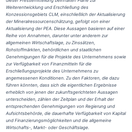
dieser Pressemitteilung beinhalten Pläne zur
Weiterentwicklung und Erschließung des
Konzessionsgebiets CLM, einschließlich der Aktualisierung
der Mineralressourcenschätzung, gefolgt von einer
Aktualisierung der PEA. Diese Aussagen basieren auf einer
Reihe von Annahmen, darunter unter anderem zur
allgemeinen Wirtschaftslage, zu Zinssätzen,
Rohstoffmärkten, behördlichen und staatlichen
Genehmigungen für die Projekte des Unternehmens sowie
zur Verfügbarkeit von Finanzmitteln für die
Erschließungsprojekte des Unternehmens zu
angemessenen Konditionen. Zu den Faktoren, die dazu
führen könnten, dass sich die eigentlichen Ergebnisse
erheblich von jenen der zukunftsgerichteten Aussagen
unterscheiden, zählen der Zeitplan und der Erhalt der
entsprechenden Genehmigungen von Regierung und
Aufsichtsbehörde, die dauerhafte Verfügbarkeit von Kapital
und Finanzierungsmöglichkeiten und die allgemeine
Wirtschafts-, Markt- oder Geschäftslage.