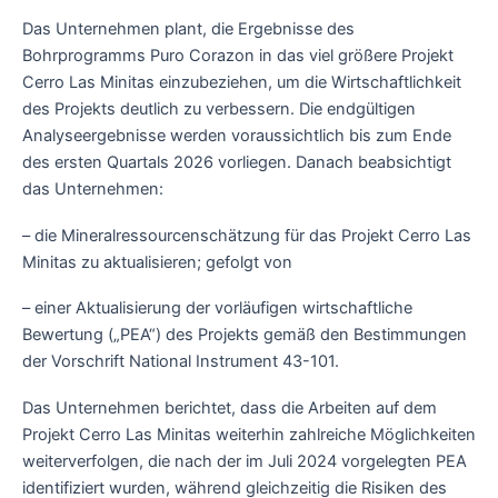
Das Unternehmen plant, die Ergebnisse des
Bohrprogramms Puro Corazon in das viel größere Projekt
Cerro Las Minitas einzubeziehen, um die Wirtschaftlichkeit
des Projekts deutlich zu verbessern. Die endgültigen
Analyseergebnisse werden voraussichtlich bis zum Ende
des ersten Quartals 2026 vorliegen. Danach beabsichtigt
das Unternehmen:
– die Mineralressourcenschätzung für das Projekt Cerro Las
Minitas zu aktualisieren; gefolgt von
– einer Aktualisierung der vorläufigen wirtschaftliche
Bewertung („PEA“) des Projekts gemäß den Bestimmungen
der Vorschrift National Instrument 43-101.
Das Unternehmen berichtet, dass die Arbeiten auf dem
Projekt Cerro Las Minitas weiterhin zahlreiche Möglichkeiten
weiterverfolgen, die nach der im Juli 2024 vorgelegten PEA
identifiziert wurden, während gleichzeitig die Risiken des