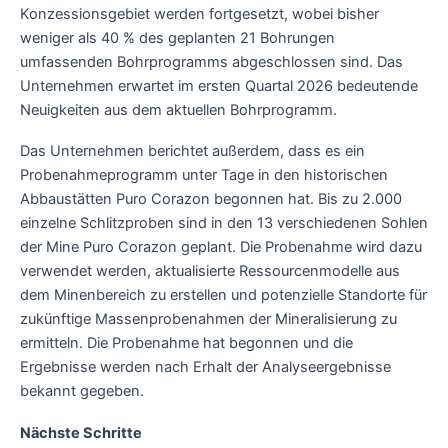
Konzessionsgebiet werden fortgesetzt, wobei bisher
weniger als 40 % des geplanten 21 Bohrungen
umfassenden Bohrprogramms abgeschlossen sind. Das
Unternehmen erwartet im ersten Quartal 2026 bedeutende
Neuigkeiten aus dem aktuellen Bohrprogramm.
Das Unternehmen berichtet außerdem, dass es ein
Probenahmeprogramm unter Tage in den historischen
Abbaustätten Puro Corazon begonnen hat. Bis zu 2.000
einzelne Schlitzproben sind in den 13 verschiedenen Sohlen
der Mine Puro Corazon geplant. Die Probenahme wird dazu
verwendet werden, aktualisierte Ressourcenmodelle aus
dem Minenbereich zu erstellen und potenzielle Standorte für
zukünftige Massenprobenahmen der Mineralisierung zu
ermitteln. Die Probenahme hat begonnen und die
Ergebnisse werden nach Erhalt der Analyseergebnisse
bekannt gegeben.
Nächste Schritte