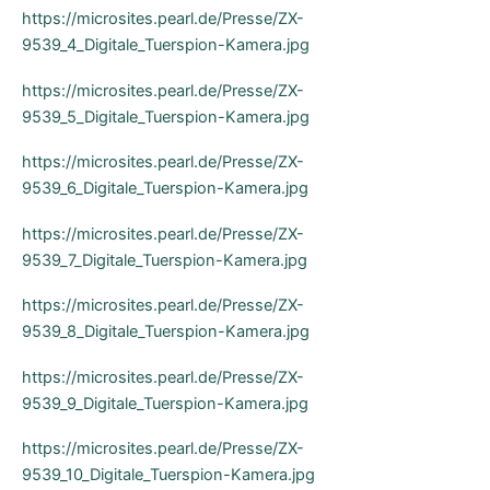
https://microsites.pearl.de/Presse/ZX-
9539_4_Digitale_Tuerspion-Kamera.jpg
https://microsites.pearl.de/Presse/ZX-
9539_5_Digitale_Tuerspion-Kamera.jpg
https://microsites.pearl.de/Presse/ZX-
9539_6_Digitale_Tuerspion-Kamera.jpg
https://microsites.pearl.de/Presse/ZX-
9539_7_Digitale_Tuerspion-Kamera.jpg
https://microsites.pearl.de/Presse/ZX-
9539_8_Digitale_Tuerspion-Kamera.jpg
https://microsites.pearl.de/Presse/ZX-
9539_9_Digitale_Tuerspion-Kamera.jpg
https://microsites.pearl.de/Presse/ZX-
9539_10_Digitale_Tuerspion-Kamera.jpg