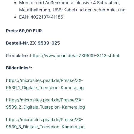
Monitor und Außenkamera inklusive 4 Schrauben,
Metallhalterung, USB-Kabel und deutscher Anleitung
EAN: 4022107441186
Preis: 69,99 EUR
Bestell-Nr. ZX-9539-625
Produktlink:
https://www.pearl.de/a-ZX9539-3112.shtml
Bilderlinks*:
https://microsites.pearl.de/Presse/ZX-
9539_1_Digitale_Tuerspion-Kamera.jpg
https://microsites.pearl.de/Presse/ZX-
9539_2_Digitale_Tuerspion-Kamera.jpg
https://microsites.pearl.de/Presse/ZX-
9539_3_Digitale_Tuerspion-Kamera.jpg