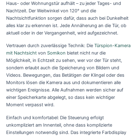
Haus- oder Wohnungstür aufhält – zu jeder Tages- und
Nachtzeit. Der Weitwinkel von 120° und die
Nachtsichtfunktion sorgen dafür, dass auch bei Dunkelheit
alles klar zu erkennen ist. Jede Annäherung an die Tür, ob
aktuell oder in der Vergangenheit, wird aufgezeichnet.
Vertrauen durch zuverlässige Technik: Die
Türspion-Kamera
mit Nachtsicht
von
Somikon
bietet nicht nur die
Möglichkeit, in Echtzeit zu sehen, wer vor der Tür steht,
sondern erlaubt auch die Speicherung von Bildern und
Videos. Bewegungen, das Betätigen der Klingel oder des
Monitors lösen die Kamera aus und dokumentieren alle
wichtigen Ereignisse. Alle Aufnahmen werden sicher auf
einer Speicherkarte abgelegt, so dass kein wichtiger
Moment verpasst wird.
Einfach und komfortabel: Die Steuerung erfolgt
unkompliziert am Innenteil, ohne dass komplizierte
Einstellungen notwendig sind. Das integrierte Farbdisplay