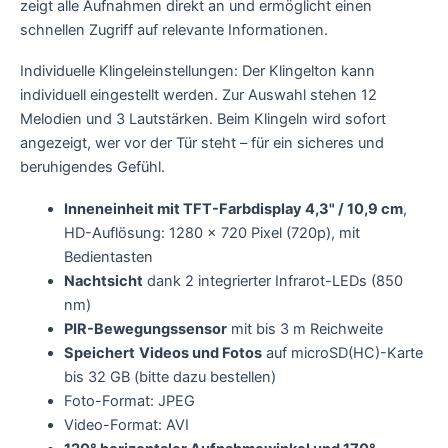
zeigt alle Aufnahmen direkt an und ermöglicht einen
schnellen Zugriff auf relevante Informationen.
Individuelle Klingeleinstellungen: Der Klingelton kann
individuell eingestellt werden. Zur Auswahl stehen 12
Melodien und 3 Lautstärken. Beim Klingeln wird sofort
angezeigt, wer vor der Tür steht – für ein sicheres und
beruhigendes Gefühl.
Inneneinheit mit TFT-Farbdisplay 4,3" / 10,9 cm
,
HD-Auflösung: 1280 x 720 Pixel (720p), mit
Bedientasten
Nachtsicht
dank 2 integrierter Infrarot-LEDs (850
nm)
PIR-Bewegungssensor
mit bis 3 m Reichweite
Speichert
Videos und Fotos
auf microSD(HC)-Karte
bis 32 GB (bitte dazu bestellen)
Foto-Format: JPEG
Video-Format: AVI