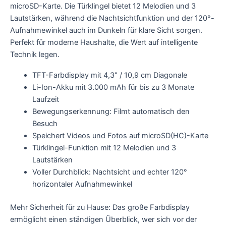
microSD-Karte. Die Türklingel bietet 12 Melodien und 3
Lautstärken, während die Nachtsichtfunktion und der 120°-
Aufnahmewinkel auch im Dunkeln für klare Sicht sorgen.
Perfekt für moderne Haushalte, die Wert auf intelligente
Technik legen.
TFT-Farbdisplay mit 4,3" / 10,9 cm Diagonale
Li-Ion-Akku mit 3.000 mAh für bis zu 3 Monate
Laufzeit
Bewegungserkennung: Filmt automatisch den
Besuch
Speichert Videos und Fotos auf microSD(HC)-Karte
Türklingel-Funktion mit 12 Melodien und 3
Lautstärken
Voller Durchblick: Nachtsicht und echter 120°
horizontaler Aufnahmewinkel
Mehr Sicherheit für zu Hause: Das große Farbdisplay
ermöglicht einen ständigen Überblick, wer sich vor der