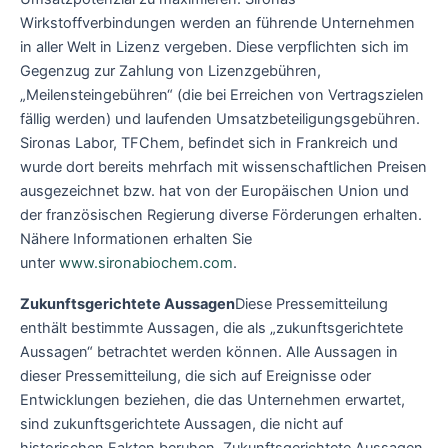
Wirkstoffverbindungen werden an führende Unternehmen
in aller Welt in Lizenz vergeben. Diese verpflichten sich im
Gegenzug zur Zahlung von Lizenzgebühren,
„Meilensteingebühren“ (die bei Erreichen von Vertragszielen
fällig werden) und laufenden Umsatzbeteiligungsgebühren.
Sironas Labor, TFChem, befindet sich in Frankreich und
wurde dort bereits mehrfach mit wissenschaftlichen Preisen
ausgezeichnet bzw. hat von der Europäischen Union und
der französischen Regierung diverse Förderungen erhalten.
Nähere Informationen erhalten Sie
unter
www.sironabiochem.com
.
Zukunftsgerichtete Aussagen
Diese Pressemitteilung
enthält bestimmte Aussagen, die als „zukunftsgerichtete
Aussagen“ betrachtet werden können. Alle Aussagen in
dieser Pressemitteilung, die sich auf Ereignisse oder
Entwicklungen beziehen, die das Unternehmen erwartet,
sind zukunftsgerichtete Aussagen, die nicht auf