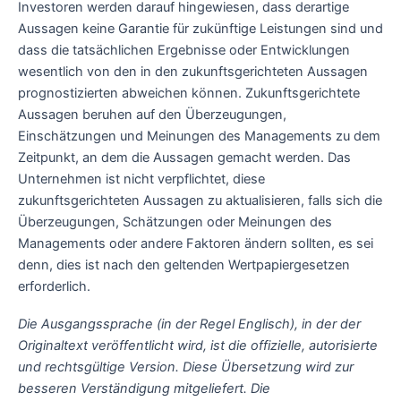
Investoren werden darauf hingewiesen, dass derartige
Aussagen keine Garantie für zukünftige Leistungen sind und
dass die tatsächlichen Ergebnisse oder Entwicklungen
wesentlich von den in den zukunftsgerichteten Aussagen
prognostizierten abweichen können. Zukunftsgerichtete
Aussagen beruhen auf den Überzeugungen,
Einschätzungen und Meinungen des Managements zu dem
Zeitpunkt, an dem die Aussagen gemacht werden. Das
Unternehmen ist nicht verpflichtet, diese
zukunftsgerichteten Aussagen zu aktualisieren, falls sich die
Überzeugungen, Schätzungen oder Meinungen des
Managements oder andere Faktoren ändern sollten, es sei
denn, dies ist nach den geltenden Wertpapiergesetzen
erforderlich.
Die Ausgangssprache (in der Regel Englisch), in der der
Originaltext veröffentlicht wird, ist die offizielle, autorisierte
und rechtsgültige Version. Diese Übersetzung wird zur
besseren Verständigung mitgeliefert. Die