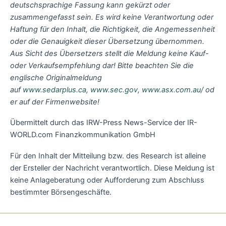
deutschsprachige Fassung kann gekürzt oder
zusammengefasst sein. Es wird keine Verantwortung oder
Haftung für den Inhalt, die Richtigkeit, die Angemessenheit
oder die Genauigkeit dieser Übersetzung übernommen.
Aus Sicht des Übersetzers stellt die Meldung keine Kauf-
oder Verkaufsempfehlung dar! Bitte beachten Sie die
englische Originalmeldung
auf
www.sedarplus.ca
,
www.sec.gov
,
www.asx.com.au/
od
er auf der Firmenwebsite!
Übermittelt durch das IRW-Press News-Service der IR-
WORLD.com Finanzkommunikation GmbH
Für den Inhalt der Mitteilung bzw. des Research ist alleine
der Ersteller der Nachricht verantwortlich. Diese Meldung ist
keine Anlageberatung oder Aufforderung zum Abschluss
bestimmter Börsengeschäfte.