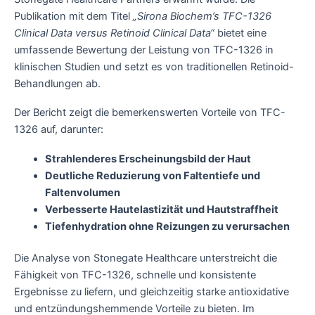
Publikation mit dem Titel
„Sirona Biochem’s TFC-1326
Clinical Data versus Retinoid Clinical Data“
bietet eine
umfassende Bewertung der Leistung von TFC-1326 in
klinischen Studien und setzt es von traditionellen Retinoid-
Behandlungen ab.
Der Bericht zeigt die bemerkenswerten Vorteile von TFC-
1326 auf, darunter:
Strahlenderes Erscheinungsbild der Haut
Deutliche Reduzierung von Faltentiefe und
Faltenvolumen
Verbesserte Hautelastizität und Hautstraffheit
Tiefenhydration ohne Reizungen zu verursachen
Die Analyse von Stonegate Healthcare unterstreicht die
Fähigkeit von TFC-1326, schnelle und konsistente
Ergebnisse zu liefern, und gleichzeitig starke antioxidative
und entzündungshemmende Vorteile zu bieten. Im