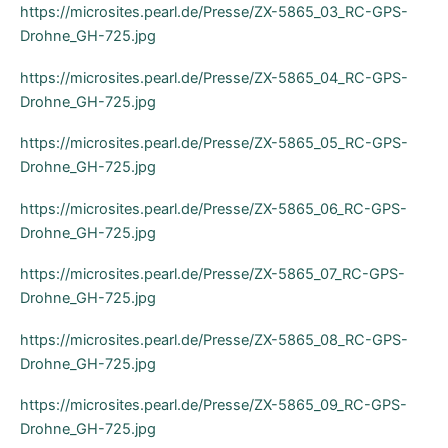
https://microsites.pearl.de/Presse/ZX-5865_03_RC-GPS-
Drohne_GH-725.jpg
https://microsites.pearl.de/Presse/ZX-5865_04_RC-GPS-
Drohne_GH-725.jpg
https://microsites.pearl.de/Presse/ZX-5865_05_RC-GPS-
Drohne_GH-725.jpg
https://microsites.pearl.de/Presse/ZX-5865_06_RC-GPS-
Drohne_GH-725.jpg
https://microsites.pearl.de/Presse/ZX-5865_07_RC-GPS-
Drohne_GH-725.jpg
https://microsites.pearl.de/Presse/ZX-5865_08_RC-GPS-
Drohne_GH-725.jpg
https://microsites.pearl.de/Presse/ZX-5865_09_RC-GPS-
Drohne_GH-725.jpg