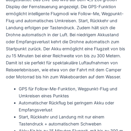
Display der Fernsteuerung angezeigt. Die GPS-Funktion
ermöglicht intelligente Flugmodi wie Follow-Me, Wegpunkt-
Flug und automatisches Umkreisen. Start, Rückkehr und
Landung erfolgen per Tastendruck. Zudem hält sich die
Drohne automatisch in der Luft. Bei niedrigem Akkustand
oder Empfangsverlust kehrt die Drohne automatisch zum
Startpunkt zurück. Der Akku ermöglicht eine Flugzeit von bis
zu 15 Minuten bei einer Reichweite von bis zu 300 Metern.
Damit ist sie perfekt für spektakuläre Luftaufnahmen von
Reiseerlebnissen, wie etwa von der Fahrt mit dem Camper
oder Motorrad bis hin zum Wakeboarden auf dem Wasser.
GPS für Follow-Me-Funktion, Wegpunkt-Flug und
Umkreisen eines Punktes
Automatischer Rückflug bei geringem Akku oder
Empfangsverlust
Start, Rückkehr und Landung mit nur einem
Tastendruck + automatischem Schweben