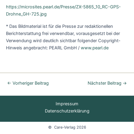
https://microsites.pearl.de/Presse/ZX-5865_10_RC-GPS-
Drohne_GH-725.jpg
* Das Bildmaterial ist für die Presse zur redaktionellen
Berichterstattung frei verwendbar, vorausgesetzt bei der
Verwendung wird deutlich sichtbar folgender Copyright-
Hinweis angebracht: PEARL GmbH /
www.pearl.de
←
Vorheriger Beitrag
Nächster Beitrag
→
Impressum
Datenschutzerklärung
© Care-Verlag 2026