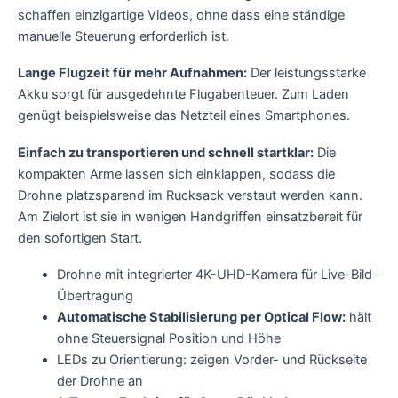
schaffen einzigartige Videos, ohne dass eine ständige
manuelle Steuerung erforderlich ist.
Lange Flugzeit für mehr Aufnahmen:
Der leistungsstarke
Akku sorgt für ausgedehnte Flugabenteuer. Zum Laden
genügt beispielsweise das Netzteil eines Smartphones.
Einfach zu transportieren und schnell startklar:
Die
kompakten Arme lassen sich einklappen, sodass die
Drohne platzsparend im Rucksack verstaut werden kann.
Am Zielort ist sie in wenigen Handgriffen einsatzbereit für
den sofortigen Start.
Drohne mit integrierter 4K-UHD-Kamera für Live-Bild-
Übertragung
Automatische Stabilisierung per Optical Flow:
hält
ohne Steuersignal Position und Höhe
LEDs zu Orientierung: zeigen Vorder- und Rückseite
der Drohne an