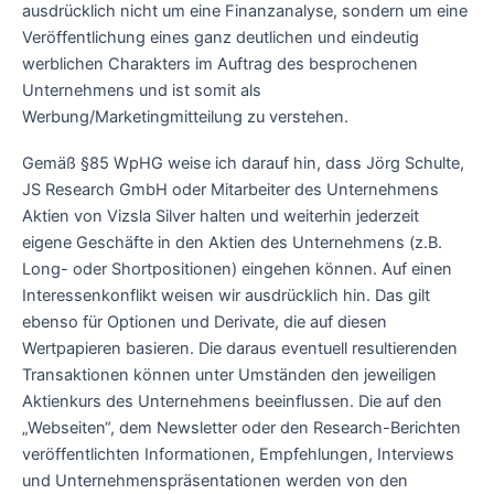
ausdrücklich nicht um eine Finanzanalyse, sondern um eine
Veröffentlichung eines ganz deutlichen und eindeutig
werblichen Charakters im Auftrag des besprochenen
Unternehmens und ist somit als
Werbung/Marketingmitteilung zu verstehen.
Gemäß §85 WpHG weise ich darauf hin, dass Jörg Schulte,
JS Research GmbH oder Mitarbeiter des Unternehmens
Aktien von Vizsla Silver halten und weiterhin jederzeit
eigene Geschäfte in den Aktien des Unternehmens (z.B.
Long- oder Shortpositionen) eingehen können. Auf einen
Interessenkonflikt weisen wir ausdrücklich hin. Das gilt
ebenso für Optionen und Derivate, die auf diesen
Wertpapieren basieren. Die daraus eventuell resultierenden
Transaktionen können unter Umständen den jeweiligen
Aktienkurs des Unternehmens beeinflussen. Die auf den
„Webseiten“, dem Newsletter oder den Research-Berichten
veröffentlichten Informationen, Empfehlungen, Interviews
und Unternehmenspräsentationen werden von den