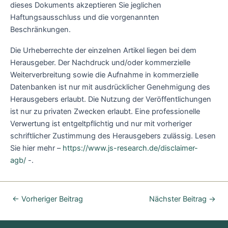
dieses Dokuments akzeptieren Sie jeglichen
Haftungsausschluss und die vorgenannten
Beschränkungen.
Die Urheberrechte der einzelnen Artikel liegen bei dem
Herausgeber. Der Nachdruck und/oder kommerzielle
Weiterverbreitung sowie die Aufnahme in kommerzielle
Datenbanken ist nur mit ausdrücklicher Genehmigung des
Herausgebers erlaubt. Die Nutzung der Veröffentlichungen
ist nur zu privaten Zwecken erlaubt. Eine professionelle
Verwertung ist entgeltpflichtig und nur mit vorheriger
schriftlicher Zustimmung des Herausgebers zulässig. Lesen
Sie hier mehr –
https://www.js-research.de/disclaimer-
agb/
-.
←
Vorheriger Beitrag
Nächster Beitrag
→