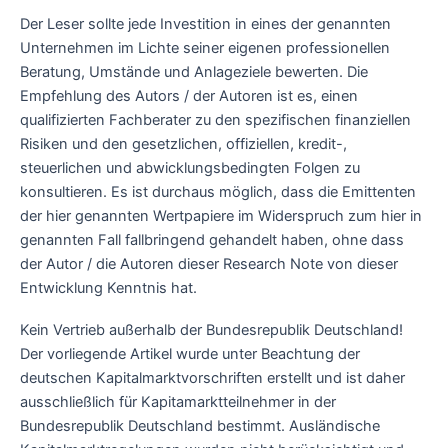
Der Leser sollte jede Investition in eines der genannten
Unternehmen im Lichte seiner eigenen professionellen
Beratung, Umstände und Anlageziele bewerten. Die
Empfehlung des Autors / der Autoren ist es, einen
qualifizierten Fachberater zu den spezifischen finanziellen
Risiken und den gesetzlichen, offiziellen, kredit-,
steuerlichen und abwicklungsbedingten Folgen zu
konsultieren. Es ist durchaus möglich, dass die Emittenten
der hier genannten Wertpapiere im Widerspruch zum hier in
genannten Fall fallbringend gehandelt haben, ohne dass
der Autor / die Autoren dieser Research Note von dieser
Entwicklung Kenntnis hat.
Kein Vertrieb außerhalb der Bundesrepublik Deutschland!
Der vorliegende Artikel wurde unter Beachtung der
deutschen Kapitalmarktvorschriften erstellt und ist daher
ausschließlich für Kapitamarktteilnehmer in der
Bundesrepublik Deutschland bestimmt. Ausländische