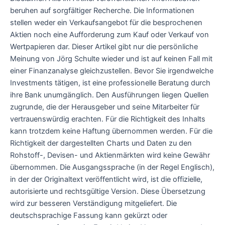
beruhen auf sorgfältiger Recherche. Die Informationen
stellen weder ein Verkaufsangebot für die besprochenen
Aktien noch eine Aufforderung zum Kauf oder Verkauf von
Wertpapieren dar. Dieser Artikel gibt nur die persönliche
Meinung von Jörg Schulte wieder und ist auf keinen Fall mit
einer Finanzanalyse gleichzustellen. Bevor Sie irgendwelche
Investments tätigen, ist eine professionelle Beratung durch
ihre Bank unumgänglich. Den Ausführungen liegen Quellen
zugrunde, die der Herausgeber und seine Mitarbeiter für
vertrauenswürdig erachten. Für die Richtigkeit des Inhalts
kann trotzdem keine Haftung übernommen werden. Für die
Richtigkeit der dargestellten Charts und Daten zu den
Rohstoff-, Devisen- und Aktienmärkten wird keine Gewähr
übernommen. Die Ausgangssprache (in der Regel Englisch),
in der der Originaltext veröffentlicht wird, ist die offizielle,
autorisierte und rechtsgültige Version. Diese Übersetzung
wird zur besseren Verständigung mitgeliefert. Die
deutschsprachige Fassung kann gekürzt oder