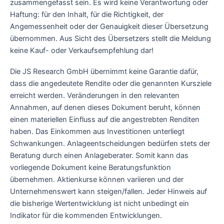
zusammengefasst sein. Es wird keine Verantwortung oder
Haftung: für den Inhalt, für die Richtigkeit, der
Angemessenheit oder der Genauigkeit dieser Übersetzung
übernommen. Aus Sicht des Übersetzers stellt die Meldung
keine Kauf- oder Verkaufsempfehlung dar!
Die JS Research GmbH übernimmt keine Garantie dafür,
dass die angedeutete Rendite oder die genannten Kursziele
erreicht werden. Veränderungen in den relevanten
Annahmen, auf denen dieses Dokument beruht, können
einen materiellen Einfluss auf die angestrebten Renditen
haben. Das Einkommen aus Investitionen unterliegt
Schwankungen. Anlageentscheidungen bedürfen stets der
Beratung durch einen Anlageberater. Somit kann das
vorliegende Dokument keine Beratungsfunktion
übernehmen. Aktienkurse können variieren und der
Unternehmenswert kann steigen/fallen. Jeder Hinweis auf
die bisherige Wertentwicklung ist nicht unbedingt ein
Indikator für die kommenden Entwicklungen.