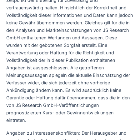
Zeitpunkt der Erstellung für zuverlässig und
vertrauenswürdig halten. Hinsichtlich der Korrektheit und
Vollständigkeit dieser Informationen und Daten kann jedoch
keine Gewähr übernommen werden. Gleiches gilt für die in
den Analysen und Markteinschätzungen von JS Research
GmbH enthaltenen Wertungen und Aussagen. Diese
wurden mit der gebotenen Sorgfalt erstellt. Eine
Verantwortung oder Haftung für die Richtigkeit und
Vollständigkeit der in dieser Publikation enthaltenen
Angaben ist ausgeschlossen. Alle getroffenen
Meinungsaussagen spiegeln die aktuelle Einschätzung der
Verfasser wider, die sich jederzeit ohne vorherige
Ankündigung ändern kann. Es wird ausdrücklich keine
Garantie oder Haftung dafür übernommen, dass die in den
von JS Research GmbH-Veröffentlichungen
prognostizierten Kurs- oder Gewinnentwicklungen
eintreten.
Angaben zu Interessenskonflikten: Der Herausgeber und