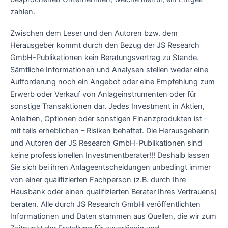
zahlen.
Zwischen dem Leser und den Autoren bzw. dem
Herausgeber kommt durch den Bezug der JS Research
GmbH-Publikationen kein Beratungsvertrag zu Stande.
Sämtliche Informationen und Analysen stellen weder eine
Aufforderung noch ein Angebot oder eine Empfehlung zum
Erwerb oder Verkauf von Anlageinstrumenten oder für
sonstige Transaktionen dar. Jedes Investment in Aktien,
Anleihen, Optionen oder sonstigen Finanzprodukten ist –
mit teils erheblichen – Risiken behaftet. Die Herausgeberin
und Autoren der JS Research GmbH-Publikationen sind
keine professionellen Investmentberater!!! Deshalb lassen
Sie sich bei ihren Anlageentscheidungen unbedingt immer
von einer qualifizierten Fachperson (z.B. durch Ihre
Hausbank oder einen qualifizierten Berater Ihres Vertrauens)
beraten. Alle durch JS Research GmbH veröffentlichten
Informationen und Daten stammen aus Quellen, die wir zum