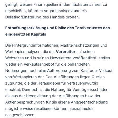
gelingt, weitere Finanzquellen in den nächsten Jahren zu
erschließen, könnten sogar Insolvenz und ein
Delisting/Einstellung des Handels drohen.
Enthaftungserklärung und Risiko des Totalverlustes des
eingesetzten Kapitals
Die Hintergrundinformationen, Markteinschätzungen und
Wertpapieranalysen, die der
Verbreiter
auf seinen
Webseiten und in seinen Newslettern veröffentlicht, stellen
weder ein Verkaufsangebot für die behandelten
Notierungen noch eine Aufforderung zum Kauf oder Verkauf
von Wertpapieren dar. Den Ausführungen liegen Quellen
zugrunde, die der Herausgeber für vertrauenswürdig
erachtet. Dennoch ist die Haftung für Vermögensschäden,
die aus der Heranziehung der Ausführungen bzw. der
Aktienbesprechungen für die eigene Anlageentscheidung
möglicherweise resultieren können, ausnahmslos
ausgeschlossen.