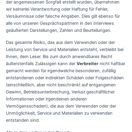
der angemessenen Sorgfalt erstellt wurden, übernehmen
wir keinerlei Verantwortung oder Haftung für Fehler,
Versäumnisse oder falsche Angaben. Dies gilt ebenso für
alle von unseren Gesprächspartnern in den Interviews
geäußerten Darstellungen, Zahlen und Beurteilungen.
Das gesamte Risiko, das aus dem Verwenden oder der
Leistung von Service und Materialien entsteht, verbleibt bei
Ihnen, dem Leser. Bis zum durch anwendbares Recht
äußerstenfalls Zulässigen kann der
Verbreiter
nicht haftbar
gemacht werden für irgendwelche besonderen, zufällig
entstandenen oder indirekten Schäden oder Folgeschäden
(einschließlich, aber nicht beschränkt auf entgangenen
Gewinn, Betriebsunterbrechung, Verlust geschäftlicher
Informationen oder irgendeinen anderen
Vermögensschaden), die aus dem Verwenden oder der
Unmöglichkeit, Service und Materialien zu verwenden
entstanden sind.