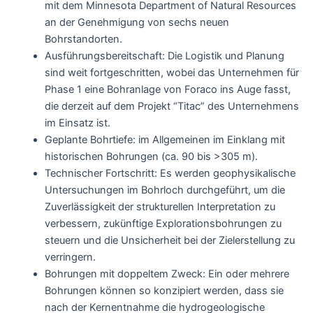
mit dem Minnesota Department of Natural Resources
an der Genehmigung von sechs neuen
Bohrstandorten.
Ausführungsbereitschaft: Die Logistik und Planung
sind weit fortgeschritten, wobei das Unternehmen für
Phase 1 eine Bohranlage von Foraco ins Auge fasst,
die derzeit auf dem Projekt “Titac” des Unternehmens
im Einsatz ist.
Geplante Bohrtiefe: im Allgemeinen im Einklang mit
historischen Bohrungen (ca. 90 bis >305 m).
Technischer Fortschritt: Es werden geophysikalische
Untersuchungen im Bohrloch durchgeführt, um die
Zuverlässigkeit der strukturellen Interpretation zu
verbessern, zukünftige Explorationsbohrungen zu
steuern und die Unsicherheit bei der Zielerstellung zu
verringern.
Bohrungen mit doppeltem Zweck: Ein oder mehrere
Bohrungen können so konzipiert werden, dass sie
nach der Kernentnahme die hydrogeologische