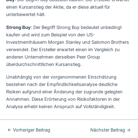
einen Kursanstieg der Aktie, da er diese aktuell für
unterbewertet hält.
Strong Buy
: Der Begriff Strong Buy bedeutet unbedingt
kaufen und wird zum Beispiel von den US-
Investmenthäusern Morgan Stanley und Salomon Brothers
verwendet. Der Ersteller erwartet einen im Vergleich zu
anderen Unternehmen derselben Peer Group
überdurchschnittlichen Kursanstieg.
Unabhängig von der vorgenommenen Einschätzung
bestehen nach der Empfindlichkeitsanalyse deutliche
Risiken aufgrund einer Änderung der zugrunde gelegten
Annahmen. Diese Erörterung von Risikofaktoren in der
Analyse erhebt keinen Anspruch auf Vollständigkeit.
←
Vorheriger Beitrag
Nächster Beitrag
→