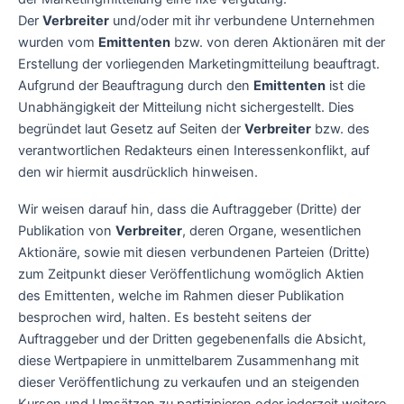
Der
Verbreiter
und/oder mit ihr verbundene Unternehmen
wurden vom
Emittenten
bzw. von deren Aktionären mit der
Erstellung der vorliegenden Marketingmitteilung beauftragt.
Aufgrund der Beauftragung durch den
Emittenten
ist die
Unabhängigkeit der Mitteilung nicht sichergestellt. Dies
begründet laut Gesetz auf Seiten der
Verbreiter
bzw. des
verantwortlichen Redakteurs einen Interessenkonflikt, auf
den wir hiermit ausdrücklich hinweisen.
Wir weisen darauf hin, dass die Auftraggeber (Dritte) der
Publikation von
Verbreiter
, deren Organe, wesentlichen
Aktionäre, sowie mit diesen verbundenen Parteien (Dritte)
zum Zeitpunkt dieser Veröffentlichung womöglich Aktien
des Emittenten, welche im Rahmen dieser Publikation
besprochen wird, halten. Es besteht seitens der
Auftraggeber und der Dritten gegebenenfalls die Absicht,
diese Wertpapiere in unmittelbarem Zusammenhang mit
dieser Veröffentlichung zu verkaufen und an steigenden