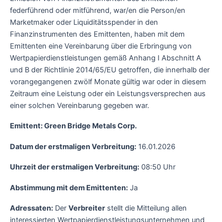
federführend oder mitführend, war/en die Person/en
Marketmaker oder Liquiditätsspender in den
Finanzinstrumenten des Emittenten, haben mit dem
Emittenten eine Vereinbarung über die Erbringung von
Wertpapierdienstleistungen gemäß Anhang I Abschnitt A
und B der Richtlinie 2014/65/EU getroffen, die innerhalb der
vorangegangenen zwölf Monate gültig war oder in diesem
Zeitraum eine Leistung oder ein Leistungsversprechen aus
einer solchen Vereinbarung gegeben war.
Emittent: Green Bridge Metals Corp.
Datum der erstmaligen Verbreitung:
16.01.2026
Uhrzeit der erstmaligen Verbreitung:
08:50 Uhr
Abstimmung mit dem Emittenten:
Ja
Adressaten:
Der
Verbreiter
stellt die Mitteilung allen
interessierten Wertpapierdienstleistungsunternehmen und