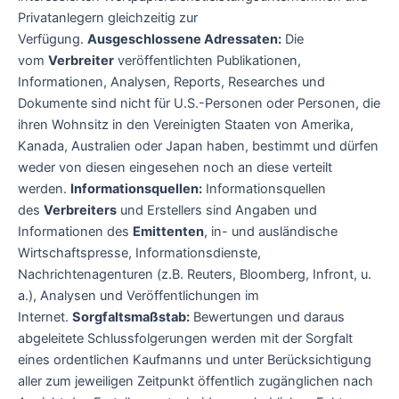
Privatanlegern gleichzeitig zur
Verfügung.
Ausgeschlossene Adressaten:
Die
vom
Verbreiter
veröffentlichten Publikationen,
Informationen, Analysen, Reports, Researches und
Dokumente sind nicht für U.S.-Personen oder Personen, die
ihren Wohnsitz in den Vereinigten Staaten von Amerika,
Kanada, Australien oder Japan haben, bestimmt und dürfen
weder von diesen eingesehen noch an diese verteilt
werden.
Informationsquellen:
Informationsquellen
des
Verbreiters
und Erstellers sind Angaben und
Informationen des
Emittenten
, in- und ausländische
Wirtschaftspresse, Informationsdienste,
Nachrichtenagenturen (z.B. Reuters, Bloomberg, Infront, u.
a.), Analysen und Veröffentlichungen im
Internet.
Sorgfaltsmaßstab:
Bewertungen und daraus
abgeleitete Schlussfolgerungen werden mit der Sorgfalt
eines ordentlichen Kaufmanns und unter Berücksichtigung
aller zum jeweiligen Zeitpunkt öffentlich zugänglichen nach