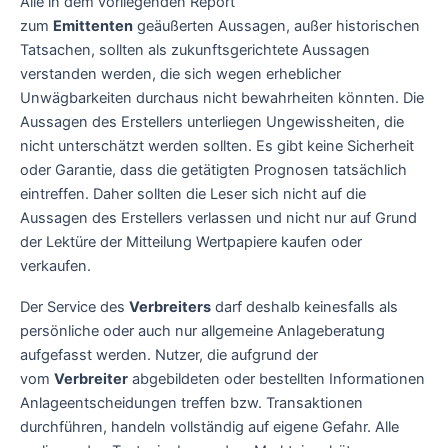
Alle in dem vorliegenden Report
zum
Emittenten
geäußerten Aussagen, außer historischen
Tatsachen, sollten als zukunftsgerichtete Aussagen
verstanden werden, die sich wegen erheblicher
Unwägbarkeiten durchaus nicht bewahrheiten könnten. Die
Aussagen des Erstellers unterliegen Ungewissheiten, die
nicht unterschätzt werden sollten. Es gibt keine Sicherheit
oder Garantie, dass die getätigten Prognosen tatsächlich
eintreffen. Daher sollten die Leser sich nicht auf die
Aussagen des Erstellers verlassen und nicht nur auf Grund
der Lektüre der Mitteilung Wertpapiere kaufen oder
verkaufen.
Der Service des
Verbreiters
darf deshalb keinesfalls als
persönliche oder auch nur allgemeine Anlageberatung
aufgefasst werden. Nutzer, die aufgrund der
vom
Verbreiter
abgebildeten oder bestellten Informationen
Anlageentscheidungen treffen bzw. Transaktionen
durchführen, handeln vollständig auf eigene Gefahr. Alle