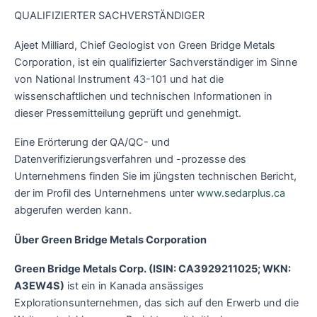
QUALIFIZIERTER SACHVERSTÄNDIGER
Ajeet Milliard, Chief Geologist von Green Bridge Metals
Corporation, ist ein qualifizierter Sachverständiger im Sinne
von National Instrument 43-101 und hat die
wissenschaftlichen und technischen Informationen in
dieser Pressemitteilung geprüft und genehmigt.
Eine Erörterung der QA/QC- und
Datenverifizierungsverfahren und -prozesse des
Unternehmens finden Sie im jüngsten technischen Bericht,
der im Profil des Unternehmens unter
www.sedarplus.ca
abgerufen werden kann.
Über Green Bridge Metals Corporation
Green Bridge Metals Corp. (ISIN: CA3929211025; WKN:
A3EW4S)
ist ein in Kanada ansässiges
Explorationsunternehmen, das sich auf den Erwerb und die