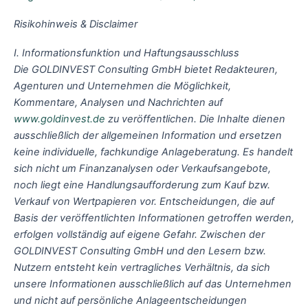
Risikohinweis & Disclaimer
I. Informationsfunktion und Haftungsausschluss
Die GOLDINVEST Consulting GmbH bietet Redakteuren,
Agenturen und Unternehmen die Möglichkeit,
Kommentare, Analysen und Nachrichten auf
www.goldinvest.de
zu veröffentlichen. Die Inhalte dienen
ausschließlich der allgemeinen Information und ersetzen
keine individuelle, fachkundige Anlageberatung. Es handelt
sich nicht um Finanzanalysen oder Verkaufsangebote,
noch liegt eine Handlungsaufforderung zum Kauf bzw.
Verkauf von Wertpapieren vor. Entscheidungen, die auf
Basis der veröffentlichten Informationen getroffen werden,
erfolgen vollständig auf eigene Gefahr. Zwischen der
GOLDINVEST Consulting GmbH und den Lesern bzw.
Nutzern entsteht kein vertragliches Verhältnis, da sich
unsere Informationen ausschließlich auf das Unternehmen
und nicht auf persönliche Anlageentscheidungen