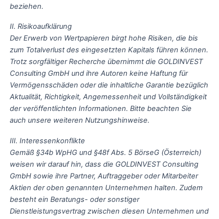
beziehen.
II. Risikoaufklärung
Der Erwerb von Wertpapieren birgt hohe Risiken, die bis
zum Totalverlust des eingesetzten Kapitals führen können.
Trotz sorgfältiger Recherche übernimmt die GOLDINVEST
Consulting GmbH und ihre Autoren keine Haftung für
Vermögensschäden oder die inhaltliche Garantie bezüglich
Aktualität, Richtigkeit, Angemessenheit und Vollständigkeit
der veröffentlichten Informationen. Bitte beachten Sie
auch unsere weiteren Nutzungshinweise.
III. Interessenkonflikte
Gemäß §34b WpHG und §48f Abs. 5 BörseG (Österreich)
weisen wir darauf hin, dass die GOLDINVEST Consulting
GmbH sowie ihre Partner, Auftraggeber oder Mitarbeiter
Aktien der oben genannten Unternehmen halten. Zudem
besteht ein Beratungs- oder sonstiger
Dienstleistungsvertrag zwischen diesen Unternehmen und