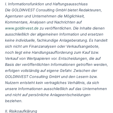
I. Informationsfunktion und Haftungsausschluss
Die GOLDINVEST Consulting GmbH bietet Redakteuren,
Agenturen und Unternehmen die Möglichkeit,
Kommentare, Analysen und Nachrichten auf
www.goldinvest.de
zu veröffentlichen. Die Inhalte dienen
ausschließlich der allgemeinen Information und ersetzen
keine individuelle, fachkundige Anlageberatung. Es handelt
sich nicht um Finanzanalysen oder Verkaufsangebote,
noch liegt eine Handlungsaufforderung zum Kauf bzw.
Verkauf von Wertpapieren vor. Entscheidungen, die auf
Basis der veröffentlichten Informationen getroffen werden,
erfolgen vollständig auf eigene Gefahr. Zwischen der
GOLDINVEST Consulting GmbH und den Lesern bzw.
Nutzern entsteht kein vertragliches Verhältnis, da sich
unsere Informationen ausschließlich auf das Unternehmen
und nicht auf persönliche Anlageentscheidungen
beziehen.
II. Risikoaufklärung