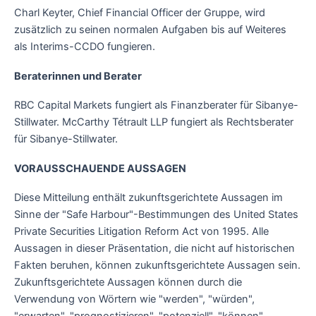
Charl Keyter, Chief Financial Officer der Gruppe, wird
zusätzlich zu seinen normalen Aufgaben bis auf Weiteres
als Interims-CCDO fungieren.
Beraterinnen und Berater
RBC Capital Markets fungiert als Finanzberater für Sibanye-
Stillwater. McCarthy Tétrault LLP fungiert als Rechtsberater
für Sibanye-Stillwater.
VORAUSSCHAUENDE AUSSAGEN
Diese Mitteilung enthält zukunftsgerichtete Aussagen im
Sinne der "Safe Harbour"-Bestimmungen des United States
Private Securities Litigation Reform Act von 1995. Alle
Aussagen in dieser Präsentation, die nicht auf historischen
Fakten beruhen, können zukunftsgerichtete Aussagen sein.
Zukunftsgerichtete Aussagen können durch die
Verwendung von Wörtern wie "werden", "würden",