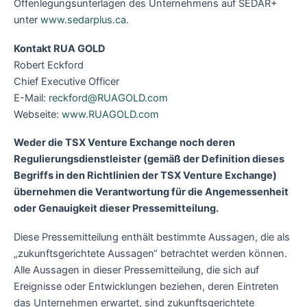
Offenlegungsunterlagen des Unternehmens auf SEDAR+
unter
www.sedarplus.ca
.
Kontakt RUA GOLD
Robert Eckford
Chief Executive Officer
E-Mail:
reckford@RUAGOLD.com
Webseite:
www.RUAGOLD.com
Weder die TSX Venture Exchange noch deren
Regulierungsdienstleister (gemäß der Definition dieses
Begriffs in den Richtlinien der TSX Venture Exchange)
übernehmen die Verantwortung für die Angemessenheit
oder Genauigkeit dieser Pressemitteilung.
Diese Pressemitteilung enthält bestimmte Aussagen, die als
„zukunftsgerichtete Aussagen“ betrachtet werden können.
Alle Aussagen in dieser Pressemitteilung, die sich auf
Ereignisse oder Entwicklungen beziehen, deren Eintreten
das Unternehmen erwartet, sind zukunftsgerichtete