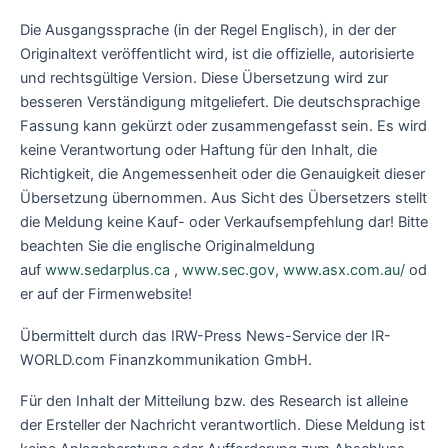
Die Ausgangssprache (in der Regel Englisch), in der der
Originaltext veröffentlicht wird, ist die offizielle, autorisierte
und rechtsgültige Version. Diese Übersetzung wird zur
besseren Verständigung mitgeliefert. Die deutschsprachige
Fassung kann gekürzt oder zusammengefasst sein. Es wird
keine Verantwortung oder Haftung für den Inhalt, die
Richtigkeit, die Angemessenheit oder die Genauigkeit dieser
Übersetzung übernommen. Aus Sicht des Übersetzers stellt
die Meldung keine Kauf- oder Verkaufsempfehlung dar! Bitte
beachten Sie die englische Originalmeldung
auf
www.sedarplus.ca
,
www.sec.gov
,
www.asx.com.au/
od
er auf der Firmenwebsite!
Übermittelt durch das IRW-Press News-Service der IR-
WORLD.com Finanzkommunikation GmbH.
Für den Inhalt der Mitteilung bzw. des Research ist alleine
der Ersteller der Nachricht verantwortlich. Diese Meldung ist