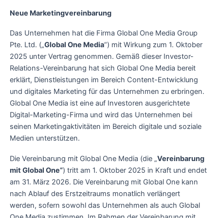
Neue Marketingvereinbarung
Das Unternehmen hat die Firma Global One Media Group
Pte. Ltd. („
Global One Media
“) mit Wirkung zum 1. Oktober
2025 unter Vertrag genommen. Gemäß dieser Investor-
Relations-Vereinbarung hat sich Global One Media bereit
erklärt, Dienstleistungen im Bereich Content-Entwicklung
und digitales Marketing für das Unternehmen zu erbringen.
Global One Media ist eine auf Investoren ausgerichtete
Digital-Marketing-Firma und wird das Unternehmen bei
seinen Marketingaktivitäten im Bereich digitale und soziale
Medien unterstützen.
Die Vereinbarung mit Global One Media (die „
Vereinbarung
mit Global One“
) tritt am 1. Oktober 2025 in Kraft und endet
am 31. März 2026. Die Vereinbarung mit Global One kann
nach Ablauf des Erstzeitraums monatlich verlängert
werden, sofern sowohl das Unternehmen als auch Global
One Media zustimmen. Im Rahmen der Vereinbarung mit