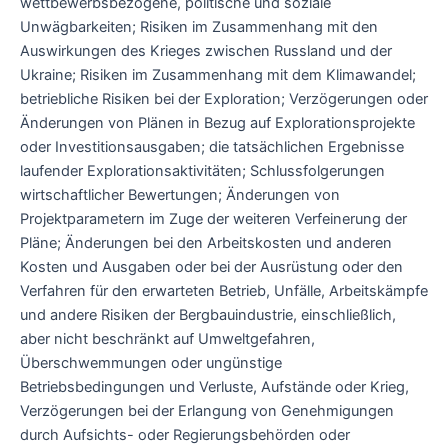
wettbewerbsbezogene, politische und soziale
Unwägbarkeiten; Risiken im Zusammenhang mit den
Auswirkungen des Krieges zwischen Russland und der
Ukraine; Risiken im Zusammenhang mit dem Klimawandel;
betriebliche Risiken bei der Exploration; Verzögerungen oder
Änderungen von Plänen in Bezug auf Explorationsprojekte
oder Investitionsausgaben; die tatsächlichen Ergebnisse
laufender Explorationsaktivitäten; Schlussfolgerungen
wirtschaftlicher Bewertungen; Änderungen von
Projektparametern im Zuge der weiteren Verfeinerung der
Pläne; Änderungen bei den Arbeitskosten und anderen
Kosten und Ausgaben oder bei der Ausrüstung oder den
Verfahren für den erwarteten Betrieb, Unfälle, Arbeitskämpfe
und andere Risiken der Bergbauindustrie, einschließlich,
aber nicht beschränkt auf Umweltgefahren,
Überschwemmungen oder ungünstige
Betriebsbedingungen und Verluste, Aufstände oder Krieg,
Verzögerungen bei der Erlangung von Genehmigungen
durch Aufsichts- oder Regierungsbehörden oder