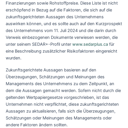
Finanzierungen sowie Rohstoffpreise. Diese Liste ist nicht
erschöpfend in Bezug auf die Faktoren, die sich auf die
zukunftsgerichteten Aussagen des Unternehmens
auswirken können, und es sollte auch auf den Kurzprospekt
des Unternehmens vom 11. Juli 2024 und die darin durch
Verweis einbezogenen Dokumente verwiesen werden, die
unter seinem SEDAR+-Profil unter
www.sedarplus.ca
für
eine Beschreibung zusätzlicher Risikofaktoren eingereicht
wurden.
Zukunftsgerichtete Aussagen basieren auf den
Überzeugungen, Schätzungen und Meinungen des
Managements des Unternehmens zu dem Zeitpunkt, an
dem die Aussagen gemacht werden. Sofern nicht durch die
geltenden Wertpapiergesetze vorgeschrieben, ist das
Unternehmen nicht verpflichtet, diese zukunftsgerichteten
Aussagen zu aktualisieren, falls sich die Überzeugungen,
Schätzungen oder Meinungen des Managements oder
andere Faktoren ändern sollten.