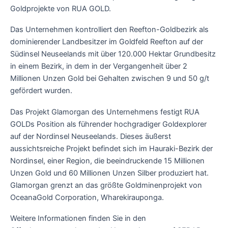
Goldprojekte von RUA GOLD.
Das Unternehmen kontrolliert den Reefton-Goldbezirk als
dominierender Landbesitzer im Goldfeld Reefton auf der
Südinsel Neuseelands mit über 120.000 Hektar Grundbesitz
in einem Bezirk, in dem in der Vergangenheit über 2
Millionen Unzen Gold bei Gehalten zwischen 9 und 50 g/t
gefördert wurden.
Das Projekt Glamorgan des Unternehmens festigt RUA
GOLDs Position als führender hochgradiger Goldexplorer
auf der Nordinsel Neuseelands. Dieses äußerst
aussichtsreiche Projekt befindet sich im Hauraki-Bezirk der
Nordinsel, einer Region, die beeindruckende 15 Millionen
Unzen Gold und 60 Millionen Unzen Silber produziert hat.
Glamorgan grenzt an das größte Goldminenprojekt von
OceanaGold Corporation, Wharekirauponga.
Weitere Informationen finden Sie in den