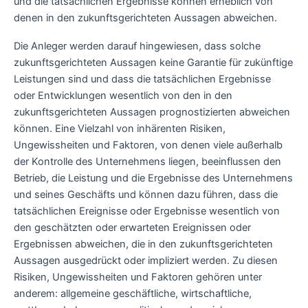
und die tatsächlichen Ergebnisse können erheblich von
denen in den zukunftsgerichteten Aussagen abweichen.
Die Anleger werden darauf hingewiesen, dass solche
zukunftsgerichteten Aussagen keine Garantie für zukünftige
Leistungen sind und dass die tatsächlichen Ergebnisse
oder Entwicklungen wesentlich von den in den
zukunftsgerichteten Aussagen prognostizierten abweichen
können. Eine Vielzahl von inhärenten Risiken,
Ungewissheiten und Faktoren, von denen viele außerhalb
der Kontrolle des Unternehmens liegen, beeinflussen den
Betrieb, die Leistung und die Ergebnisse des Unternehmens
und seines Geschäfts und können dazu führen, dass die
tatsächlichen Ereignisse oder Ergebnisse wesentlich von
den geschätzten oder erwarteten Ereignissen oder
Ergebnissen abweichen, die in den zukunftsgerichteten
Aussagen ausgedrückt oder impliziert werden. Zu diesen
Risiken, Ungewissheiten und Faktoren gehören unter
anderem: allgemeine geschäftliche, wirtschaftliche,