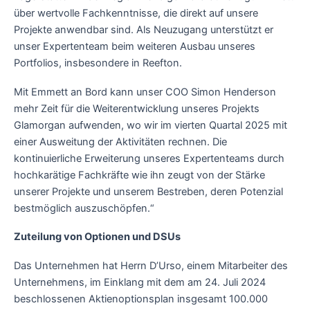
über wertvolle Fachkenntnisse, die direkt auf unsere
Projekte anwendbar sind. Als Neuzugang unterstützt er
unser Expertenteam beim weiteren Ausbau unseres
Portfolios, insbesondere in Reefton.
Mit Emmett an Bord kann unser COO Simon Henderson
mehr Zeit für die Weiterentwicklung unseres Projekts
Glamorgan aufwenden, wo wir im vierten Quartal 2025 mit
einer Ausweitung der Aktivitäten rechnen. Die
kontinuierliche Erweiterung unseres Expertenteams durch
hochkarätige Fachkräfte wie ihn zeugt von der Stärke
unserer Projekte und unserem Bestreben, deren Potenzial
bestmöglich auszuschöpfen.“
Zuteilung von Optionen und DSUs
Das Unternehmen hat Herrn D’Urso, einem Mitarbeiter des
Unternehmens, im Einklang mit dem am 24. Juli 2024
beschlossenen Aktienoptionsplan insgesamt 100.000