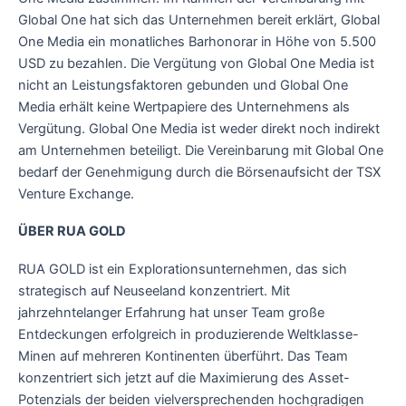
Global One hat sich das Unternehmen bereit erklärt, Global
One Media ein monatliches Barhonorar in Höhe von 5.500
USD zu bezahlen. Die Vergütung von Global One Media ist
nicht an Leistungsfaktoren gebunden und Global One
Media erhält keine Wertpapiere des Unternehmens als
Vergütung. Global One Media ist weder direkt noch indirekt
am Unternehmen beteiligt. Die Vereinbarung mit Global One
bedarf der Genehmigung durch die Börsenaufsicht der TSX
Venture Exchange.
ÜBER RUA GOLD
RUA GOLD ist ein Explorationsunternehmen, das sich
strategisch auf Neuseeland konzentriert. Mit
jahrzehntelanger Erfahrung hat unser Team große
Entdeckungen erfolgreich in produzierende Weltklasse-
Minen auf mehreren Kontinenten überführt. Das Team
konzentriert sich jetzt auf die Maximierung des Asset-
Potenzials der beiden vielversprechenden hochgradigen